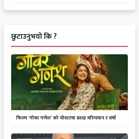
छुटाउनुभयो कि ?
फिल्म ‘गोबर गणेश’ को पोस्टरमा प्रशन्न मरिचमान र वर्षा