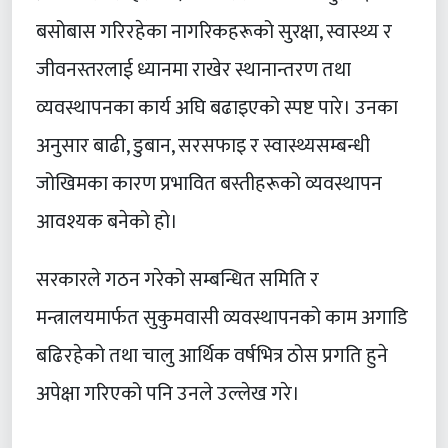
बसोबास गरिरहेका नागरिकहरूको सुरक्षा, स्वास्थ्य र
जीवनस्तरलाई ध्यानमा राखेर स्थानान्तरण तथा
व्यवस्थापनका कार्य अघि बढाइएको स्पष्ट पारे। उनका
अनुसार बाढी, डुबान, सरसफाइ र स्वास्थ्यसम्बन्धी
जोखिमका कारण प्रभावित बस्तीहरूको व्यवस्थापन
आवश्यक बनेको हो।
सरकारले गठन गरेको सम्बन्धित समिति र
मन्त्रालयमार्फत सुकुमवासी व्यवस्थापनको काम अगाडि
बढिरहेको तथा चालु आर्थिक वर्षभित्र ठोस प्रगति हुने
अपेक्षा गरिएको पनि उनले उल्लेख गरे।