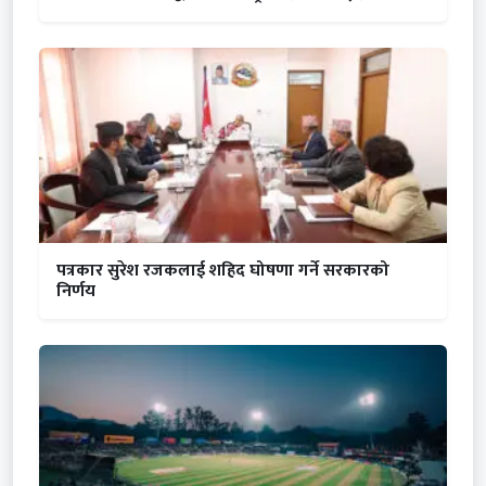
पत्रकार सुरेश रजकलाई शहिद घोषणा गर्ने सरकारको
निर्णय