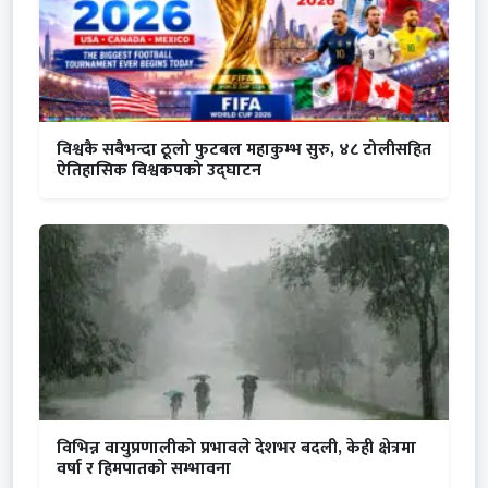
विश्वकै सबैभन्दा ठूलो फुटबल महाकुम्भ सुरु, ४८ टोलीसहित
ऐतिहासिक विश्वकपको उद्घाटन
विभिन्न वायुप्रणालीको प्रभावले देशभर बदली, केही क्षेत्रमा
वर्षा र हिमपातको सम्भावना