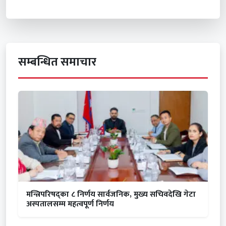
सम्बन्धित समाचार
मन्त्रिपरिषद्का ८ निर्णय सार्वजनिक, मुख्य सचिवदेखि गेटा
अस्पतालसम्म महत्वपूर्ण निर्णय