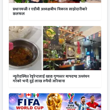
प्रधानमन्त्री र एडीबी अध्यक्षबीच विकास साझेदारीबारे
छलफल
न्यूरोडस्थित रेष्टुरेन्टलाई खाद्य गुणस्तर मापदण्ड उल्लंघन
गरेको भन्दै दुई लाख रुपैयाँ जरिवाना