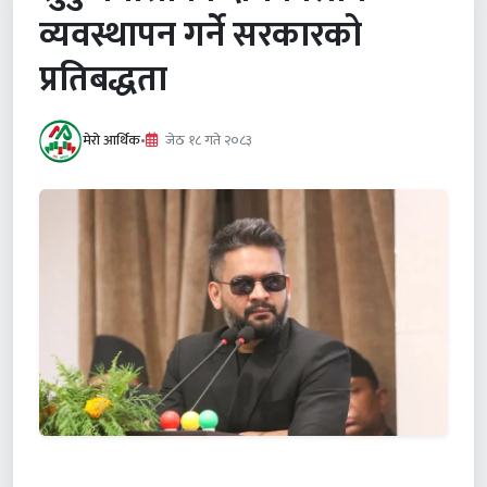
व्यवस्थापन गर्ने सरकारको
प्रतिबद्धता
मेरो आर्थिक
•
जेठ १८ गते २०८३