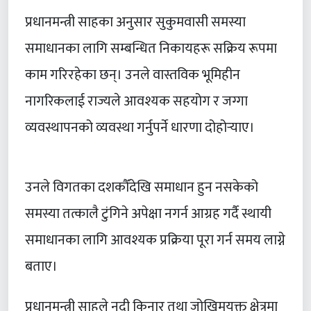
प्रधानमन्त्री साहका अनुसार सुकुमवासी समस्या
समाधानका लागि सम्बन्धित निकायहरू सक्रिय रूपमा
काम गरिरहेका छन्। उनले वास्तविक भूमिहीन
नागरिकलाई राज्यले आवश्यक सहयोग र जग्गा
व्यवस्थापनको व्यवस्था गर्नुपर्ने धारणा दोहोर्‍याए।
उनले विगतका दशकौँदेखि समाधान हुन नसकेको
समस्या तत्कालै टुंगिने अपेक्षा नगर्न आग्रह गर्दै स्थायी
समाधानका लागि आवश्यक प्रक्रिया पूरा गर्न समय लाग्ने
बताए।
प्रधानमन्त्री साहले नदी किनार तथा जोखिमयुक्त क्षेत्रमा