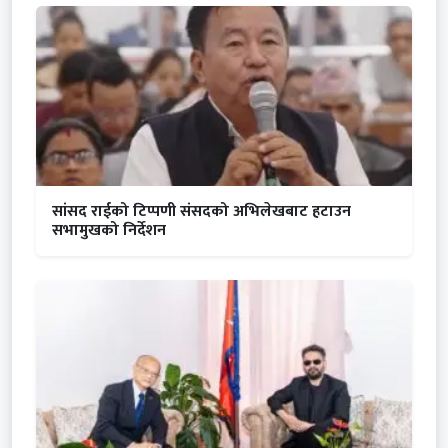
सांसद राईको टिप्पणी संसदको अभिलेखबाट हटाउन
सभामुखको निर्देशन