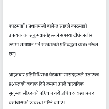
काठमाडौं । प्रधानमन्त्री बालेन्द्र साहले काठमाडौं
उपत्यकाका सुकुमवासीहरूको समस्या दीर्घकालीन
रूपमा समाधान गर्ने सरकारको प्रतिबद्धता व्यक्त गरेका
छन्।
आइतबार प्रतिनिधिसभा बैठकमा सांसदहरूले उठाएका
प्रश्नहरूको जवाफ दिने क्रममा उनले वास्तविक
सुकुमवासीहरूको पहिचान गरी उचित व्यवस्थापन र
बसोबासको व्यवस्था गरिने बताए।