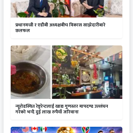
प्रधानमन्त्री र एडीबी अध्यक्षबीच विकास साझेदारीबारे
छलफल
न्यूरोडस्थित रेष्टुरेन्टलाई खाद्य गुणस्तर मापदण्ड उल्लंघन
गरेको भन्दै दुई लाख रुपैयाँ जरिवाना