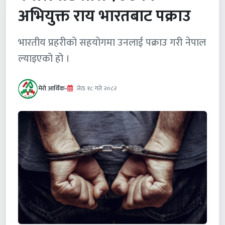
अभियुक्त राय भारतबाट पक्राउ
भारतीय प्रहरीको सहयोगमा उनलाई पक्राउ गरी नेपाल
ल्याइएको हो ।
मेरो आर्थिक
•
जेठ १८ गते २०८२