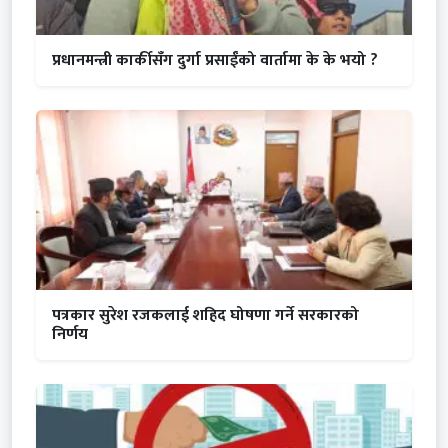
प्रधानमन्त्री कार्कीसँग दुर्गा प्रसाईंको वार्तामा के के भयो ?
पत्रकार सुरेश रजकलाई शहिद घोषणा गर्ने सरकारको
निर्णय