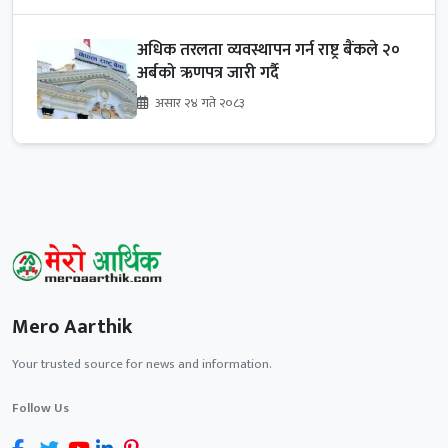
अधिक तरलता व्यवस्थापन गर्न राष्ट्र बैंकले २०
अर्बको ऋणपत्र जारी गर्दै
असार २४ गते २०८३
Mero Aarthik
Your trusted source for news and information.
Follow Us