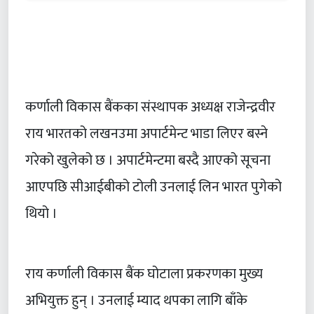
कर्णाली विकास बैंकका संस्थापक अध्यक्ष राजेन्द्रवीर
राय भारतको लखनउमा अपार्टमेन्ट भाडा लिएर बस्ने
गरेको खुलेको छ । अपार्टमेन्टमा बस्दै आएको सूचना
आएपछि सीआईबीको टोली उनलाई लिन भारत पुगेको
थियो ।
राय कर्णाली विकास बैंक घोटाला प्रकरणका मुख्य
अभियुक्त हुन् । उनलाई म्याद थपका लागि बाँके