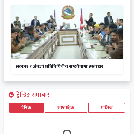
सरकार र जेनजी प्रतिनिधिबीच सम्झौतामा हस्ताक्षर
ट्रेन्डिङ समाचार
दैनिक
साप्ताहिक
मासिक