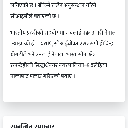
लगिएको छ । बाँकेमै राखेर अनुसन्धान गरिने
सीआईबीले बताएको छ ।
भारतीय प्रहरीको सहयोगमा रायलाई पक्राउ गरी नेपाल
ल्याइएको हो । यद्यपि, सीआईबीका एसएसपी होविन्द्र
बोगटीले भने उनलाई नेपाल–भारत सीमा क्षेत्र
रुपन्देहीको सिद्धार्थनगर नगरपालिका–१ बलेहिया
नाकाबाट पक्राउ गरिएको बताए ।
सम्बन्धित समाचार