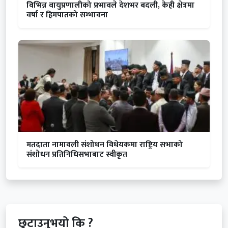
विभिन्न वायुप्रणालीको प्रभावले देशभर बदली, केही क्षेत्रमा
वर्षा र हिमपातको सम्भावना
मतदाता नामावली संशोधन विधेयकमा राष्ट्रिय सभाको
संशोधन प्रतिनिधिसभाबाट स्वीकृत
छुटाउनुभयो कि ?