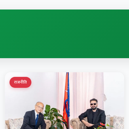
राजनीति