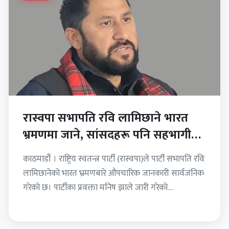
रास्वपा सभापति रवि लामिछाने भारत
भ्रमणमा जाने, सांसदहरू पनि सहभागी
हुने
काठमाडौं । राष्ट्रिय स्वतन्त्र पार्टी (रास्वपा)ले पार्टी सभापति रवि
लामिछानेको भारत भ्रमणबारे औपचारिक जानकारी सार्वजनिक
गरेको छ। पार्टीका प्रवक्ता मनिष झाले जारी गरेको
विज्ञप्तिअनुसार लामिछाने…