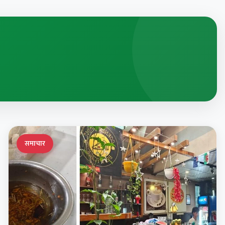
समाचार