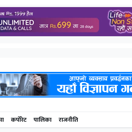
मा
कर्पोरेट
पालिका
राजनीति