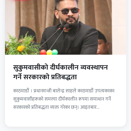
सुकुमवासीको दीर्घकालीन व्यवस्थापन
गर्ने सरकारको प्रतिबद्धता
काठमाडौं । प्रधानमन्त्री बालेन्द्र साहले काठमाडौं उपत्यकाका
सुकुमवासीहरूको समस्या दीर्घकालीन रूपमा समाधान गर्ने
सरकारको प्रतिबद्धता व्यक्त गरेका छन्। आइतबार
प्रतिनिधिसभा बैठकमा सांसदहरूले उठाएका प्रश्नहरूको
जवाफ…