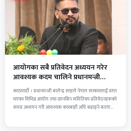
आयोगका सबै प्रतिवेदन अध्ययन गरेर
आवश्यक कदम चालिने प्रधानमन्त्री
साहको प्रतिबद्धता
काठमाडौं । प्रधानमन्त्री बालेन्द्र साहले नेपाल सरकारलाई प्राप्त
भएका विभिन्न आयोग तथा छानबिन समितिका प्रतिवेदनहरूको
समग्र अध्ययन गरी आवश्यक कारबाही अघि बढाइने बताएका
छन्। आइतबार…