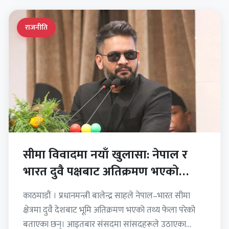
राजनीति
सीमा विवादमा नयाँ खुलासा: नेपाल र
भारत दुवै पक्षबाट अतिक्रमण भएको
प्रधानमन्त्रीको भनाइ
काठमाडौं । प्रधानमन्त्री बालेन्द्र साहले नेपाल–भारत सीमा
क्षेत्रमा दुवै देशबाट भूमि अतिक्रमण भएको तथ्य फेला परेको
बताएका छन्। आइतबार संसदमा सांसदहरूले उठाएका