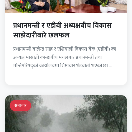
प्रधानमन्त्री र एडीबी अध्यक्षबीच विकास
साझेदारीबारे छलफल
प्रधानमन्त्री बालेन्द्र साह र एशियाली विकास बैंक (एडीबी) का
अध्यक्ष मासातो कान्डाबीच मंगलबार प्रधानमन्त्री तथा
मन्त्रिपरिषद्को कार्यालयमा शिष्टाचार भेटवार्ता भएको छ।
भेटका क्रममा नेपाल र…
समाचार