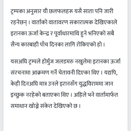
ट्रम्पका अनुसार यी छलफलहरू यसै साता पनि जारी
रहनेछन् । वार्ताको वातावरण सकारात्मक देखिएकाले
इरानका ऊर्जा केन्द्र र पूर्वाधारमाथि हुने भनिएको सबै
सैन्य कारबाही पाँच दिनका लागि रोकिएको हो ।
यसअघि ट्रम्पले होर्मुज जलडमरु नखुलेमा इरानका ऊर्जा
संरचनामा आक्रमण गर्ने चेतावनी दिएका थिए । यद्यपि,
केही दिनअघि मात्र उनले इरानसँग युद्धविराममा जान
इच्छुक नरहेको बताएका थिए । अहिले भने वार्तामार्फत
समाधान खोज्ने संकेत देखिएको छ ।