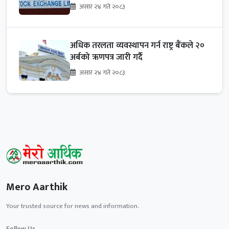
असार २४ गते २०८३
अधिक तरलता व्यवस्थापन गर्न राष्ट्र बैंकले २०
अर्बको ऋणपत्र जारी गर्दै
असार २४ गते २०८३
Mero Aarthik
Your trusted source for news and information.
Follow Us