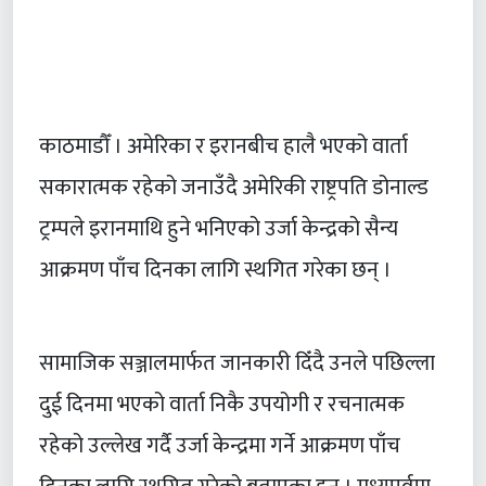
काठमाडौँ । अमेरिका र इरानबीच हालै भएको वार्ता
सकारात्मक रहेको जनाउँदै अमेरिकी राष्ट्रपति डोनाल्ड
ट्रम्पले इरानमाथि हुने भनिएको उर्जा केन्द्रको सैन्य
आक्रमण पाँच दिनका लागि स्थगित गरेका छन् ।
सामाजिक सञ्जालमार्फत जानकारी दिँदै उनले पछिल्ला
दुई दिनमा भएको वार्ता निकै उपयोगी र रचनात्मक
रहेको उल्लेख गर्दै उर्जा केन्द्रमा गर्ने आक्रमण पाँच