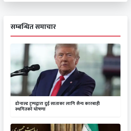
सम्बन्धित समाचार
डोनाल्ड ट्रम्पद्वारा दुई साताका लागि सैन्य कारबाही
स्थगितको घोषणा