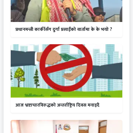
प्रधानमन्त्री कार्कीसँग दुर्गा प्रसाईंको वार्तामा के के भयो ?
आज भ्रष्टाचारविरुद्धको अन्तर्राष्ट्रिय दिवस मनाइदै