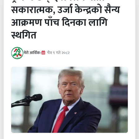
सकारात्मक, उर्जा केन्द्रको सैन्य
आक्रमण पाँच दिनका लागि
स्थगित
मेरो आर्थिक
•
चैत्र ९ गते २०८२