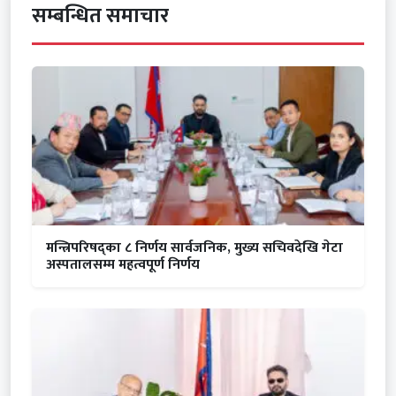
सम्बन्धित समाचार
मन्त्रिपरिषद्का ८ निर्णय सार्वजनिक, मुख्य सचिवदेखि गेटा
अस्पतालसम्म महत्वपूर्ण निर्णय