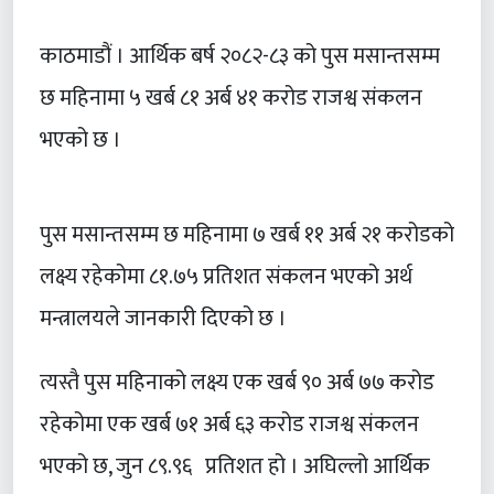
काठमाडौं । आर्थिक बर्ष २०८२-८३ को पुस मसान्तसम्म
छ महिनामा ५ खर्ब ८१ अर्ब ४१ करोड राजश्व संकलन
भएको छ ।
पुस मसान्तसम्म छ महिनामा ७ खर्ब ११ अर्ब २१ करोडको
लक्ष्य रहेकोमा ८१.७५ प्रतिशत संकलन भएको अर्थ
मन्त्रालयले जानकारी दिएको छ ।
त्यस्तै पुस महिनाको लक्ष्य एक खर्ब ९० अर्ब ७७ करोड
रहेकोमा एक खर्ब ७१ अर्ब ६३ करोड राजश्व संकलन
भएको छ, जुन ८९.९६ प्रतिशत हो । अघिल्लो आर्थिक