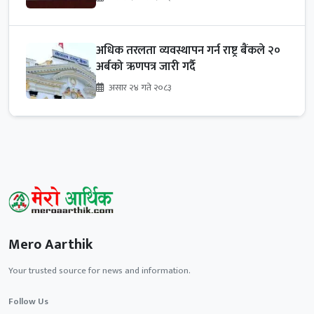
अधिक तरलता व्यवस्थापन गर्न राष्ट्र बैंकले २०
अर्बको ऋणपत्र जारी गर्दै
असार २४ गते २०८३
Mero Aarthik
Your trusted source for news and information.
Follow Us