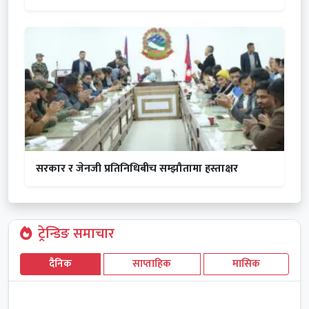
सरकार र जेनजी प्रतिनिधिबीच सम्झौतामा हस्ताक्षर
ट्रेन्डिङ समाचार
दैनिक
साप्ताहिक
मासिक