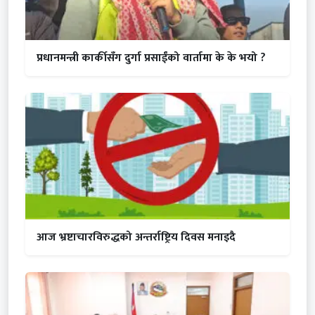
प्रधानमन्त्री कार्कीसँग दुर्गा प्रसाईंको वार्तामा के के भयो ?
आज भ्रष्टाचारविरुद्धको अन्तर्राष्ट्रिय दिवस मनाइदै