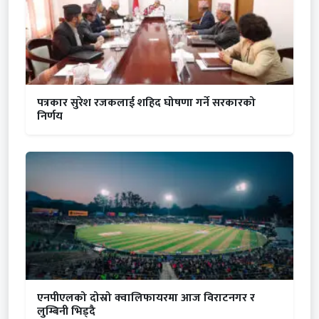
पत्रकार सुरेश रजकलाई शहिद घोषणा गर्ने सरकारको
निर्णय
एनपीएलको दोस्रो क्वालिफायरमा आज विराटनगर र
लुम्बिनी भिड्दै