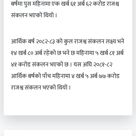
बर्षमा पुस महिनामा एक खर्ब ६१ अर्ब ६२ करोड राजश्व
संकलन भएको थियो ।
आर्थिक बर्ष २०८२-८३ को कुल राजश्व संकलन लक्ष्य भने
१४ खर्ब ८० अर्ब रहेको छ भने छ महिनामा ५ खर्ब ८१ अर्ब
४१ करोड संकलन भएको छ । यस अघि २०८१-८२
आर्थिक बर्षको पाँच महिनामा ४ खर्ब ५ अर्ब ७७ करोड
राजश्व संकलन भएको थियो ।