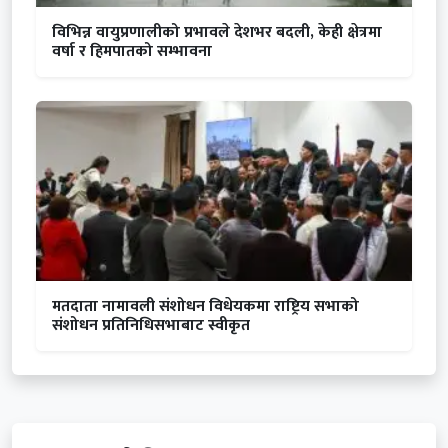
विभिन्न वायुप्रणालीको प्रभावले देशभर बदली, केही क्षेत्रमा
वर्षा र हिमपातको सम्भावना
मतदाता नामावली संशोधन विधेयकमा राष्ट्रिय सभाको
संशोधन प्रतिनिधिसभाबाट स्वीकृत