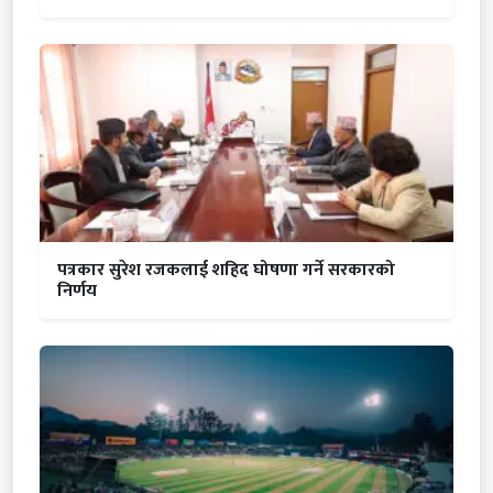
पत्रकार सुरेश रजकलाई शहिद घोषणा गर्ने सरकारको
निर्णय