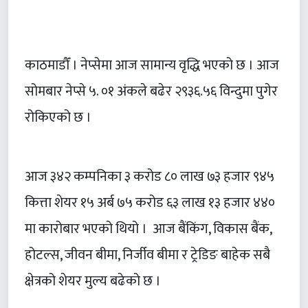
काठमाडौँ । नेप्सेमा आज सामान्य वृद्धि भएको छ । आज
सोमबार नेप्से ५. ०१ अंकले बढेर २९३६.५६ विन्दुमा पुगेर
रोकिएको छ ।
आज ३४२ कम्पनिका ३ करोड ८० लाख ७३ हजार ९४५
कित्ता शेयर १५ अर्ब ७५ करोड ६३ लाख १३ हजार ४४०
मा कारोबार भएको थियो । आज बैंकिंग, विकास बैंक,
होटल्स, जीवन बीमा, निर्जीव बीमा र ट्रेडिङ बाहेक सबै
क्षेत्रको शेयर मुल्य बढेको छ ।