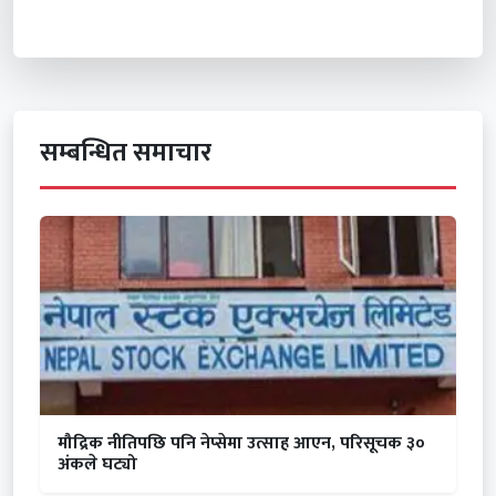
सम्बन्धित समाचार
मौद्रिक नीतिपछि पनि नेप्सेमा उत्साह आएन, परिसूचक ३०
अंकले घट्यो