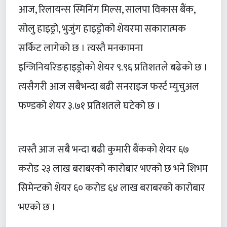
आज, रिलायन्स स्मिनिंग मिल्स, सालपा विकास बैंक,
सोलु हाइड्रो, भुजुंग हाइड्रोको शेयरमा सकारात्मक
सर्किट लागेको छ । त्यस्तै मनकामना
इन्जिनियरिङहाइड्रोको शेयर ९.९६ प्रतिशतले बढेको छ ।
त्यसैगरी आज सबैभन्दा बढी सनराइज फर्स्ट म्युचुअल
फण्डको शेयर ३.७१ प्रतिशतले घटेको छ ।
त्यस्तै आज सबै भन्दा बढी कुमारी बैंकको शेयर ६७
करोड २३ लाख बराबरको कारोबार भएको छ भने शिभम
सिमेन्टको शेयर ६० करोड ६४ लाख बराबरको कारोबार
भएको छ ।