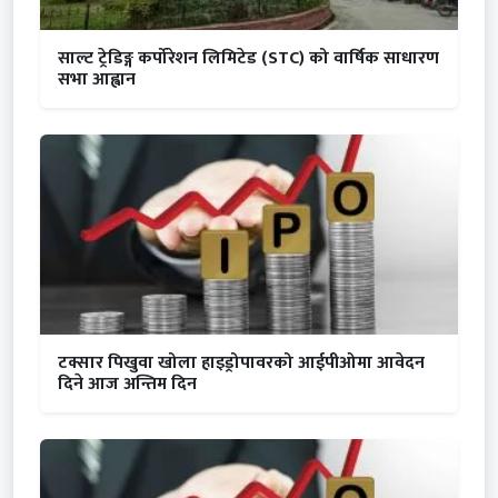
साल्ट ट्रेडिङ्ग कर्पोरेशन लिमिटेड (STC) को वार्षिक साधारण
सभा आह्वान
टक्सार पिखुवा खोला हाइड्रोपावरको आईपीओमा आवेदन
दिने आज अन्तिम दिन