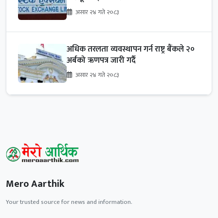
असार २४ गते २०८३
अधिक तरलता व्यवस्थापन गर्न राष्ट्र बैंकले २०
अर्बको ऋणपत्र जारी गर्दै
असार २४ गते २०८३
Mero Aarthik
Your trusted source for news and information.