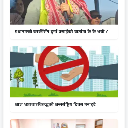
प्रधानमन्त्री कार्कीसँग दुर्गा प्रसाईंको वार्तामा के के भयो ?
आज भ्रष्टाचारविरुद्धको अन्तर्राष्ट्रिय दिवस मनाइदै