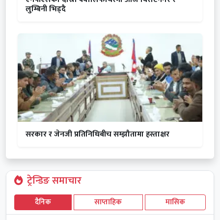
लुम्बिनी भिड्दै
सरकार र जेनजी प्रतिनिधिबीच सम्झौतामा हस्ताक्षर
ट्रेन्डिङ समाचार
दैनिक
साप्ताहिक
मासिक