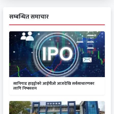
सम्बन्धित समाचार
सानिगाड हाइड्रोको आईपीओ आजदेखि सर्वसाधारणका
लागि निष्काशन