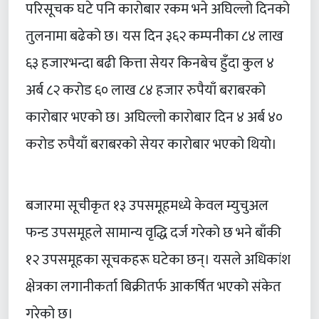
परिसूचक घटे पनि कारोबार रकम भने अघिल्लो दिनको
तुलनामा बढेको छ। यस दिन ३६२ कम्पनीका ८४ लाख
६३ हजारभन्दा बढी कित्ता सेयर किनबेच हुँदा कुल ४
अर्ब ८२ करोड ६० लाख ८४ हजार रुपैयाँ बराबरको
कारोबार भएको छ। अघिल्लो कारोबार दिन ४ अर्ब ४०
करोड रुपैयाँ बराबरको सेयर कारोबार भएको थियो।
बजारमा सूचीकृत १३ उपसमूहमध्ये केवल म्युचुअल
फन्ड उपसमूहले सामान्य वृद्धि दर्ज गरेको छ भने बाँकी
१२ उपसमूहका सूचकहरू घटेका छन्। यसले अधिकांश
क्षेत्रका लगानीकर्ता बिक्रीतर्फ आकर्षित भएको संकेत
गरेको छ।