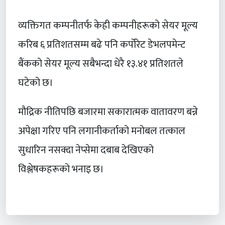
व्यक्तिगत कम्पनीतर्फ केही कम्पनीहरूको सेयर मूल्य
करिब ६ प्रतिशतसम्म बढे पनि कर्पोरेट डेभलपमेन्ट
बैंकको सेयर मूल्य सबैभन्दा धेरै १३.४१ प्रतिशतले
घटेको छ।
मौद्रिक नीतिपछि बजारमा सकारात्मक वातावरण बन्ने
अपेक्षा गरिए पनि लगानीकर्ताको मनोबल तत्काल
सुधारिन नसक्दा नेप्सेमा दबाब देखिएको
विश्लेषकहरूको भनाइ छ।