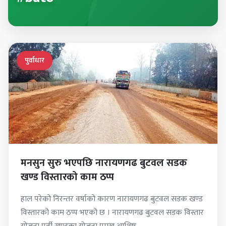
पुर्वाधार
मनसुन सुरु भएपछि नारायणगढ बुटवल सडक
खण्ड विस्तारको काम ठप्प
हाल परेको निरन्तर वर्षाको कारण नारायणगढ बुटवल सडक खण्ड
विस्तारको काम ठप्प भएको छ । नारायणगढ बुटवल सडक विस्तार