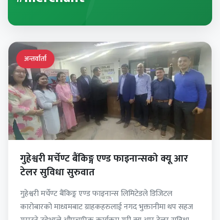
अन्तर्वार्ता
गुहेश्वरी मर्चेण्ट बैंकिङ्ग एण्ड फाइनान्सको क्यू आर
टेलर सुविधा सुरुवात
गुहेश्वरी मर्चेण्ट बैंकिङ्ग एण्ड फाइनान्स लिमिटेडले डिजिटल
कारोबारको माध्यमबाट ग्राहकहरुलाई नगद भुक्तानीमा थप सहज