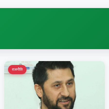
राजनीति