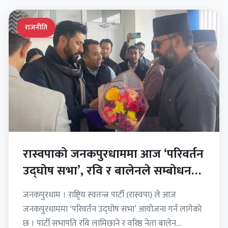
राजनीति
रास्वपाको जनकपुरधाममा आज ‘परिवर्तन
उद्घोष सभा’, रवि र बालेनले सम्बोधन
गर्दै
जनकपुरधाम । राष्ट्रिय स्वतन्त्र पार्टी (रास्वपा) ले आज
जनकपुरधाममा ‘परिवर्तन उद्घोष सभा’ आयोजना गर्न लागेको
छ । पार्टी सभापति रवि लामिछाने र वरिष्ठ नेता बालेन…