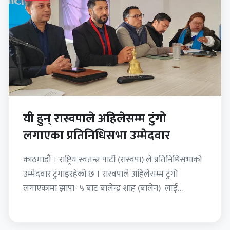
यी हुन् रास्वपाले अहिलेसम्म टुंगो
लगाएका प्रतिनिधिसभा उम्मेदवार
काठमाडौं । राष्ट्रिय स्वतन्त्र पार्टी (रास्वपा) ले प्रतिनिधिसभाको
उम्मेदवार टुंगाइरहेको छ । रास्वपाले अहिलेसम्म टुंगो
लगाएकामा झापा- ५ बाट बालेन्द्र शाह (बालेन) लाई
उम्मेदवार बनाएको छ…