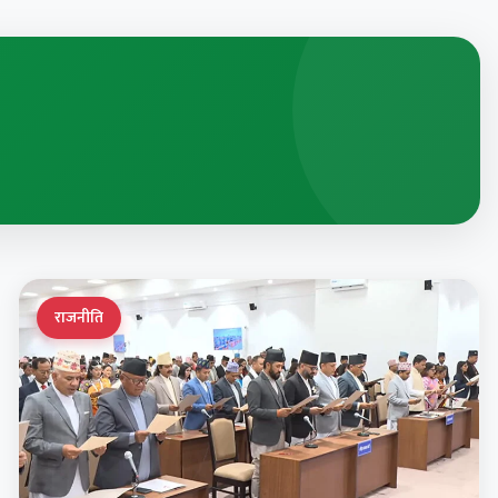
राजनीति