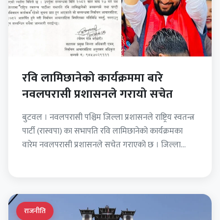
रवि लामिछानेको कार्यक्रममा बारे
नवलपरासी प्रशासनले गरायो सचेत
बुटवल । नवलपरासी पश्चिम जिल्ला प्रशासनले राष्ट्रिय स्वतन्त्र
पार्टी (रास्वपा) का सभापति रवि लामिछानेको कार्यक्रमका
वारेम नवलपरासी प्रशासनले सचेत गराएको छ । जिल्ला
दौडाहमा रहेका…
राजनीति