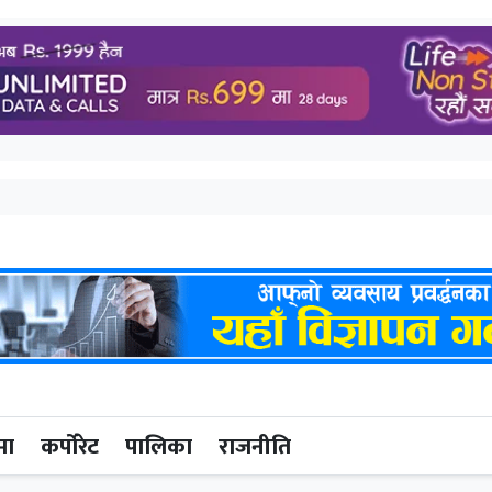
मा
कर्पोरेट
पालिका
राजनीति