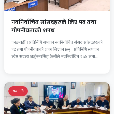
नवनिर्वाचित सांसदहरुले लिए पद तथा
गोपनीयताको शपथ
काठमाडौं । प्रतिनिधि सभाका नवनिर्वाचित संसद सांसदहरुको
पद तथा गोपनीयताको शपथ लिएका छन् । प्रतिनिधि सभाका
ज्येष्ठ सदस्य अर्जुननरसिंह केसीले नवनिर्वाचित २७४ जना
सदस्यलाई आज शपथ…
राजनीति