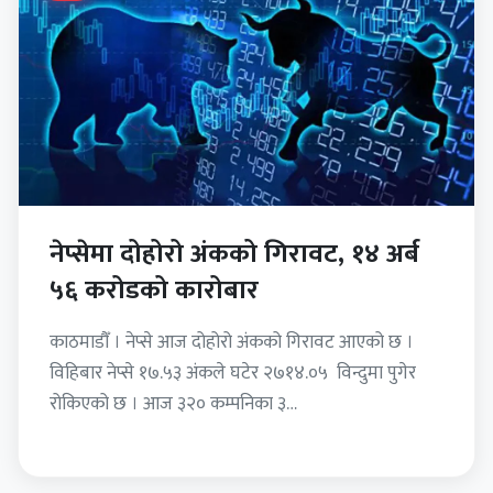
नेप्सेमा दोहोरो अंकको गिरावट, १४ अर्ब
५६ करोडको कारोबार
काठमाडौँ । नेप्से आज दोहोरो अंकको गिरावट आएको छ ।
विहिबार नेप्से १७.५३ अंकले घटेर २७१४.०५ विन्दुमा पुगेर
रोकिएको छ । आज ३२० कम्पनिका ३…