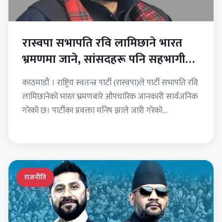
रास्वपा सभापति रवि लामिछाने भारत
भ्रमणमा जाने, सांसदहरू पनि सहभागी
हुने
काठमाडौं । राष्ट्रिय स्वतन्त्र पार्टी (रास्वपा)ले पार्टी सभापति रवि
लामिछानेको भारत भ्रमणबारे औपचारिक जानकारी सार्वजनिक
गरेको छ। पार्टीका प्रवक्ता मनिष झाले जारी गरेको
विज्ञप्तिअनुसार लामिछाने…
राजनीति