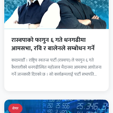
रास्वपाको फागुन ६ गते धनगढीमा
आमसभा, रवि र बालेनले सम्बोधन गर्ने
काठमाडौँ । राष्ट्रिय स्वतन्त्र पार्टी (रास्वपा) ले फागुन ६ गते
कैलालीको धनगढीस्थित महोत्सव मैदानमा आमसभा आयोजना
गर्ने जानकारी दिएको छ । सो कार्यक्रमलाई पार्टी सभापति…
शेयर