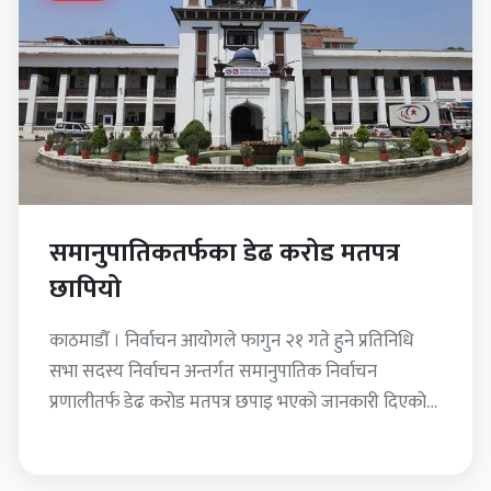
समानुपातिकतर्फका डेढ करोड मतपत्र
छापियो
काठमाडौँ । निर्वाचन आयोगले फागुन २१ गते हुने प्रतिनिधि
सभा सदस्य निर्वाचन अन्तर्गत समानुपातिक निर्वाचन
प्रणालीतर्फ डेढ करोड मतपत्र छपाइ भएको जानकारी दिएको
छ ।…