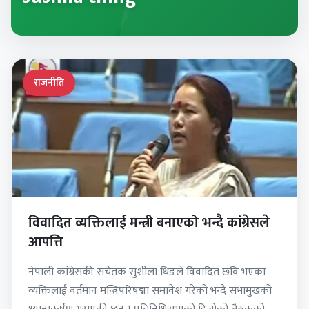
राजनीति
विवादित व्यक्तिलाई मन्त्री बनाएको भन्दै कांग्रेसले
आपत्ति
नेपाली कांग्रेसकी सचेतक सुशीला थिङले विवादित छवि भएका
व्यक्तिलाई वर्तमान मन्त्रिपरिषद्मा समावेश गरेको भन्दै सभामुखको