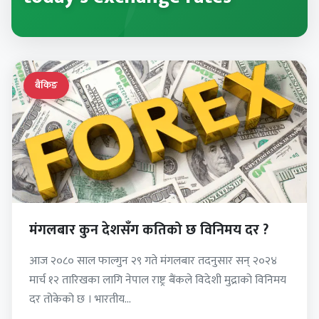
बैंकिङ
मंगलबार कुन देशसँग कतिको छ विनिमय दर ?
आज २०८० साल फाल्गुन २९ गते मंगलबार तदनुसार सन् २०२४
मार्च १२ तारिखका लागि नेपाल राष्ट्र बैंकले विदेशी मुद्राको विनिमय
दर तोकेको छ । भारतीय…