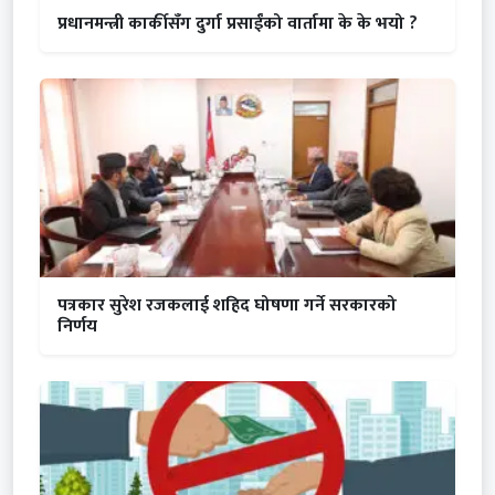
प्रधानमन्त्री कार्कीसँग दुर्गा प्रसाईंको वार्तामा के के भयो ?
पत्रकार सुरेश रजकलाई शहिद घोषणा गर्ने सरकारको
निर्णय