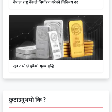
नेपाल राष्ट्र बैंकले निर्धारण गरेको विनिमय दर
सुन र चाँदी दुवैको मूल्य वृद्धि
छुटाउनुभयो कि ?