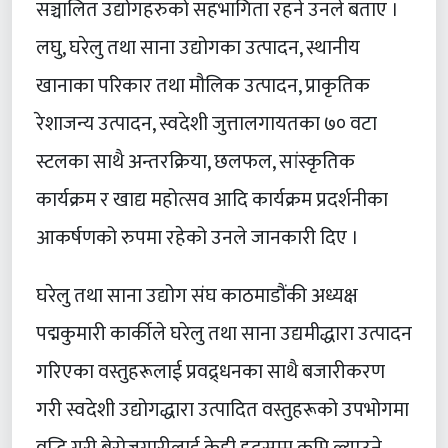
सञ्चालित उद्योगहरुको सहभागिता रहने उनले बताए ।
लघु, घरेलु तथा साना उद्योगका उत्पादन, स्थानीय
खानाका परिकार तथा मौलिक उत्पादन, प्राकृतिक
रेशाजन्य उत्पादन, स्वदेशी जुत्तालगायतका ७० वटा
स्टलका साथै अन्तरक्रिया, छलफल, सांस्कृतिक
कार्यक्रम र खाद्य महोत्सव आदि कार्यक्रम प्रदर्शनीका
आकर्षणको रुपमा रहेको उनले जानकारी दिए ।
घरेलु तथा साना उद्योग संघ काठमाडौंकी अध्यक्ष
पद्मकुमारी कार्कीले घरेलु तथा साना उद्यमीद्धारा उत्पादन
गरिएका वस्तुहरूलाई प्रवद्र्धनका साथै बजारीकरण
गरी स्वदेशी उद्योगद्धारा उत्पादित वस्तुहरूको उपभोगमा