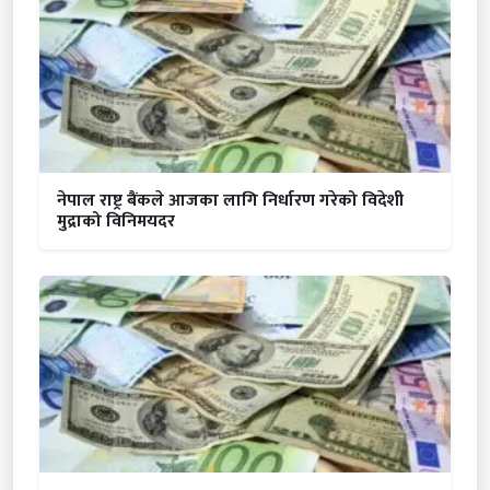
नेपाल राष्ट्र बैंकले आजका लागि निर्धारण गरेको विदेशी
मुद्राको विनिमयदर