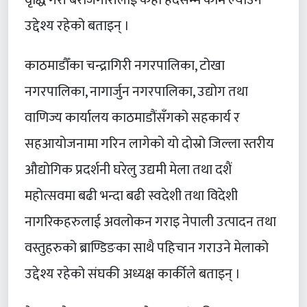
वृद्धि गरी बेरोजगारीलाई केही हदसम्म कमि ल्याउने
उद्देश्य रहेको बताइन् ।
काठमाडौँका चन्द्रागिरी नगरपालिका, टोखा
नगरपालिका, नागार्जुन नगरपालिका, उद्योग तथा
वाणिज्य कार्यालय काठमाडौंसँगको सहकार्य र
सहआयोजनामा गरिन लागेको यो दोस्रो जिल्ला स्तरीय
औद्योगिक प्रदर्शनी घरेलु उद्यमी मेला तथा दशैं
महोत्सवमा बढी भन्दा बढी स्वदेशी तथा विदेशी
नागरिकहरुलाई अवलोकन गराइ नेपाली उत्पादन तथा
वस्तुहरुको ब्राण्डिङका साथै पहिचान गराउने मेलाको
उद्देश्य रहेको संघकी अध्यक्ष कार्कीले बताइन् ।