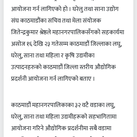
आयोजना गर्न लागिएको हो । घरेलु तथा साना उद्योग
संघ काठमाडौंका सचिव तथा मेला संयोजक
जितेन्द्रकुमार श्रेष्ठले महानगरपालिकसँगको सहकार्यमा
असोज १६ देखि २३ गतेसम्म काठमाडौं जिल्लाका लघु,
घरेलु, साना तथा महिला र कृषि उद्यमीका
उत्पादनहरुको काठमाडौं जिल्ला स्तरीय औद्योगिक
प्रदर्शनी आयोजना गर्न लागिएको बताए ।
काठमाडौं महानगरपालिकाका ३२ वटै वडाका लघु,
घरेलु, साना तथा महिला उद्यमीहरूको सहभागितामा
आयोजना गरिने औद्योगिक प्रदर्शनीमा सबै वडामा