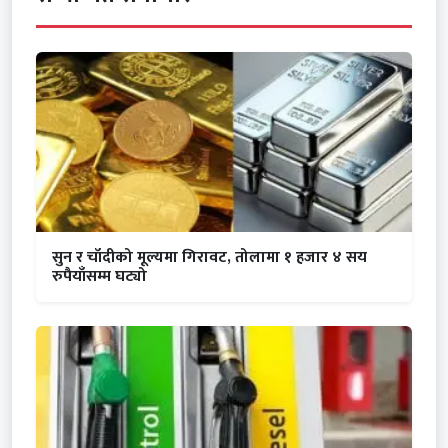
सुन र चाँदीको मूल्यमा गिरावट, तोलामा १ हजार ४ सय
रुपैयाँसम्म घट्यो