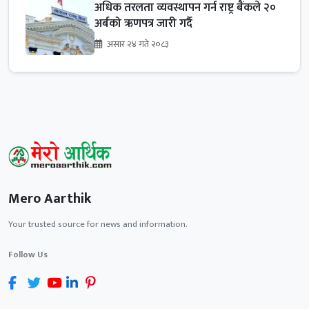
अधिक तरलता व्यवस्थापन गर्न राष्ट्र बैंकले २०
अर्बको ऋणपत्र जारी गर्दै
असार २४ गते २०८३
Mero Aarthik
Your trusted source for news and information.
Follow Us