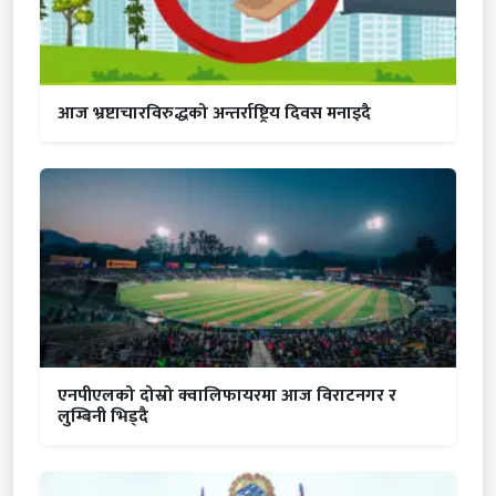
आज भ्रष्टाचारविरुद्धको अन्तर्राष्ट्रिय दिवस मनाइदै
एनपीएलको दोस्रो क्वालिफायरमा आज विराटनगर र
लुम्बिनी भिड्दै