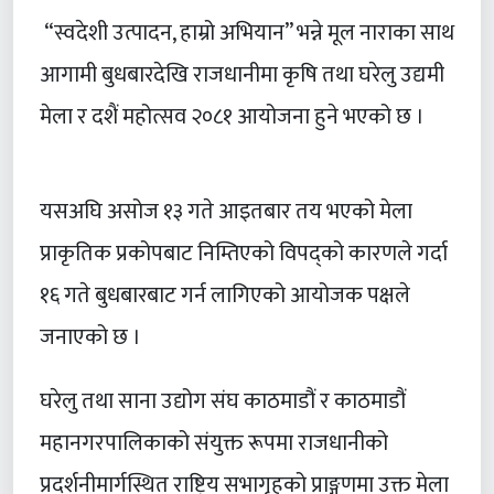
“स्वदेशी उत्पादन, हाम्रो अभियान” भन्ने मूल नाराका साथ
आगामी बुधबारदेखि राजधानीमा कृषि तथा घरेलु उद्यमी
मेला र दशैं महोत्सव २०८१ आयोजना हुने भएको छ ।
यसअघि असोज १३ गते आइतबार तय भएको मेला
प्राकृतिक प्रकोपबाट निम्तिएको विपद्को कारणले गर्दा
१६ गते बुधबारबाट गर्न लागिएको आयोजक पक्षले
जनाएको छ ।
घरेलु तथा साना उद्योग संघ काठमाडौं र काठमाडौं
महानगरपालिकाको संयुक्त रूपमा राजधानीको
प्रदर्शनीमार्गस्थित राष्ट्रिय सभागृहको प्राङ्गणमा उक्त मेला