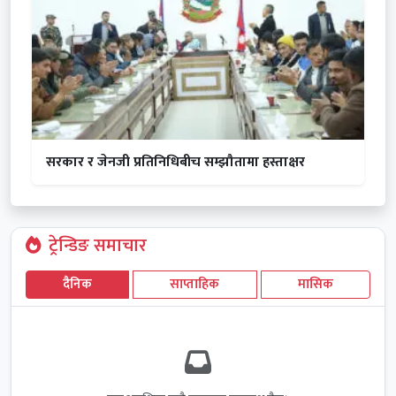
सरकार र जेनजी प्रतिनिधिबीच सम्झौतामा हस्ताक्षर
ट्रेन्डिङ समाचार
दैनिक
साप्ताहिक
मासिक