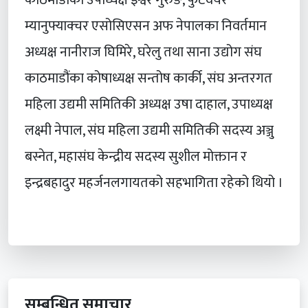
काठमाडौंका उपाध्यक्ष इश्वर गुरुङ, फुटवेयर
म्यानुफ्याक्चर एसोसिएसन अफ नेपालका निवर्तमान
अध्यक्ष नानीराज घिमिरे, घरेलु तथा साना उद्योग संघ
काठमाडौंका कोषाध्यक्ष सन्तोष कार्की, संघ अन्तरगत
महिला उद्यमी समितिकी अध्यक्ष उषा दाहाल, उपाध्यक्ष
लक्ष्मी नेपाल, संघ महिला उद्यमी समितिकी सदस्य अञ्जु
बस्नेत, महासंघ केन्द्रीय सदस्य सुशील मोक्तान र
इन्द्रबहादुर महर्जनलगायतको सहभागिता रहेको थियो ।
सम्बन्धित समाचार