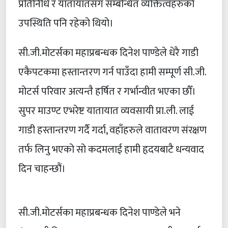
प्रतिनिधि र यातायातसँग सम्बन्धित व्यक्तित्वहरुको
उपस्थिति पनि रहेको थियो।
सी.जी.मोटर्सका महाप्रबन्धक दिनेश पाण्डेले धेरै गाडी
एकैपटकमा हस्तान्तरण गर्न पाउँदा हामी सम्पूर्ण सी.जी.
मोटर्स परिवार अत्यन्तै हर्षित र गर्भान्वीत भएका छौँ।
सुपर माउण्ट एभरेष्ट यातायात व्यवसायी प्रा.ली. लाई
गाडी हस्तान्तरण गर्दै गर्दा, वहाँहरुले वातावरण संरक्षण
तर्फ लिनु भएको सो कदमलाई हामी हृदयबाटै धन्यवाद
दिन चाहन्छौं।
सी.जी.मोटर्सका महाप्रबन्धक दिनेश पाण्डेले भने