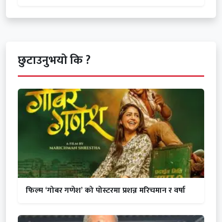
छुटाउनुभयो कि ?
फिल्म ‘गोबर गणेश’ को पोस्टरमा प्रशन्न मरिचमान र वर्षा