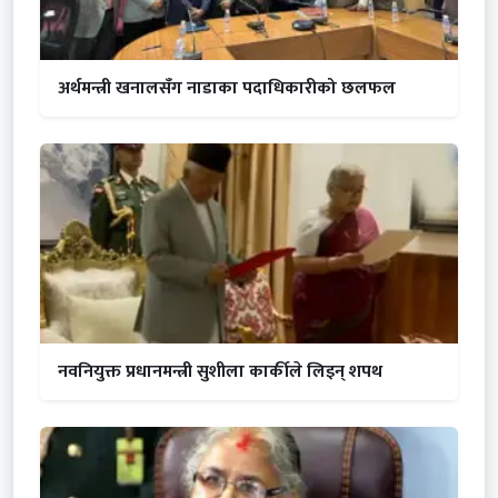
अर्थमन्त्री खनालसँग नाडाका पदाधिकारीको छलफल
नवनियुक्त प्रधानमन्त्री सुशीला कार्कीले लिइन् शपथ