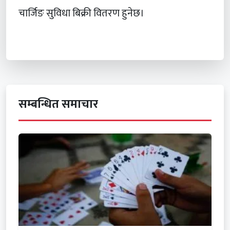
चार्जिङ सुविधा बिक्री वितरण हुनेछ।
सम्बन्धित समाचार