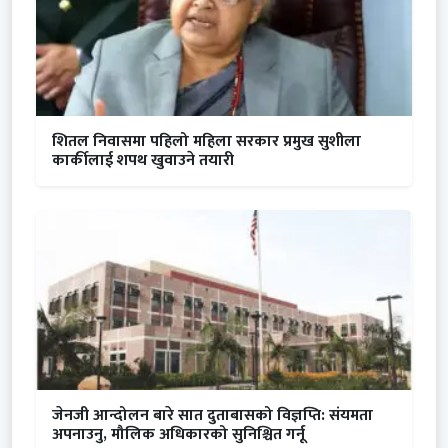
शितल निवासमा पहिलो महिला सरकार प्रमुख सुशीला
कार्कीलाई शपथ खुवाउने तयारी
जेनजी आन्दोलन बारे सात दुताबासको विज्ञप्ति: संयमता
अपनाउनु, मौलिक अधिकारको सुनिश्चित गर्नू