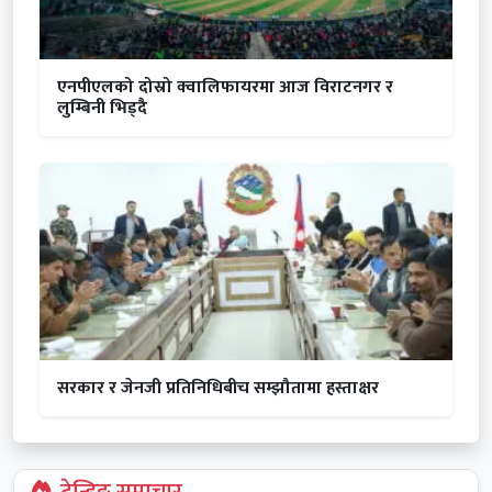
एनपीएलको दोस्रो क्वालिफायरमा आज विराटनगर र
लुम्बिनी भिड्दै
सरकार र जेनजी प्रतिनिधिबीच सम्झौतामा हस्ताक्षर