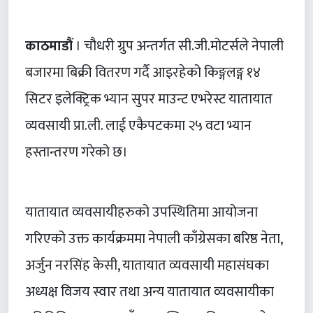
काठमाडौं
। चौधरी ग्रुप अन्तर्गत सी.जी.मोटर्सले नेपाली
बजारमा बिक्री वितरण गर्दै आइरहेको किङ्गलङ्ग १४
सिटर इलेक्ट्रिक भ्यान सुपर माउन्ट एभरेस्ट यातायात
व्यवसायी प्रा.ली. लाई एकैपटकमा २५ वटा भ्यान
हस्तान्तरण गरेको छ।
यातायात व्यवसायीहरुको उपस्थितिमा आयोजना
गरिएको उक्त कार्यक्रममा नेपाली काँग्रेसका बरिष्ठ नेता,
अर्जुन नरसिंह केसी, यातायात व्यवसायी महासंघका
अध्यक्ष विजय स्वार तथा अन्य यातायात व्यवसायीका