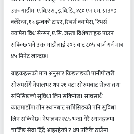
उक्त गाडीमा ए.बि.एस., इ.बि.डि., १८० एम.एम. ग्राउण्ड
क्लेरेन्स, १५ इन्चको टाएर, रिभर्स क्यामेरा, रिभर्स
क्यामेरा विथ सेन्सर, ए.सि. जस्ता विशेषताहरु पाउन
सकिन्छ भने उक्त गाडीलाई २०५ बाट ८०५ चार्ज गर्न मात्र
४५ मिनेट लाग्दछ।
ग्राहकहरूको माग अनुसार किङलङको पानीपोखरी
सोरुमसँगै नेपालभर थप २१ वटा सोरुमबाट सेल्स तथा
सर्भिसिङको सुविधा लिन सकिनेछ। साथसाथै
काठमाडौँमा तीन स्थानबाट सर्भिसिङको पनि सुविधा
लिन सकिनेछ। नेपालभर १८५ भन्दा धेरै स्थानहरूमा
चार्जिङ सेवा दिँदै आइरहेको र थप उतिकै ठाउँमा