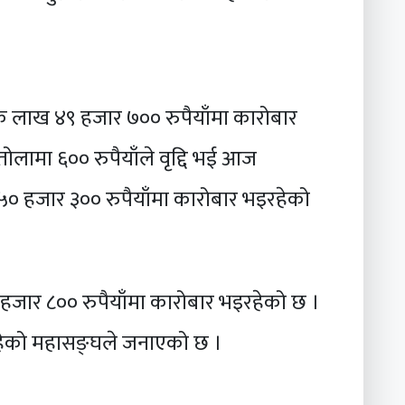
क लाख ४९ हजार ७०० रुपैयाँमा कारोबार
लामा ६०० रुपैयाँले वृद्दि भई आज
० हजार ३०० रुपैयाँमा कारोबार भइरहेको
एक हजार ८०० रुपैयाँमा कारोबार भइरहेको छ ।
 रहेको महासङ्घले जनाएको छ ।