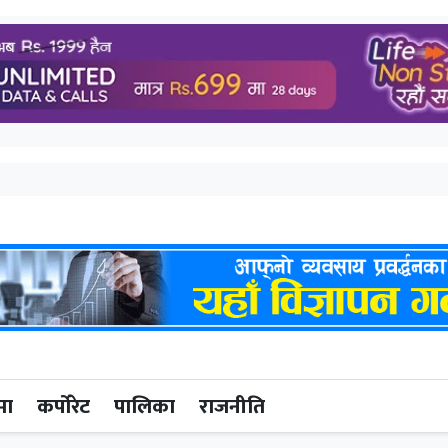
मा
कर्पोरेट
पालिका
राजनीति