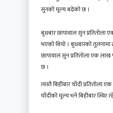
सुनको मूल्य बढेको छ ।
बुधबार छापावाल सुन प्रतितोला ए
भएको थियो । बुधबारको तुलनामा तो
छापावाल सुन प्रतितोला एक लाख ५
छ ।
त्यस्तै बिहीबार चाँदी प्रतितोला 
चाँदीको मूल्य भने बिहीबार स्थिर