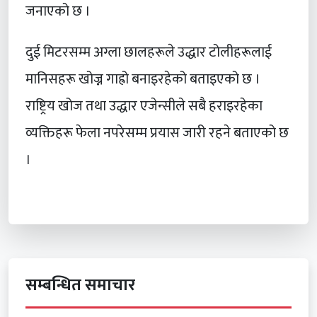
जनाएको छ ।
दुई मिटरसम्म अग्ला छालहरूले उद्धार टोलीहरूलाई
मानिसहरू खोज्न गाह्रो बनाइरहेको बताइएको छ ।
राष्ट्रिय खोज तथा उद्धार एजेन्सीले सबै हराइरहेका
व्यक्तिहरू फेला नपरेसम्म प्रयास जारी रहने बताएको छ
।
सम्बन्धित समाचार