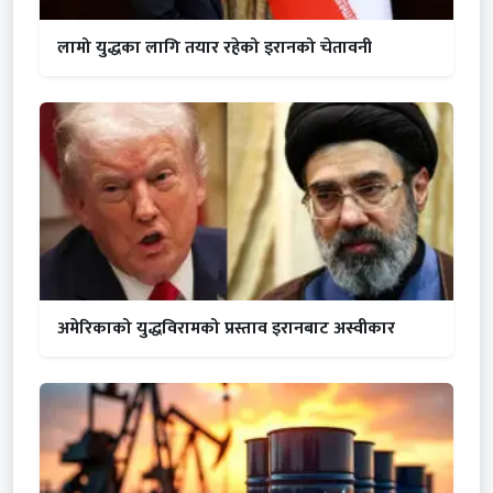
लामो युद्धका लागि तयार रहेको इरानको चेतावनी
अमेरिकाको युद्धविरामको प्रस्ताव इरानबाट अस्वीकार