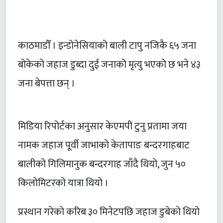
काठमाडौँ । इन्डोनेसियाको बाली टापु नजिकै ६५ जना
बोकेको जहाज डुब्दा दुई जनाको मृत्यु भएको छ भने ४३
जना बेपत्ता छन् ।
मिडिया रिपोर्टका अनुसार केएमपी टुनु प्रतामा जया
नामक जहाज पूर्वी जाभाको केतापाङ बन्दरगाहबाट
बालीको गिलिमानुक बन्दरगाह जाँदै थियो, जुन ५०
किलोमिटरको यात्रा थियो ।
प्रस्थान गरेको करिब ३० मिनेटपछि जहाज डुबेको थियो