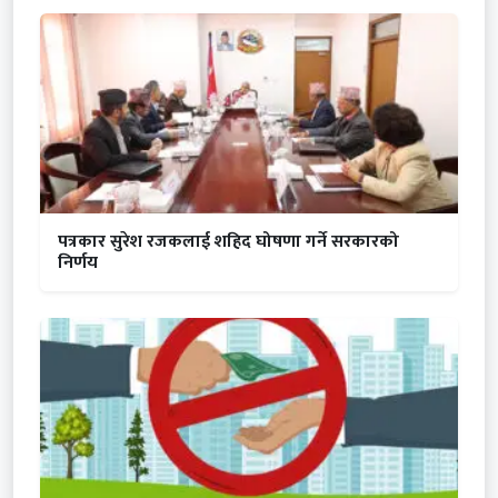
पत्रकार सुरेश रजकलाई शहिद घोषणा गर्ने सरकारको
निर्णय