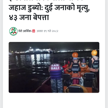
जहाज डुब्यो: दुई जनाको मृत्यु,
४३ जना बेपत्ता
मेरो आर्थिक
•
असार १९ गते २०८२