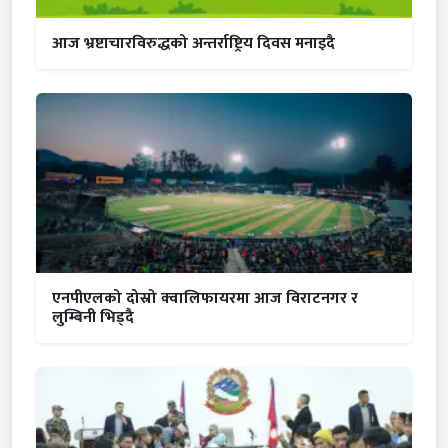
आज भ्रष्टाचारविरुद्धको अन्तर्राष्ट्रिय दिवस मनाइदै
एनपीएलको दोस्रो क्वालिफायरमा आज विराटनगर र
लुम्बिनी भिड्दै