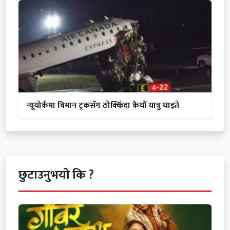
न्यूयोर्कमा विमान ट्रकसँग ठोक्किँदा कैयौं यात्रु घाइते
छुटाउनुभयो कि ?