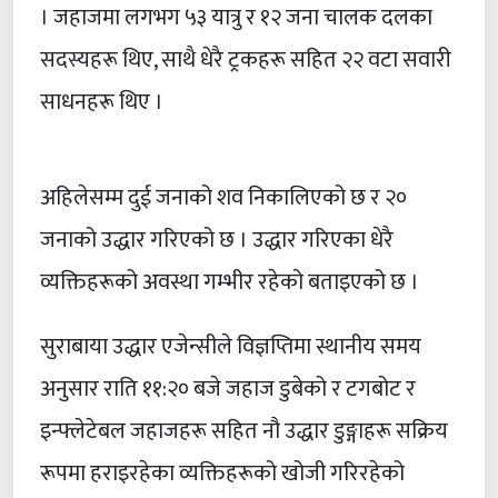
। जहाजमा लगभग ५३ यात्रु र १२ जना चालक दलका
सदस्यहरू थिए, साथै धेरै ट्रकहरू सहित २२ वटा सवारी
साधनहरू थिए ।
अहिलेसम्म दुई जनाको शव निकालिएको छ र २०
जनाको उद्धार गरिएको छ । उद्धार गरिएका धेरै
व्यक्तिहरूको अवस्था गम्भीर रहेको बताइएको छ ।
सुराबाया उद्धार एजेन्सीले विज्ञप्तिमा स्थानीय समय
अनुसार राति ११:२० बजे जहाज डुबेको र टगबोट र
इन्फ्लेटेबल जहाजहरू सहित नौ उद्धार डुङ्गाहरू सक्रिय
रूपमा हराइरहेका व्यक्तिहरूको खोजी गरिरहेको