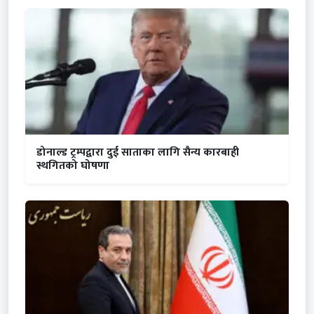
डोनाल्ड ट्रम्पद्वारा दुई साताका लागि सैन्य कारबाही
स्थगितको घोषणा