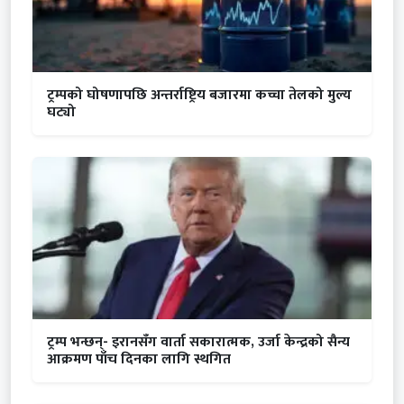
ट्रम्पको घोषणापछि अन्तर्राष्ट्रिय बजारमा कच्चा तेलको मुल्य
घट्यो
ट्रम्प भन्छन्- इरानसँग वार्ता सकारात्मक, उर्जा केन्द्रको सैन्य
आक्रमण पाँच दिनका लागि स्थगित