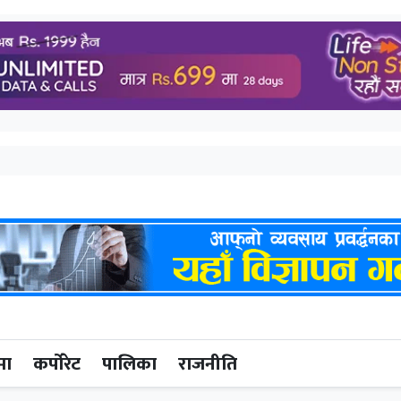
मा
कर्पोरेट
पालिका
राजनीति