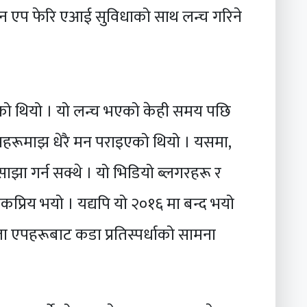
इन एप फेरि एआई सुविधाको साथ लन्च गरिने
को थियो । यो लन्च भएको केही समय पछि
सहरूमाझ धेरै मन पराइएको थियो । यसमा,
साझा गर्न सक्थे । यो भिडियो ब्लगरहरू र
लोकप्रिय भयो । यद्यपि यो २०१६ मा बन्द भयो
ा एपहरूबाट कडा प्रतिस्पर्धाको सामना