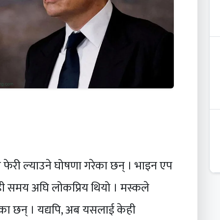
फेरी ल्याउने घोषणा गरेका छन् । भाइन एप
ी समय अघि लोकप्रिय थियो । मस्कले
ेका छन् । यद्यपि, अब यसलाई केही