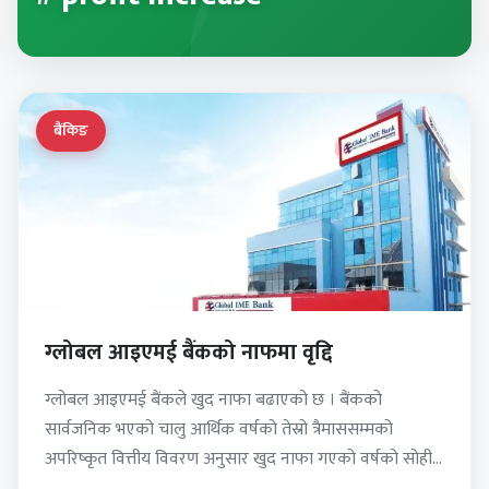
बैंकिङ
ग्लोबल आइएमई बैंकको नाफमा वृद्दि
ग्लोबल आइएमई बैंकले खुद नाफा बढाएको छ । बैंकको
सार्वजनिक भएको चालु आर्थिक वर्षको तेस्रो त्रैमाससम्मको
अपरिष्कृत वित्तीय विवरण अनुसार खुद नाफा गएको वर्षको सोही…