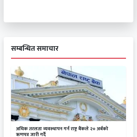
सम्बन्धित समाचार
अधिक तरलता व्यवस्थापन गर्न राष्ट्र बैंकले २० अर्बको
ऋणपत्र जारी गर्दै