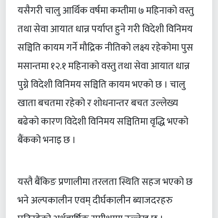
यसैगरी चालु आर्थिक वर्षमा कम्तीमा ७ महिनाको वस्तु
तथा सेवा आयात धान्न पर्याप्त हुने गरी विदेशी विनिमय
सञ्चिति कायम गर्ने मौद्रिक नीतिको लक्ष्य रहेकोमा पुस
मसान्तमा १२.१ महिनाको वस्तु तथा सेवा आयात धान्न
पुग्ने विदेशी विनिमय सञ्चिति कायम भएको छ । चालु
खाता बचतमा रहेको र शोधनान्तर बचत उल्लेख्य
बढेको कारण विदेशी विनिमय सञ्चितिमा वृद्धि भएको
बैंकको भनाइ छ ।
यस्तै बैंकिङ प्रणालीमा तरलता स्थिति सहज भएको छ
भने अल्पकालीन एवम् दीर्घकालीन ब्याजदरहरु