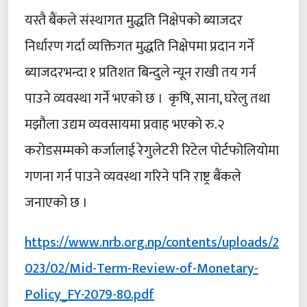
यस्तै बैंकले संस्थागत मुद्धति निक्षेपको ब्याजदर
निर्धारण गर्दा व्यक्तिगत मुद्धति निक्षेपमा प्रदान गर्ने
ब्याजदरभन्दा १ प्रतिशत बिन्दुले न्यून राखी तय गर्न
पाउने व्यवस्था गर्ने भएको छ । कृषि, साना, घरेलु तथा
मझौला उद्यम व्यवसायमा प्रवाह भएको रु.२
करोडसम्मको कर्जालाई रेगुलेटरी रिटेल पोर्टफोलियोमा
गणना गर्न पाउने व्यवस्था गरिने पनि राष्ट्र बैंकले
जनाएको छ ।
https://www.nrb.org.np/contents/uploads/2
023/02/Mid-Term-Review-of-Monetary-
Policy_FY-2079-80.pdf