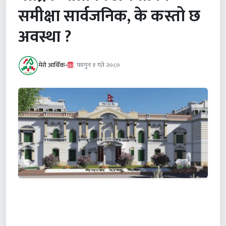
समीक्षा सार्वजनिक, के कस्तो छ
अवस्था ?
मेरो आर्थिक
•
फागुन १ गते २०८०