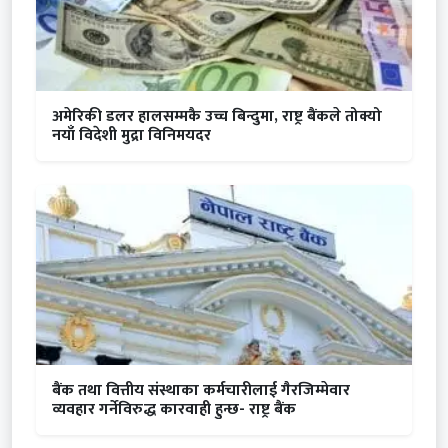
अमेरिकी डलर हालसम्मकै उच्च बिन्दुमा, राष्ट्र बैंकले तोक्यो
नयाँ विदेशी मुद्रा विनिमयदर
बैंक तथा वित्तीय संस्थाका कर्मचारीलाई गैरजिम्मेवार
व्यवहार गर्नेविरुद्ध कारवाही हुन्छ- राष्ट्र बैंक