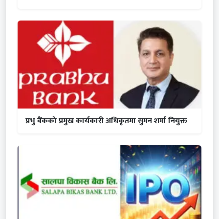
प्रभु बैंकको प्रमुख कार्यकारी अधिकृतमा सुमन शर्मा नियुक्त