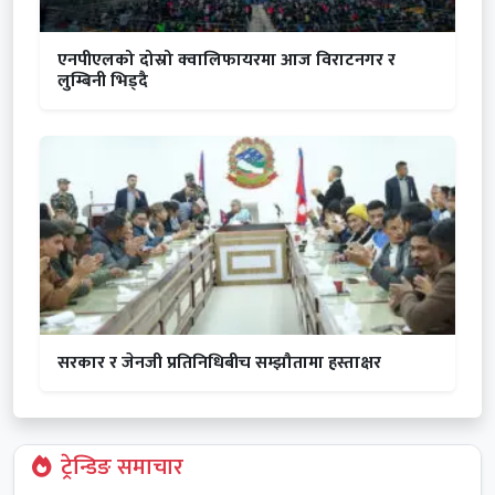
एनपीएलको दोस्रो क्वालिफायरमा आज विराटनगर र
लुम्बिनी भिड्दै
सरकार र जेनजी प्रतिनिधिबीच सम्झौतामा हस्ताक्षर
ट्रेन्डिङ समाचार