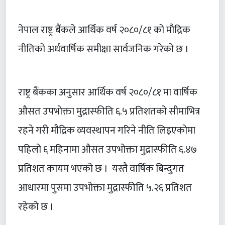
नेपाल राष्ट्र बैंकले आर्थिक वर्ष २०८०/८१ को मौद्रिक
नीतिको अर्धवार्षिक समीक्षा सार्वजनिक गरेको छ ।
राष्ट्र बैंकका अनुसार आर्थिक वर्ष २०८०/८१ मा वार्षिक
औसत उपभोक्ता मुद्रास्फीति ६.५ प्रतिशतको सीमाभित्र
रहने गरी मौद्रिक व्यवस्थापन गरिने नीति लिइएकोमा
पहिलो ६ महिनामा औसत उपभोक्ता मुद्रास्फीति ६.४७
प्रतिशत कायम भएको छ । यस्तै वार्षिक बिन्दुगत
आधारमा पुसमा उपभोक्ता मुद्रास्फीति ५.२६ प्रतिशत
रहेको छ ।