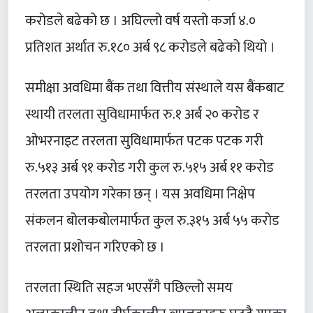
करोडले बढेको छ । अघिल्लो वर्ष यस्तो कर्जा ४.०
प्रतिशत अर्थात रु.१८० अर्ब ९८ करोडले बढेको थियो ।
समीक्षा अवधिमा बैंक तथा वित्तीय संस्थाले यस बैंकबाट
स्थायी तरलता सुविधामार्फत रु.१ अर्ब २० करोड र
ओभरनाइट तरलता सुविधामार्फत पटक पटक गरी
रु.५१३ अर्ब ९१ करोड गरी कुल रु.५१५ अर्ब ११ करोड
तरलता उपयोग गरेका छन् । यस अवधिमा निक्षेप
संकलन बोलकबोलमार्फत कुल रु.३१५ अर्ब ५५ करोड
तरलता प्रशोचन गरिएको छ ।
तरलता स्थिति सहज भएसँगै पछिल्लो समय