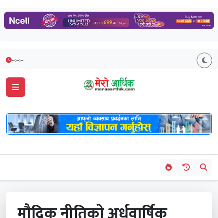
--:--:--
मौद्रिक नीतिको अर्धवार्षिक