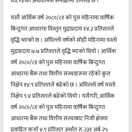
घटिरहेको अर्थवार्षिक समीक्षामा उल्लेख छ ।
यस्तै आर्थिक वर्ष २०८०/८१ को पुस महिनामा वार्षिक
बिन्दुगत आधारमा विस्तृत मुद्राप्रदाय १४.३ प्रतिशतले
वृद्धि भएको छ । अघिल्लो वर्षको सोही महिनामा यस्तो
मुद्राप्रदाय ७.७ प्रतिशतले वृद्धि भएको थियो । आर्थिक
वर्ष २०८०/८१ को पुस महिनामा वार्षिक बिन्दुगत
आधारमा बैंक तथा वित्तीय संस्थाहरूमा रहेको कुल
निक्षेप १४.९ प्रतिशतले बढेको छ । अघिल्लो वर्ष यस्तो
निक्षेप ९.४ प्रतिशतले बढेको थियो । यसैगरी, आर्थिक
वर्ष २०८०/८१ को पुस महिनामा वार्षिक बिन्दुगत
आधारमा बैंक तथा वित्तीय संस्थाबाट निजी क्षेत्रमा
प्रवाहित कर्जा ४.९ प्रतिशत अर्थात रु.२३१ अर्ब २५