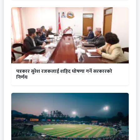
पत्रकार सुरेश रजकलाई शहिद घोषणा गर्ने सरकारको
निर्णय