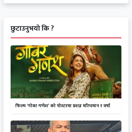
छुटाउनुभयो कि ?
फिल्म ‘गोबर गणेश’ को पोस्टरमा प्रशन्न मरिचमान र वर्षा