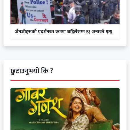
जेनजीहरूको प्रदर्शनका क्रममा अहिलेसम्म १३ जनाको मृत्यु
छुटाउनुभयो कि ?