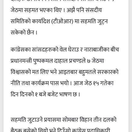
जेठमा सहमत भएका थिए । अझै पनि संसदीय
समितिको कार्यादेश (टीओआर) मा सहमति जुट्न
सकेको छैन ।
कांग्रेसका सांसदहरुको वेल घेराउ र नाराबाजीका बीच
प्रधानमन्त्री पुष्पकमल दाहाल प्रचण्डले ७ जेठमा
विश्वासको मत लिए भने आइतबार बहुमतले सरकारको
नीति तथा कार्यक्रम पास भयो । आज जेठ १५ गतेका
दिन दिनको १ बजे बजेट भाषण छ ।
सहमति जुटाउने प्रयासमा सोमबार विहान तीन दलको
बैठक बसेको थियो भने दिउँसो कांग्रेस पदाधिकारी