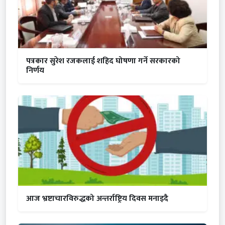
पत्रकार सुरेश रजकलाई शहिद घोषणा गर्ने सरकारको
निर्णय
आज भ्रष्टाचारविरुद्धको अन्तर्राष्ट्रिय दिवस मनाइदै