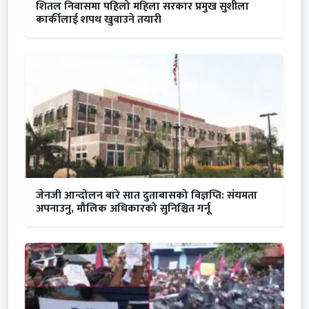
शितल निवासमा पहिलो महिला सरकार प्रमुख सुशीला
कार्कीलाई शपथ खुवाउने तयारी
जेनजी आन्दोलन बारे सात दुताबासको विज्ञप्ति: संयमता
अपनाउनु, मौलिक अधिकारको सुनिश्चित गर्नू