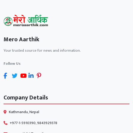
Mero Aarthik
Your trusted source for news and information.
Follow Us
Company Details
Kathmandu, Nepal
+977-1-5910390, 9843929378