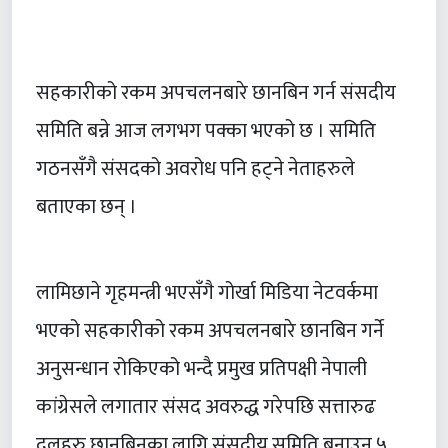
सहकारीको रकम अपचलनबारे छानबिन गर्न संसदीय
समिति बन्ने आज लगभग पक्का भएको छ । समिति
गठनसँगै संसदको अवरोध पनि हट्ने नेताहरुले
बताएका छन् ।
लामिछाने गृहमन्त्री भएसँगै गोर्खा मिडिया नेटवर्कमा
भएको सहकारीको रकम अपचलनबारे छानबिन गर्ने
अनुसन्धान रोकिएको भन्दै प्रमुख प्रतिपक्षी नेपाली
कांग्रेसले लगातार संसद अवरुद्ध गरेपछि सत्तारुढ
दलहरु छानबिनका लागि संसदीय समिति बनाउन ५