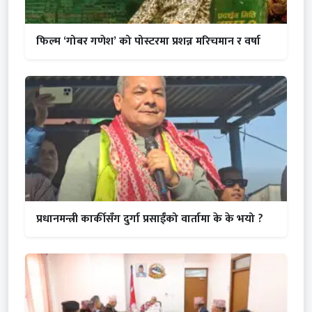
फिल्म ‘गोबर गणेश’ को पोस्टरमा प्रशन्न मरिचमान र वर्षा
प्रधानमन्त्री कार्कीसँग दुर्गा प्रसाईंको वार्तामा के के भयो ?