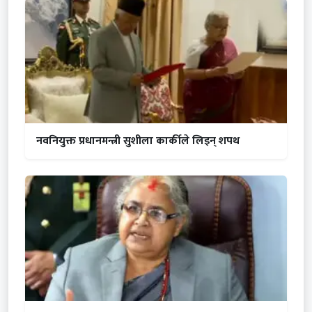
नवनियुक्त प्रधानमन्त्री सुशीला कार्कीले लिइन् शपथ