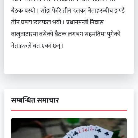
बैठक बस्यो । साँझ फेरि तीन दलका नेताहरुबीच झण्डै
तीन घण्टा छलफल भयो । प्रधानमन्त्री निवास
बालुवाटारमा बसेको बैठक लगभग सहमतिमा पुगेको
नेताहरुले बताएका छन् ।
सम्बन्धित समाचार