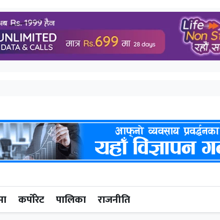
मा
कर्पोरेट
पालिका
राजनीति