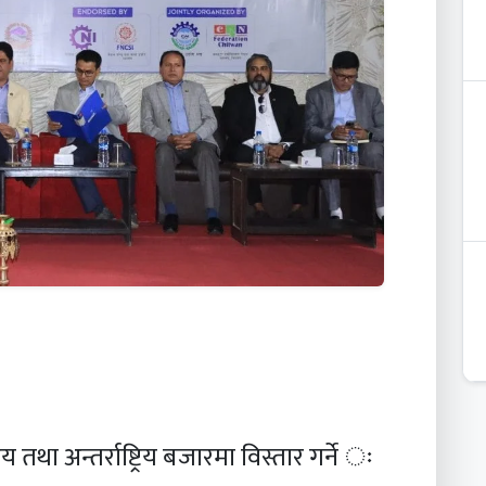
िय तथा अन्तर्राष्ट्रिय बजारमा विस्तार गर्ने ः