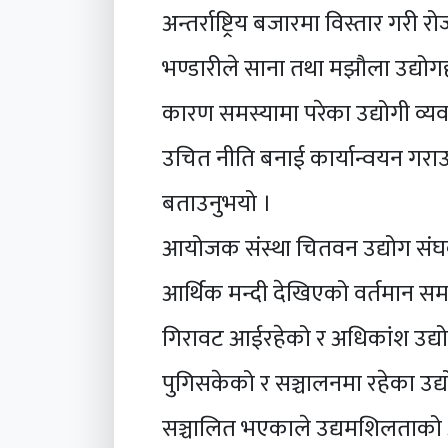
अन्तर्राष्ट्रिय बजारमा विस्तार गरी रो
भण्डारीले साना तथा मझौला उद्
कारण समस्यामा परेका उद्योगी व
उचित नीति बनाई कार्यान्वयन गर
बताउनुभयो ।
आयोजक संस्था चितवन उद्योग संघका अ
आर्थिक मन्दी देखिएको वर्तमान 
गिरावट आईरहेको र अधिकांश उद्योग
पुगिसकेको र सञ्चालनमा रहेका उद्यो
सञ्चालित भएकाले उद्यमशिलताको अस