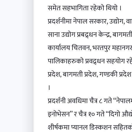
समेत सहभागिता रहेको थियो ।
प्रदर्शनीमा नेपाल सरकार, उद्योग, वा
साना उद्योग प्रबद्र्धन केन्द्र, बाग
कार्यालय चितवन, भरतपुर महानग
पालिकाहरुको प्रवद्र्धन सहयोग रहेक
प्रदेश, बागमती प्रदेश, गण्डकी प
।
प्रदर्शनी अवधिमा चैत्र ८ गते “नेप
इनोभेसन” र चैत्र १० गते “दिगो 
शीर्षकमा प्यानल डिस्कशन सहितको