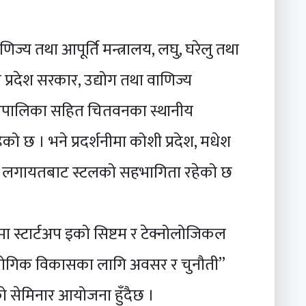
णिज्य तथा आपूर्ति मन्त्रालय, लघु, घरेलु तथा
मती प्रदेश सरकार, उद्योग तथा वाणिज्य
रपालिका सहित चितवनका स्थानीय
ो छ । भने प्रदर्शनीमा कोशी प्रदेश, मधेश
्रदेश लगायतबाट स्टलको सहभागिता रहेको छ
ालमा स्टार्टअप इको सिष्टम र टेक्नोलोजिकल
औद्योगिक विकासका लागि अवसर र चुनौती”
 सेमिनार आयोजना हुँदैछ ।