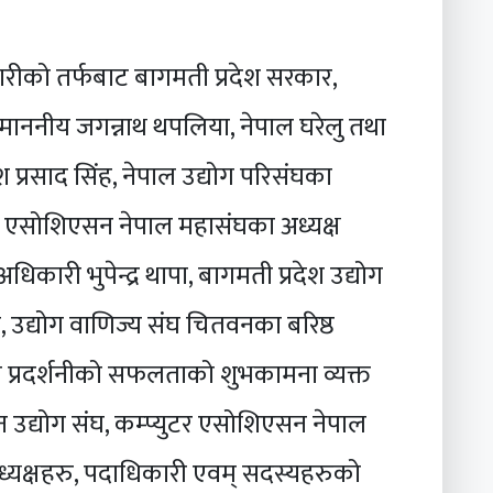
र्मचारीको तर्फबाट बागमती प्रदेश सरकार,
ी माननीय जगन्नाथ थपलिया, नेपाल घरेलु तथा
 प्रसाद सिंह, नेपाल उद्योग परिसंघका
प्युटर एसोशिएसन नेपाल महासंघका अध्यक्ष
धिकारी भुपेन्द्र थापा, बागमती प्रदेश उद्योग
 उद्योग वाणिज्य संघ चितवनका बरिष्ठ
ले प्रदर्शनीको सफलताको शुभकामना व्यक्त
वन उद्योग संघ, कम्प्युटर एसोशिएसन नेपाल
्यक्षहरु, पदाधिकारी एवम् सदस्यहरुको