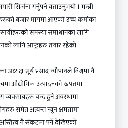
जगारी सिर्जना गर्नुपर्ने बताउनुभयो । मन्त्री
योगहरुको बजार मागमा आएको उच्च कमीका
्यवसायीहरुको समस्या समाधानका लागि
ाउनको लागि आफूहरु तयार रहेको
ध्यक्ष सूर्य प्रसाद न्यौपानले विश्वमा नै
समयमा औद्योगिक उत्पादनको खपतमा
 व्यवसायहरु बन्द हुने अवस्थामा
गहरु समेत अत्यन्त न्यून क्षमतामा
्तित्व नै संकटमा पर्ने देखिएको