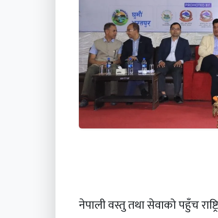
नेपाली वस्तु तथा सेवाको पहुँच राष्ट्र