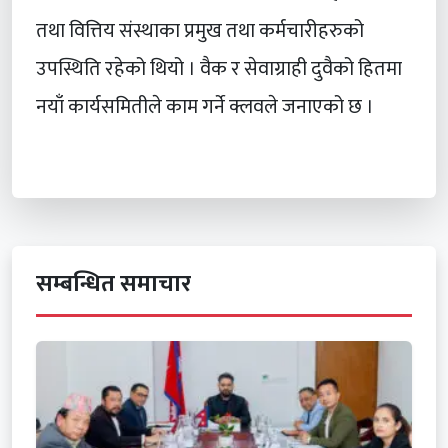
तथा वित्तिय संस्थाका प्रमुख तथा कर्मचारीहरुको
उपस्थिति रहेको थियो । वैक र सेवाग्राही दुवैको हितमा
नयाँ कार्यसमितीले काम गर्ने क्लवले जनाएको छ ।
सम्बन्धित समाचार