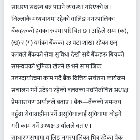
साधरण सदस्य बन्न पाउने व्यवस्था गरिएको छ ।
जिल्लाकै मध्यभागमा रहेको वालिङ नगरपालिका
बैंकहरुको हवका रुपमा परिचित छ । अहिले सम्म (क),
(ख) र (ग) वर्गका बैंकका २३ वटा शाखा रहेका छन् ।
क्लवले बैंकको सेवा सुविधा देखी सबै बैंकहरु बिचको
समन्वयको भुमिका खेल्ने छ भने सामाजिक
उत्तरदायीत्वमा काम गर्दै बैंक वित्तिय सचेतना कार्यक्रम
संचालन गर्ने उदेश्य रहेको क्लवका नवनिर्वाचित अध्यक्ष
प्रेमनारायण अर्यालले बताए । बैंक—बैंकको समन्वय
नहुँदा सेवाग्राहीमा पर्ने असुविधालाई सुविधामा जोड्ने
गरी काम गर्ने अध्यक्ष अर्यालले बताए ।
साधारणसभामा वालिङ नगरपालिका भित्र रहेका वैक