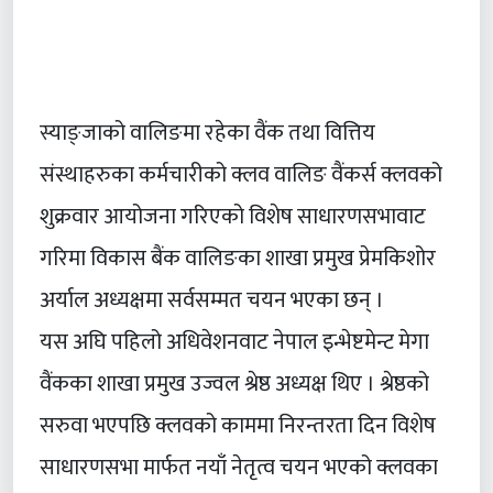
स्याङ्जाको वालिङमा रहेका वैंक तथा वित्तिय
संस्थाहरुका कर्मचारीको क्लव वालिङ वैंकर्स क्लवको
शुक्रवार आयोजना गरिएको विशेष साधारणसभावाट
गरिमा विकास बैंक वालिङका शाखा प्रमुख प्रेमकिशोर
अर्याल अध्यक्षमा सर्वसम्मत चयन भएका छन् ।
यस अघि पहिलो अधिवेशनवाट नेपाल इन्भेष्टमेन्ट मेगा
वैंकका शाखा प्रमुख उज्वल श्रेष्ठ अध्यक्ष थिए । श्रेष्ठको
सरुवा भएपछि क्लवको काममा निरन्तरता दिन विशेष
साधारणसभा मार्फत नयाँ नेतृत्व चयन भएको क्लवका