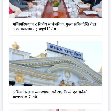
मन्त्रिपरिषद्का ८ निर्णय सार्वजनिक, मुख्य सचिवदेखि गेटा
अस्पतालसम्म महत्वपूर्ण निर्णय
अधिक तरलता व्यवस्थापन गर्न राष्ट्र बैंकले २० अर्बको
ऋणपत्र जारी गर्दै