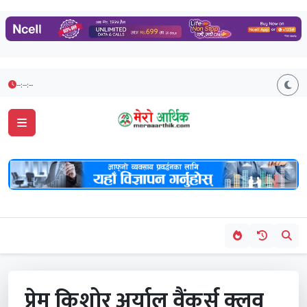
--:--:--
प्रेम किशोर अर्याल वैंकर्स क्लव