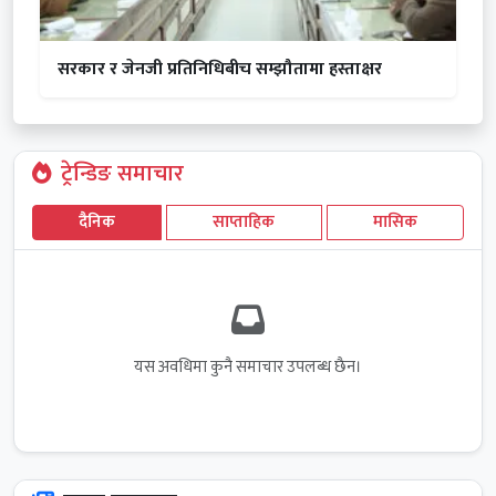
सरकार र जेनजी प्रतिनिधिबीच सम्झौतामा हस्ताक्षर
ट्रेन्डिङ समाचार
दैनिक
साप्ताहिक
मासिक
यस अवधिमा कुनै समाचार उपलब्ध छैन।