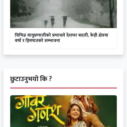
विभिन्न वायुप्रणालीको प्रभावले देशभर बदली, केही क्षेत्रमा
वर्षा र हिमपातको सम्भावना
छुटाउनुभयो कि ?