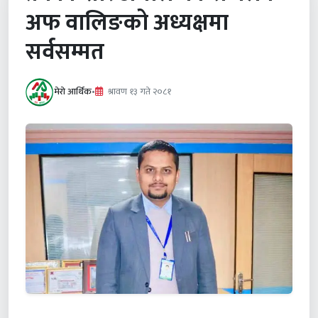
अफ वालिङको अध्यक्षमा
सर्वसम्मत
मेरो आर्थिक
•
श्रावण १३ गते २०८१