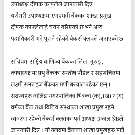
उपाध्यक्ष दीपक काफ्लेले जानकारी दिए ।
यसैगरी उपाध्यक्षमा एनएमवी बैंकका शाखा प्रमुख
दीपक काफ्लेलाई चयन गरिएको छ भने अन्य
पदाधिकारी भने पुरानै रहेको बैकर्स क्लवले जनाएको छ
।
सचिवमा राष्ट्रिय बाणिज्य बैंकका लिला गुरुङ्,
कोषाध्यक्षमा प्रभु बैंकका सन्तोष पौडेल र सहसचिवमा
लक्ष्मी सनराइज बैंकका मणी बस्याल रहेका छन् ।
सदस्यहरु वालिङ नगरपालिका भित्रका (क), (ख) र (ग)
वर्गका बैंक तथा वित्तिय संस्थाका शाखा प्रमुख रहने
व्यवस्था रहेको बैकर्स क्लवका पुर्व अध्यक्ष उज्जल श्रेष्ठले
जानकारी दिए । यो क्लवमा बैंकका शाखा प्रमुखहरु मात्रै