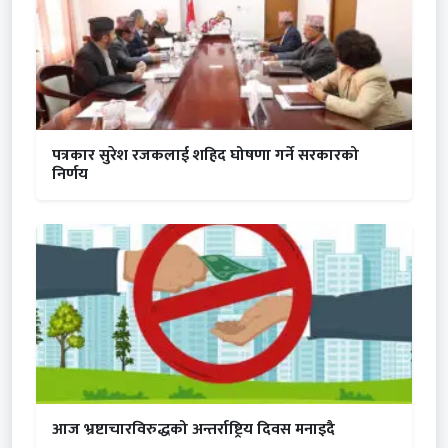
पत्रकार सुरेश रजकलाई शहिद घोषणा गर्ने सरकारको
निर्णय
आज भ्रष्टाचारविरुद्धको अन्तर्राष्ट्रिय दिवस मनाइदै