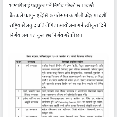
भण्डारीलाई पदमुक्त गर्ने निर्णय गरेको छ । त्यस्तै
बैठकले फागुन १ देखि ७ गतेसम्म कर्णाली प्रदेशमा दशौँ
राष्ट्रिय खेलकुद प्रतियोगिता आयोजना गर्न स्वीकृत दिने
निर्णय लगायत कुल १७ निर्णय गरेको छ ।