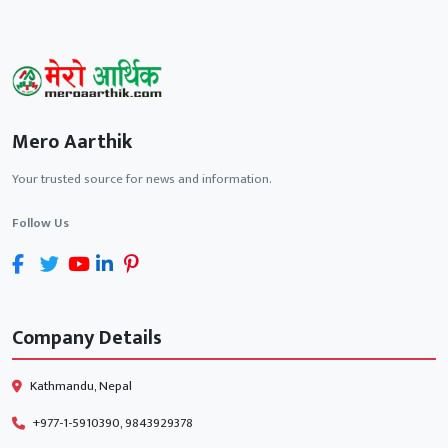
Mero Aarthik
Your trusted source for news and information.
Follow Us
Company Details
Kathmandu, Nepal
+977-1-5910390, 9843929378