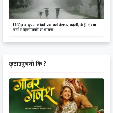
विभिन्न वायुप्रणालीको प्रभावले देशभर बदली, केही क्षेत्रमा
वर्षा र हिमपातको सम्भावना
छुटाउनुभयो कि ?