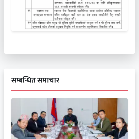
सम्बन्धित समाचार