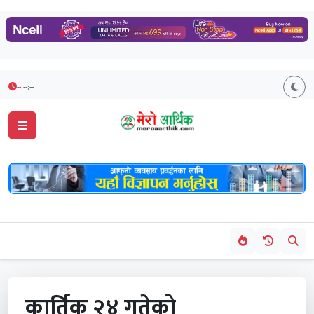
--:--:--
कार्तिक २४ गतेको