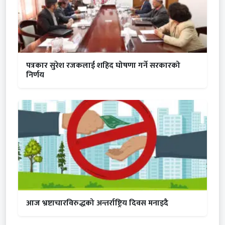
पत्रकार सुरेश रजकलाई शहिद घोषणा गर्ने सरकारको
निर्णय
आज भ्रष्टाचारविरुद्धको अन्तर्राष्ट्रिय दिवस मनाइदै