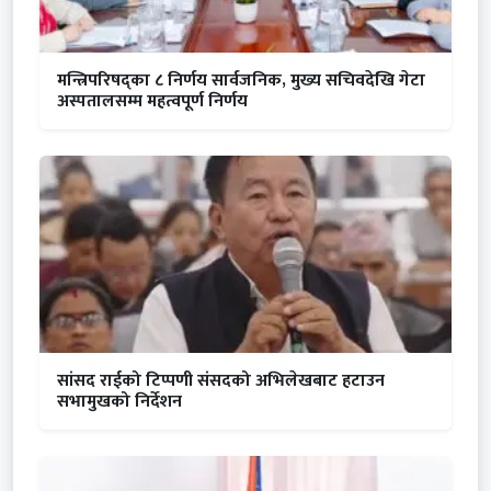
मन्त्रिपरिषद्का ८ निर्णय सार्वजनिक, मुख्य सचिवदेखि गेटा
अस्पतालसम्म महत्वपूर्ण निर्णय
सांसद राईको टिप्पणी संसदको अभिलेखबाट हटाउन
सभामुखको निर्देशन