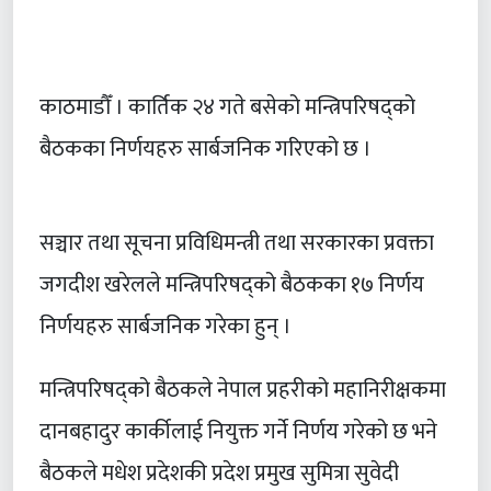
काठमाडौँ । कार्तिक २४ गते बसेको मन्त्रिपरिषद्को
बैठकका निर्णयहरु सार्बजनिक गरिएको छ ।
सञ्चार तथा सूचना प्रविधिमन्त्री तथा सरकारका प्रवक्ता
जगदीश खरेलले मन्त्रिपरिषद्को बैठकका १७ निर्णय
निर्णयहरु सार्बजनिक गरेका हुन् ।
मन्त्रिपरिषद्को बैठकले नेपाल प्रहरीको महानिरीक्षकमा
दानबहादुर कार्कीलाई नियुक्त गर्ने निर्णय गरेको छ भने
बैठकले मधेश प्रदेशकी प्रदेश प्रमुख सुमित्रा सुवेदी