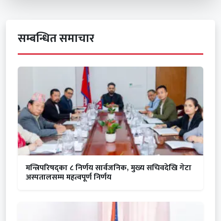
सम्बन्धित समाचार
मन्त्रिपरिषद्का ८ निर्णय सार्वजनिक, मुख्य सचिवदेखि गेटा
अस्पतालसम्म महत्वपूर्ण निर्णय