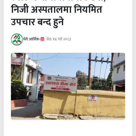
निजी अस्पतालमा नियमित
उपचार बन्द हुने
मेरो आर्थिक
•
जेठ १४ गते २०८३