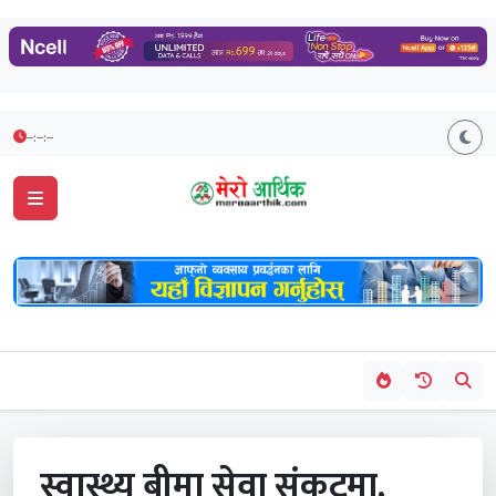
--:--:--
स्वास्थ्य बीमा सेवा संकटमा,