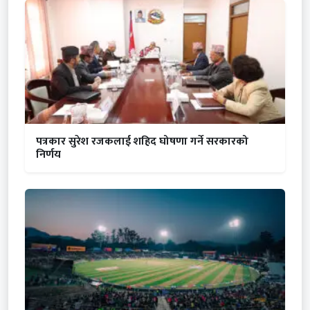
पत्रकार सुरेश रजकलाई शहिद घोषणा गर्ने सरकारको
निर्णय