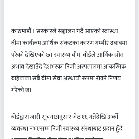
काठमाडौं । सरकारले सञ्चालन गर्दै आएको स्वास्थ्य
बीमा कार्यक्रम आर्थिक संकटका कारण गम्भीर दबाबमा
परेको देखिएको छ। स्वास्थ्य बीमा बोर्डले आर्थिक स्रोत
अभाव देखाउँदै देशभरका निजी अस्पतालमा आकस्मिक
बाहेकका सबै बीमा सेवा अस्थायी रूपमा रोक्ने निर्णय
गरेको छ।
बोर्डद्वारा जारी सूचनाअनुसार जेठ १६ गतेदेखि अर्को
व्यवस्था नभएसम्म निजी स्वास्थ्य संस्थाबाट प्रदान हुँदै