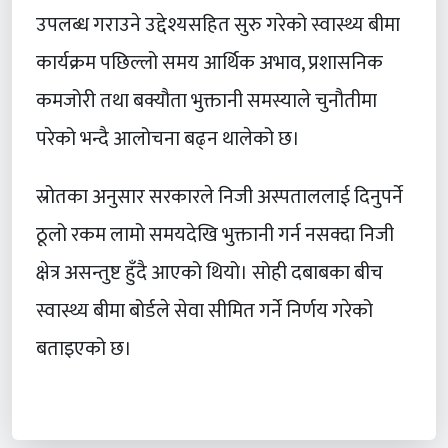
उपलब्ध गराउने उद्देश्यसहित सुरु गरेको स्वास्थ्य बीमा
कार्यक्रम पछिल्लो समय आर्थिक अभाव, प्रशासनिक
कमजोरी तथा बक्यौता भुक्तानी समस्याले चुनौतीमा
परेको भन्दै आलोचना बढ्न थालेको छ।
स्रोतका अनुसार सरकारले निजी अस्पताललाई दिनुपर्ने
ठूलो रकम लामो समयदेखि भुक्तानी गर्न नसक्दा निजी
क्षेत्र असन्तुष्ट हुँदै आएको थियो। सोही दबाबका बीच
स्वास्थ्य बीमा बोर्डले सेवा सीमित गर्ने निर्णय गरेको
बताइएको छ।