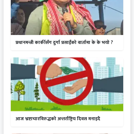
प्रधानमन्त्री कार्कीसँग दुर्गा प्रसाईंको वार्तामा के के भयो ?
आज भ्रष्टाचारविरुद्धको अन्तर्राष्ट्रिय दिवस मनाइदै