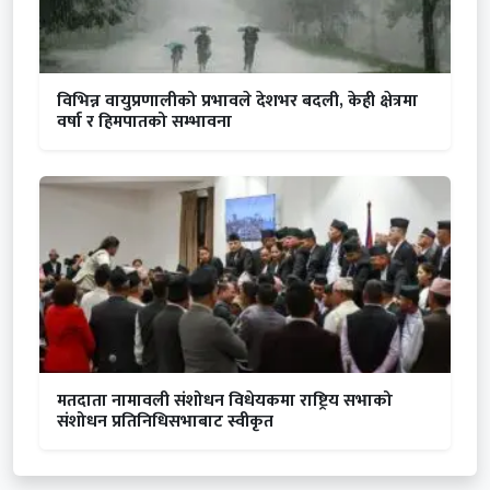
विभिन्न वायुप्रणालीको प्रभावले देशभर बदली, केही क्षेत्रमा
वर्षा र हिमपातको सम्भावना
मतदाता नामावली संशोधन विधेयकमा राष्ट्रिय सभाको
संशोधन प्रतिनिधिसभाबाट स्वीकृत