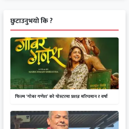
छुटाउनुभयो कि ?
फिल्म ‘गोबर गणेश’ को पोस्टरमा प्रशन्न मरिचमान र वर्षा