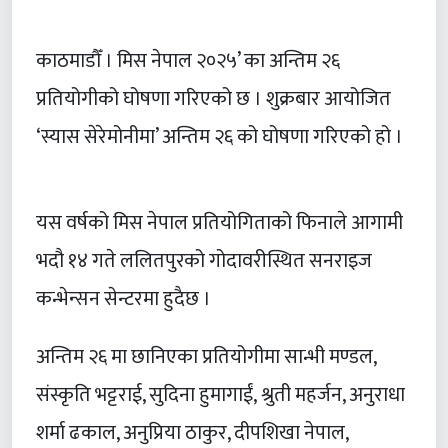
काठमाडौँ । मिस नेपाल २०२५’ का अन्तिम २६
प्रतियोगीको घोषणा गरिएको छ । शुक्रबार आयोजित
‘स्यास सेरेमोनीमा’ अन्तिम २६ को घोषणा गरिएको हो ।
यस वर्षको मिस नेपाल प्रतियोगिताको फिनाले आगामी
भदौ १४ गते ललितपुरको गोदावरीस्थित सनराइज
कन्भेन्सन सेन्टरमा हुदैछ ।
अन्तिम २६ मा छानिएका प्रतियोगीमा सान्भी मण्डल,
संस्कृति भट्टराई, सुदिना हुमागाईं, श्रुती महर्जन, अनुराधा
शर्मा ढकाल, अनुप्रिया ठाकुर, दीपशिखा नेपाल,