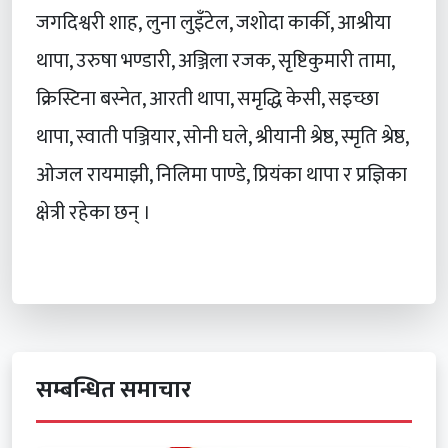
जगदिश्वरी शाह, लुना लुइँटेल, जशोदा कार्की, आश्रीया
थापा, उरुषा भण्डारी, अञ्जिला रजक, सृष्टिकुमारी तामा,
क्रिस्टिना बस्नेत, आरती थापा, समृद्धि केसी, सइच्छा
थापा, स्वाती पञ्जियार, सोनी घले, श्रीयानी श्रेष्ठ, स्मृति श्रेष्ठ,
ओजल रायमाझी, निलिमा पाण्डे, प्रियंका थापा र प्रज्ञिका
क्षेत्री रहेका छन् ।
सम्बन्धित समाचार