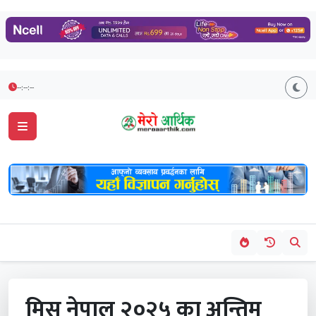
--:--:--
मिस नेपाल २०२५ का अन्तिम