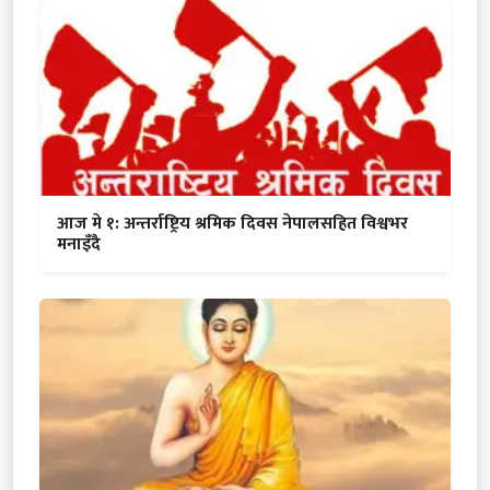
आज मे १: अन्तर्राष्ट्रिय श्रमिक दिवस नेपालसहित विश्वभर
मनाइँदै