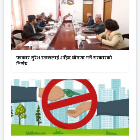
पत्रकार सुरेश रजकलाई शहिद घोषणा गर्ने सरकारको
निर्णय