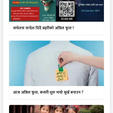
सचेतना सन्देश दिदै प्रहरीको अप्रिल फूल !
आज अप्रिल फूल, कसरी शुरु भयो मूर्ख बनाउन ?