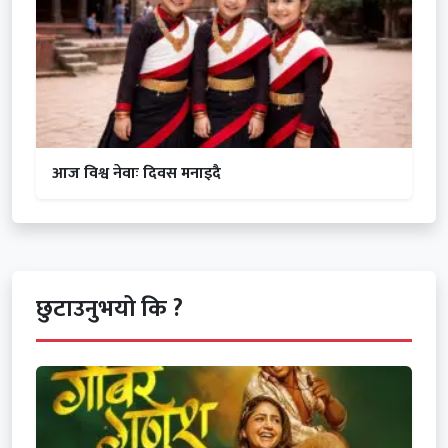
आज विश्व नेवाः दिवस मनाइदै
छुटाउनुभयो कि ?