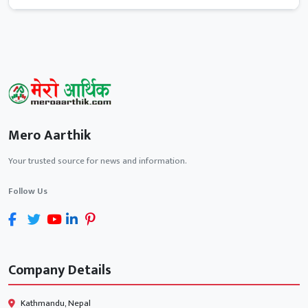
Mero Aarthik
Your trusted source for news and information.
Follow Us
Company Details
Kathmandu, Nepal