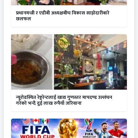
प्रधानमन्त्री र एडीबी अध्यक्षबीच विकास साझेदारीबारे
छलफल
न्यूरोडस्थित रेष्टुरेन्टलाई खाद्य गुणस्तर मापदण्ड उल्लंघन
गरेको भन्दै दुई लाख रुपैयाँ जरिवाना