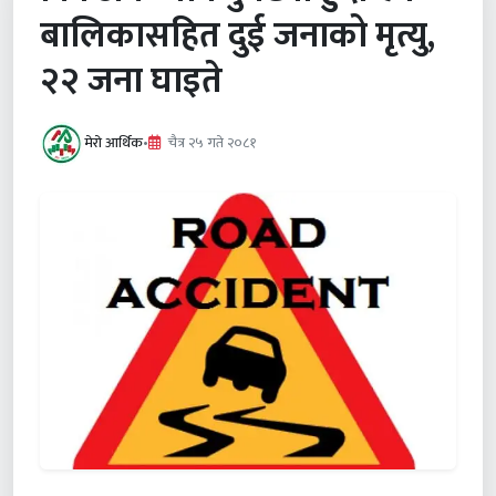
बालिकासहित दुई जनाको मृत्यु,
२२ जना घाइते
मेरो आर्थिक
•
चैत्र २५ गते २०८१