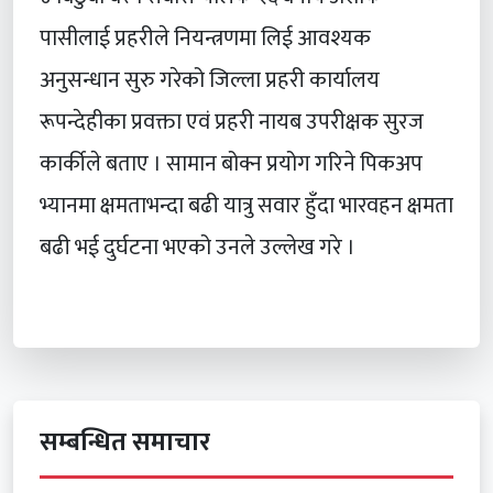
पासीलाई प्रहरीले नियन्त्रणमा लिई आवश्यक
अनुसन्धान सुरु गरेको जिल्ला प्रहरी कार्यालय
रूपन्देहीका प्रवक्ता एवं प्रहरी नायब उपरीक्षक सुरज
कार्कीले बताए । सामान बोक्न प्रयोग गरिने पिकअप
भ्यानमा क्षमताभन्दा बढी यात्रु सवार हुँदा भारवहन क्षमता
बढी भई दुर्घटना भएको उनले उल्लेख गरे ।
सम्बन्धित समाचार