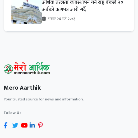
अधिक तरलता व्यवस्थापन गर्न राष्ट्र बैंकले २०
अर्बको ऋणपत्र जारी गर्दै
असार २४ गते २०८३
Mero Aarthik
Your trusted source for news and information.
Follow Us