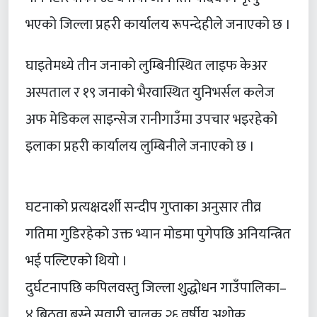
भएको जिल्ला प्रहरी कार्यालय रूपन्देहीले जनाएको छ ।
घाइतेमध्ये तीन जनाको लुम्बिनीस्थित लाइफ केअर
अस्पताल र १९ जनाको भैरवास्थित युनिभर्सल कलेज
अफ मेडिकल साइन्सेज रानीगाउँमा उपचार भइरहेको
इलाका प्रहरी कार्यालय लुम्बिनीले जनाएको छ ।
घटनाको प्रत्यक्षदर्शी सन्दीप गुप्ताका अनुसार तीव्र
गतिमा गुडिरहेको उक्त भ्यान मोडमा पुगेपछि अनियन्त्रित
भई पल्टिएको थियो ।
दुर्घटनापछि कपिलवस्तु जिल्ला शुद्धोधन गाउँपालिका–
४ बिठुवा बस्ने सवारी चालक २६ वर्षीय अशोक