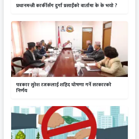
प्रधानमन्त्री कार्कीसँग दुर्गा प्रसाईंको वार्तामा के के भयो ?
पत्रकार सुरेश रजकलाई शहिद घोषणा गर्ने सरकारको
निर्णय