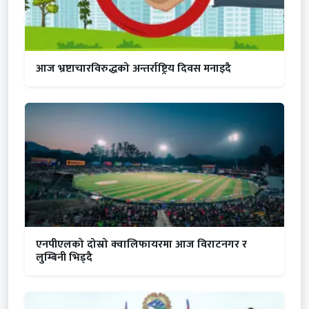
आज भ्रष्टाचारविरुद्धको अन्तर्राष्ट्रिय दिवस मनाइदै
एनपीएलको दोस्रो क्वालिफायरमा आज विराटनगर र
लुम्बिनी भिड्दै