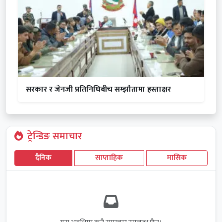
सरकार र जेनजी प्रतिनिधिबीच सम्झौतामा हस्ताक्षर
ट्रेन्डिङ समाचार
दैनिक
साप्ताहिक
मासिक