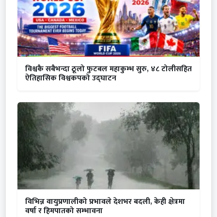
विश्वकै सबैभन्दा ठूलो फुटबल महाकुम्भ सुरु, ४८ टोलीसहित
ऐतिहासिक विश्वकपको उद्घाटन
विभिन्न वायुप्रणालीको प्रभावले देशभर बदली, केही क्षेत्रमा
वर्षा र हिमपातको सम्भावना