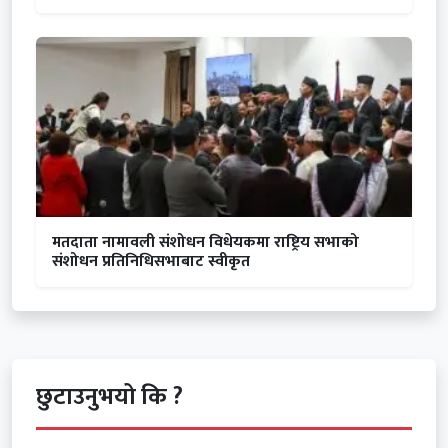
मतदाता नामावली संशोधन विधेयकमा राष्ट्रिय सभाको
संशोधन प्रतिनिधिसभाबाट स्वीकृत
छुटाउनुभयो कि ?