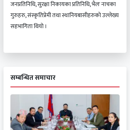
जनप्रतिनिधि, सुरक्षा निकायका प्रतिनिधि, भैलः नाचका
गुरुहरु, संस्कृतिप्रेमी तथा स्थानियबासीहरुको उल्लेख्य
सहभागिता थियो ।
सम्बन्धित समाचार