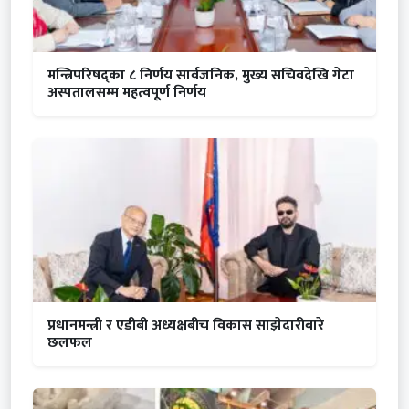
मन्त्रिपरिषद्का ८ निर्णय सार्वजनिक, मुख्य सचिवदेखि गेटा
अस्पतालसम्म महत्वपूर्ण निर्णय
प्रधानमन्त्री र एडीबी अध्यक्षबीच विकास साझेदारीबारे
छलफल