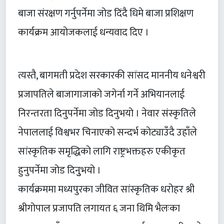
बाजा संरक्षण गर्नुपर्नेमा जोड दिंदै धिमे बाजा प्रशिक्षण
कार्यक्रम आयोजकलाई धन्यवाद दिए ।
त्यस्तै, बागमती प्रदेश सरकारकी सांसद माननीय धनेश्वरी
प्रजापतिले बाजागाजाको जगेर्ना गर्ने अभियानलाई
निरन्तरता दिनुपर्नेमा जोड दिनुभयो । नेवार संस्कृतिले
नेपाललाई विश्वभर चिनाएको सन्दर्भ कोट्याउँदै उहाँले
सांस्कृतिक समृद्धिको लागि राष्ट्रभक्तहरु एकीकृत
हुनुपर्नेमा जोड दिनुुभयो ।
कार्यक्रममा मध्यपुरका जीवित सांस्कृतिक धरोहर श्री
श्रीगोपाल प्रजापति लगायत ६ जना थिमि भैलःका