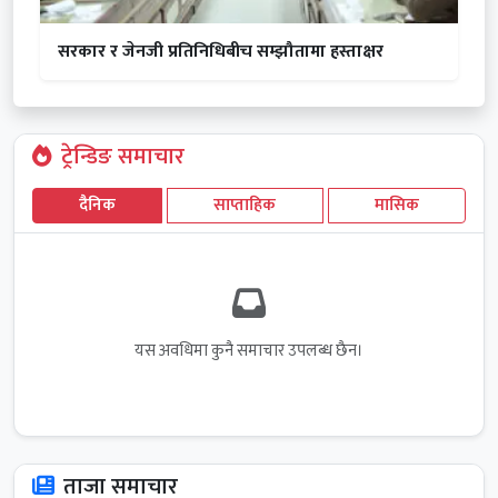
सरकार र जेनजी प्रतिनिधिबीच सम्झौतामा हस्ताक्षर
ट्रेन्डिङ समाचार
दैनिक
साप्ताहिक
मासिक
यस अवधिमा कुनै समाचार उपलब्ध छैन।
ताजा समाचार