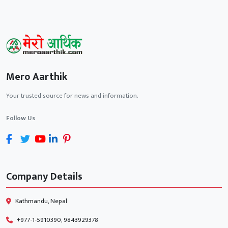
Mero Aarthik
Your trusted source for news and information.
Follow Us
Company Details
Kathmandu, Nepal
+977-1-5910390, 9843929378