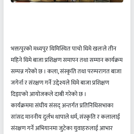
भक्तपुरको मध्यपुर थिमिस्थित पाचो धिमे खलःले तीन
महिने धिमे बाजा प्रशिक्षण समापन तथा सम्मान कार्यक्रम
सम्पन्न गरेको छ । कला, संस्कृति तथा परम्परागत बाजा
जगेर्ना र संरक्षण गर्ने उद्देश्यले धिमे बाजा प्रशिक्षण
दिइएको आयोजकले दाबी गरेको छ ।
कार्यक्रममा संघीय संसद् अन्तर्गत प्रतिनिधिसभाका
सांसद माननीय दुर्लभ थापाले धर्म, संस्कृति र कलालाई
संरक्षण गर्ने अभियानमा जुटेका युवाहरुलाई आभार