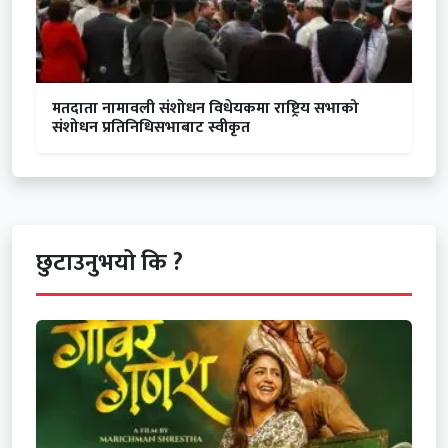
मतदाता नामावली संशोधन विधेयकमा राष्ट्रिय सभाको
संशोधन प्रतिनिधिसभाबाट स्वीकृत
छुटाउनुभयो कि ?