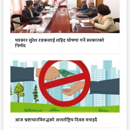
पत्रकार सुरेश रजकलाई शहिद घोषणा गर्ने सरकारको
निर्णय
आज भ्रष्टाचारविरुद्धको अन्तर्राष्ट्रिय दिवस मनाइदै