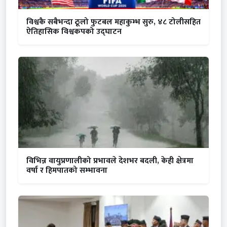
विश्वकै सबैभन्दा ठूलो फुटबल महाकुम्भ सुरु, ४८ टोलीसहित
ऐतिहासिक विश्वकपको उद्घाटन
विभिन्न वायुप्रणालीको प्रभावले देशभर बदली, केही क्षेत्रमा
वर्षा र हिमपातको सम्भावना