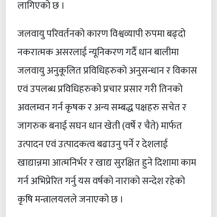
लागिएको छ ।
जलवायु परिवर्तनको कारण विश्वव्यापी रुपमा बढ्दो
नकरात्मक असरलाई न्यूनिकरण गर्दै धान बालीमा
जलवायु अनुकूलित प्रविधिहरुको अनुसन्धान र विकास
एवं उपलब्ध प्रविधिहरुको प्रचार प्रसार गरी तिनको
अवलम्वन गर्न कृषक र अन्य सम्बद्ध पक्षहरु सचेत र
जागरुक बनाई सघन धान खेती (वर्षे र चैते) मार्फत
उत्पादन एवं उत्पादकत्व बढाउनु पर्ने र देशलाई
खाद्यान्नमा आत्मनिर्भर र खाद्य सुरक्षित हुने दिशामा काम
गर्न अभिप्रेरित गर्नु यस वर्षको नाराको सन्देश रहेको
कृषि मन्त्रालयलले जनाएको छ ।