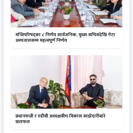
मन्त्रिपरिषद्का ८ निर्णय सार्वजनिक, मुख्य सचिवदेखि गेटा
अस्पतालसम्म महत्वपूर्ण निर्णय
प्रधानमन्त्री र एडीबी अध्यक्षबीच विकास साझेदारीबारे
छलफल