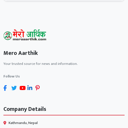
Mero Aarthik
Your trusted source for news and information.
Follow Us
Company Details
Kathmandu, Nepal