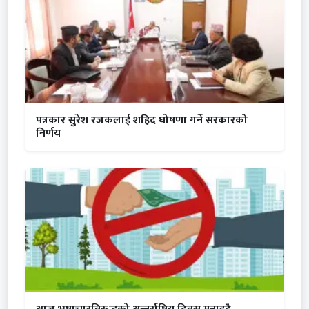
पत्रकार सुरेश रजकलाई शहिद घोषणा गर्ने सरकारको
निर्णय