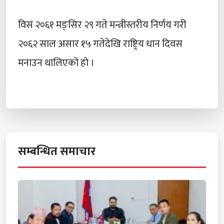
विसं २०६१ मङ्सिर २९ गते मन्त्रीस्तरीय निर्णय गरी
२०६२ साल असार १५ गतेदेखि राष्ट्रिय धान दिवस
मनाउन थालिएको हो ।
सम्बन्धित समाचार