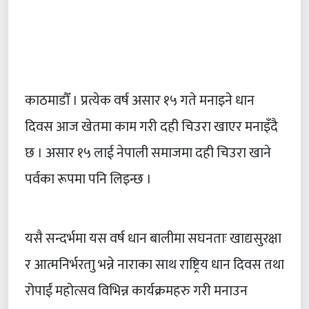
काठमाडौँ । प्रत्येक वर्ष असार १५ गते मनाइने धान
दिवस आज खेतमा काम गरी दही चिउरा खाएर मनाइँदै
छ । असार १५ लाई नेपाली समाजमा दही चिउरा खाने
पर्वका रूपमा पनि लिइन्छ ।
यसै सन्दर्भमा यस वर्ष धान बालीमा सघनताः खाद्यसुरक्षा
र आत्मनिर्भरताु भन्ने नाराका साथ राष्ट्रिय धान दिवस तथा
रोपाईं महोत्सव विभिन्न कार्यक्रमहरु गरी मनाउन