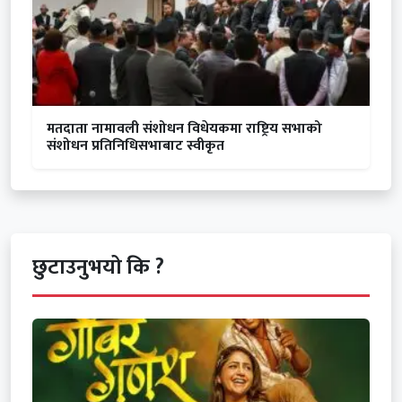
मतदाता नामावली संशोधन विधेयकमा राष्ट्रिय सभाको
संशोधन प्रतिनिधिसभाबाट स्वीकृत
छुटाउनुभयो कि ?