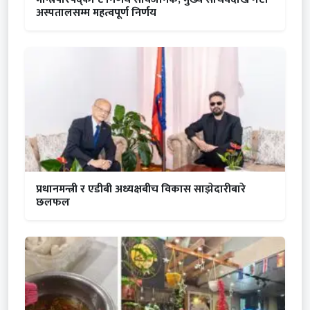
अस्पतालसम्म महत्वपूर्ण निर्णय
प्रधानमन्त्री र एडीबी अध्यक्षबीच विकास साझेदारीबारे
छलफल