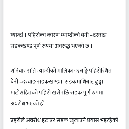
म्याग्दी । पहिरोका कारण म्याग्दीको बेनी –दरवाङ
सडकखण्ड पूर्ण रुपमा अवरुद्ध भएको छ ।
शनिबार राति म्याग्दीको मालिका- ६ बाङ्गे पहिरोस्थित
बेनी –दरवाङ सडकखण्डमा सडकमाथिबाट ढुङ्गा
माटोसहितको पहिरो खसेपछि सडक पुर्ण रुपमा
अवरोध भएको हो ।
प्रहरीले अवरोध हटाएर सडक खुलाउने प्रयास भइरहेको