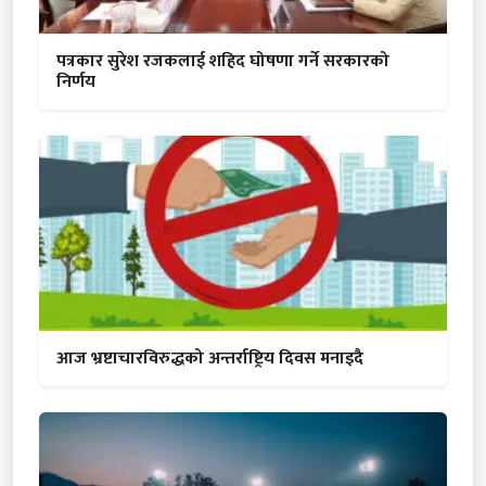
पत्रकार सुरेश रजकलाई शहिद घोषणा गर्ने सरकारको
निर्णय
आज भ्रष्टाचारविरुद्धको अन्तर्राष्ट्रिय दिवस मनाइदै