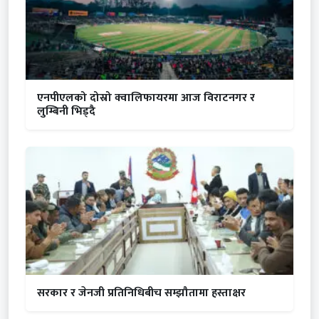
एनपीएलको दोस्रो क्वालिफायरमा आज विराटनगर र
लुम्बिनी भिड्दै
सरकार र जेनजी प्रतिनिधिबीच सम्झौतामा हस्ताक्षर