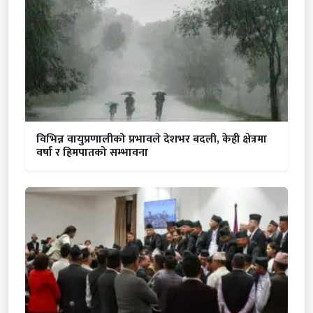
विभिन्न वायुप्रणालीको प्रभावले देशभर बदली, केही क्षेत्रमा
वर्षा र हिमपातको सम्भावना