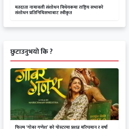
मतदाता नामावली संशोधन विधेयकमा राष्ट्रिय सभाको
संशोधन प्रतिनिधिसभाबाट स्वीकृत
छुटाउनुभयो कि ?
फिल्म ‘गोबर गणेश’ को पोस्टरमा प्रशन्न मरिचमान र वर्षा