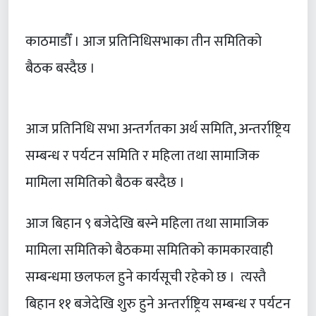
काठमाडौँ । आज प्रतिनिधिसभाका तीन समितिको
बैठक बस्दैछ ।
आज प्रतिनिधि सभा अन्तर्गतका अर्थ समिति, अन्तर्राष्ट्रिय
सम्बन्ध र पर्यटन समिति र महिला तथा सामाजिक
मामिला समितिको बैठक बस्दैछ ।
आज बिहान ९ बजेदेखि बस्ने महिला तथा सामाजिक
मामिला समितिको बैठकमा समितिको कामकारवाही
सम्बन्धमा छलफल हुने कार्यसूची रहेको छ । त्यस्तै
बिहान ११ बजेदेखि शुरु हुने अन्तर्राष्ट्रिय सम्बन्ध र पर्यटन