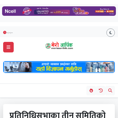
--:--:--
प्रतिनिधिसभाका तीन समितिको