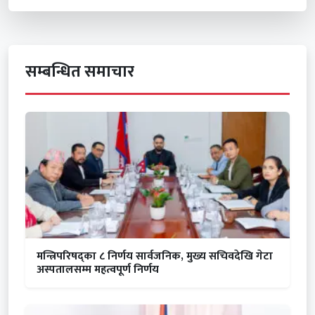
सम्बन्धित समाचार
मन्त्रिपरिषद्का ८ निर्णय सार्वजनिक, मुख्य सचिवदेखि गेटा
अस्पतालसम्म महत्वपूर्ण निर्णय