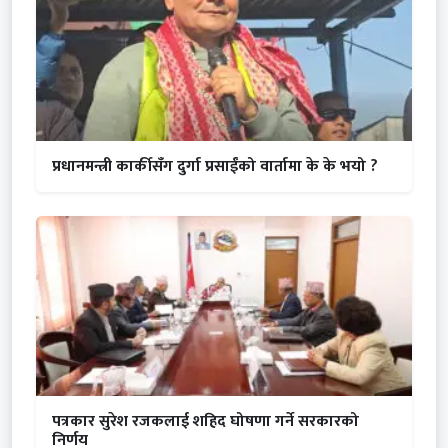
प्रधानमन्त्री कार्कीसँग दुर्गा प्रसाईंको वार्तामा के के भयो ?
पत्रकार सुरेश रजकलाई शहिद घोषणा गर्ने सरकारको
निर्णय