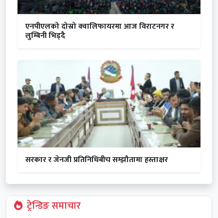
एनपीएलको दोस्रो क्वालिफायरमा आज विराटनगर र
लुम्बिनी भिड्दै
सरकार र जेनजी प्रतिनिधिबीच सम्झौतामा हस्ताक्षर
ट्रेन्डिङ समाचार