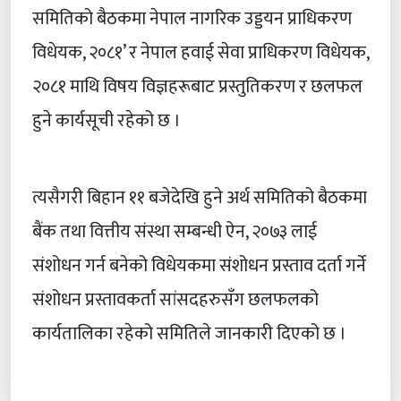
समितिको बैठकमा नेपाल नागरिक उड्डयन प्राधिकरण
विधेयक, २०८१’ र नेपाल हवाई सेवा प्राधिकरण विधेयक,
२०८१ माथि विषय विज्ञहरूबाट प्रस्तुतिकरण र छलफल
हुने कार्यसूची रहेको छ ।
त्यसैगरी बिहान ११ बजेदेखि हुने अर्थ समितिको बैठकमा
बैंक तथा वित्तीय संस्था सम्बन्धी ऐन, २०७३ लाई
संशोधन गर्न बनेको विधेयकमा संशोधन प्रस्ताव दर्ता गर्ने
संशोधन प्रस्तावकर्ता सांसदहरुसँग छलफलको
कार्यतालिका रहेको समितिले जानकारी दिएको छ ।