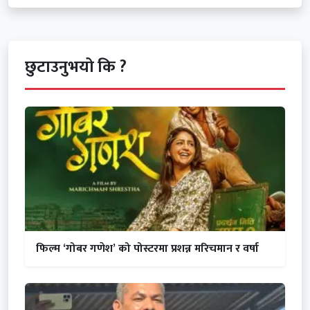
छुटाउनुभयो कि ?
फिल्म ‘गोबर गणेश’ को पोस्टरमा प्रशन्न मरिचमान र वर्षा