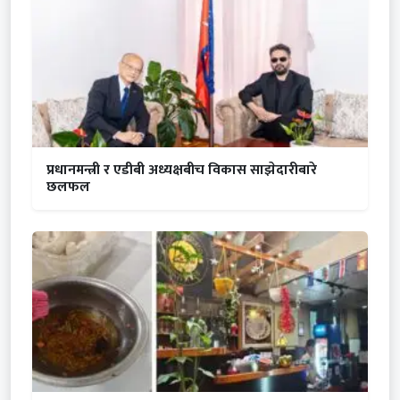
प्रधानमन्त्री र एडीबी अध्यक्षबीच विकास साझेदारीबारे
छलफल