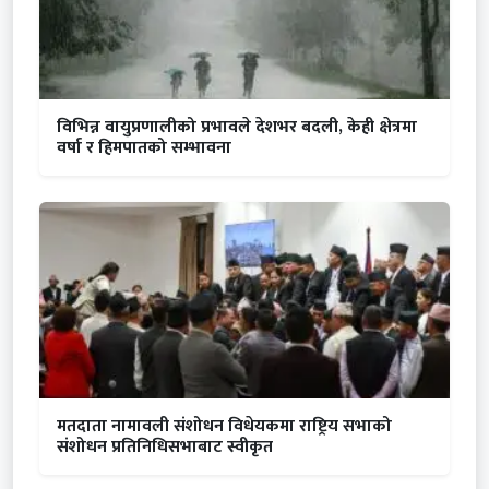
विभिन्न वायुप्रणालीको प्रभावले देशभर बदली, केही क्षेत्रमा
वर्षा र हिमपातको सम्भावना
मतदाता नामावली संशोधन विधेयकमा राष्ट्रिय सभाको
संशोधन प्रतिनिधिसभाबाट स्वीकृत