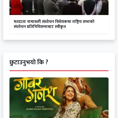
मतदाता नामावली संशोधन विधेयकमा राष्ट्रिय सभाको
संशोधन प्रतिनिधिसभाबाट स्वीकृत
छुटाउनुभयो कि ?