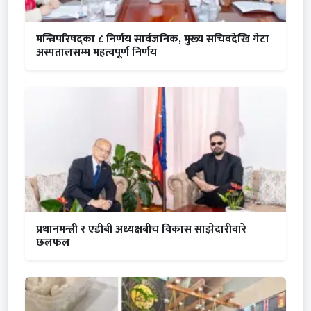
मन्त्रिपरिषद्का ८ निर्णय सार्वजनिक, मुख्य सचिवदेखि गेटा
अस्पतालसम्म महत्वपूर्ण निर्णय
प्रधानमन्त्री र एडीबी अध्यक्षबीच विकास साझेदारीबारे
छलफल