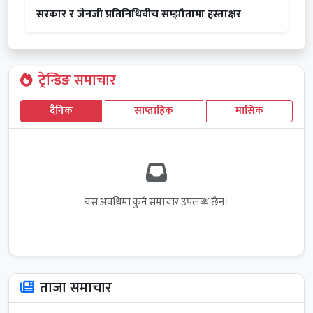
सरकार र जेनजी प्रतिनिधिबीच सम्झौतामा हस्ताक्षर
ट्रेन्डिङ समाचार
दैनिक
साप्ताहिक
मासिक
यस अवधिमा कुनै समाचार उपलब्ध छैन।
ताजा समाचार