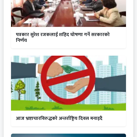
पत्रकार सुरेश रजकलाई शहिद घोषणा गर्ने सरकारको
निर्णय
आज भ्रष्टाचारविरुद्धको अन्तर्राष्ट्रिय दिवस मनाइदै