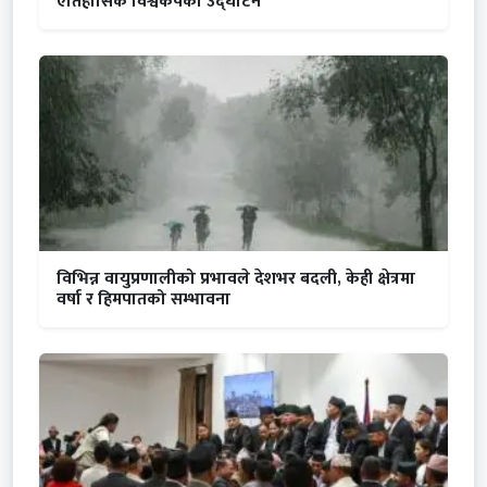
ऐतिहासिक विश्वकपको उद्घाटन
विभिन्न वायुप्रणालीको प्रभावले देशभर बदली, केही क्षेत्रमा
वर्षा र हिमपातको सम्भावना