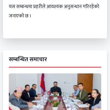
यस सम्बन्धमा प्रहरीले आवश्यक अनुसन्धान गरिरहेको
जनाएको छ ।
सम्बन्धित समाचार