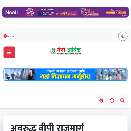
--:--:--
अवरुद्ध बीपी राजमार्ग