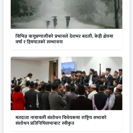
विभिन्न वायुप्रणालीको प्रभावले देशभर बदली, केही क्षेत्रमा
वर्षा र हिमपातको सम्भावना
मतदाता नामावली संशोधन विधेयकमा राष्ट्रिय सभाको
संशोधन प्रतिनिधिसभाबाट स्वीकृत