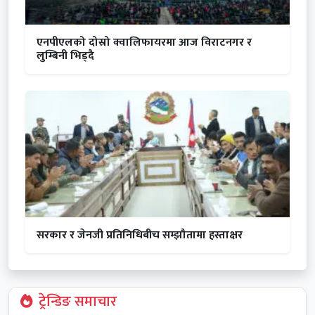
एनपीएलको दोस्रो क्वालिफायरमा आज विराटनगर र
लुम्बिनी भिड्दै
सरकार र जेनजी प्रतिनिधिबीच सम्झौतामा हस्ताक्षर
ट्रेन्डिङ समाचार