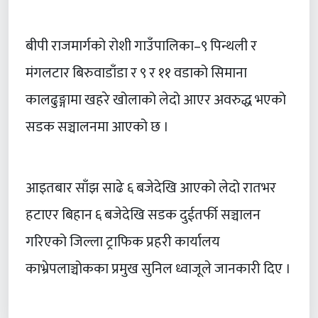
बीपी राजमार्गको रोशी गाउँपालिका–९ पिन्थली र
मंगलटार बिरुवाडाँडा र ९ र ११ वडाको सिमाना
कालढुङ्गामा खहरे खोलाको लेदो आएर अवरुद्ध भएको
सडक सञ्चालनमा आएको छ ।
आइतबार साँझ साढे ६ बजेदेखि आएको लेदो रातभर
हटाएर बिहान ६ बजेदेखि सडक दुईतर्फी सञ्चालन
गरिएको जिल्ला ट्राफिक प्रहरी कार्यालय
काभ्रेपलाञ्चोकका प्रमुख सुनिल ध्वाजूले जानकारी दिए ।