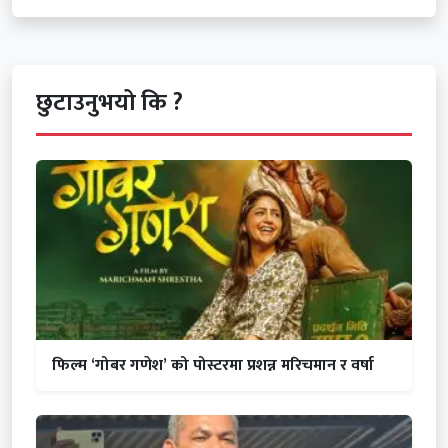
छुटाउनुभयो कि ?
फिल्म ‘गोबर गणेश’ को पोस्टरमा प्रशन्न मरिचमान र वर्षा