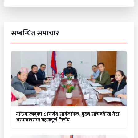
सम्बन्धित समाचार
मन्त्रिपरिषद्का ८ निर्णय सार्वजनिक, मुख्य सचिवदेखि गेटा
अस्पतालसम्म महत्वपूर्ण निर्णय