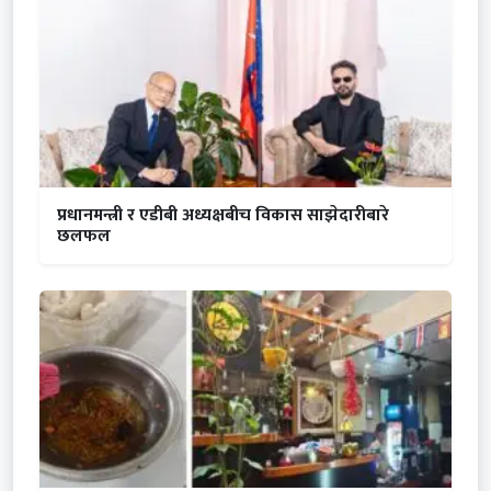
प्रधानमन्त्री र एडीबी अध्यक्षबीच विकास साझेदारीबारे
छलफल