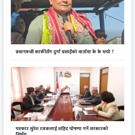
प्रधानमन्त्री कार्कीसँग दुर्गा प्रसाईंको वार्तामा के के भयो ?
पत्रकार सुरेश रजकलाई शहिद घोषणा गर्ने सरकारको
निर्णय