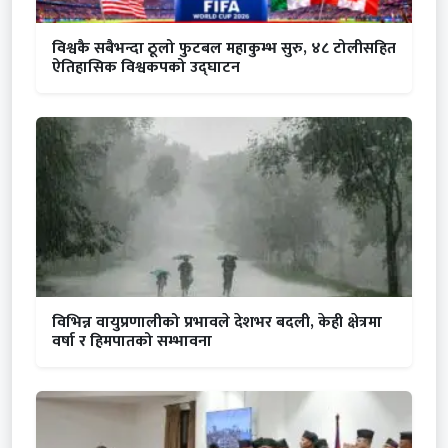
विश्वकै सबैभन्दा ठूलो फुटबल महाकुम्भ सुरु, ४८ टोलीसहित
ऐतिहासिक विश्वकपको उद्घाटन
विभिन्न वायुप्रणालीको प्रभावले देशभर बदली, केही क्षेत्रमा
वर्षा र हिमपातको सम्भावना