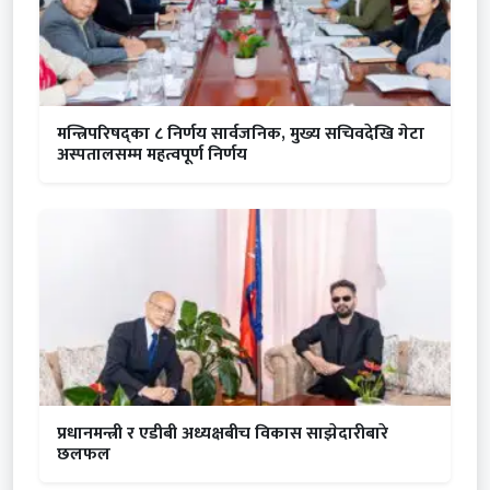
मन्त्रिपरिषद्का ८ निर्णय सार्वजनिक, मुख्य सचिवदेखि गेटा
अस्पतालसम्म महत्वपूर्ण निर्णय
प्रधानमन्त्री र एडीबी अध्यक्षबीच विकास साझेदारीबारे
छलफल