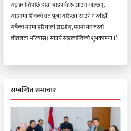
सङ्क्रान्तिपछि हाम्रा चाडपर्वहरू आउन थाल्छन्,
साउनमा शिवको व्रत पूजा गरिन्छ। साउने धरतीझैँ
सबैका मनमा हरियाली छाओस्, मनमा मेघजस्तो
शीतलता भरियोस्। साउने सङ्क्रान्तिको शुभकामना ।’
सम्बन्धित समाचार