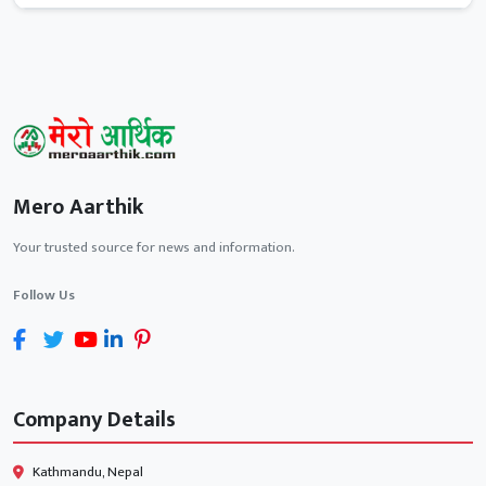
Mero Aarthik
Your trusted source for news and information.
Follow Us
Company Details
Kathmandu, Nepal