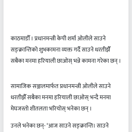
काठमाडौँ । प्रधानमन्त्री केपी शर्मा ओलीले साउने
सङ्क्रान्तिको शुभकामना व्यक्त गर्दै साउने धरतीझैँ
सबैका मनमा हरियाली छाओस् भन्ने कामना गरेका छन् ।
सामाजिक सञ्जालमार्फत प्रधानमन्त्री ओलीले साउने
धरतीझैँ सबैका मनमा हरियाली छाओस् भन्दै मनमा
मेघजस्तो शीतलता भरियोस् भनेका छन् ।
उनले भनेका छन्- ‘आज साउने सङ्क्रान्ति। साउने