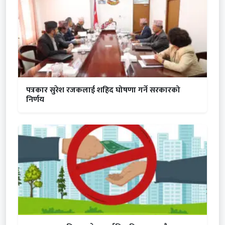
पत्रकार सुरेश रजकलाई शहिद घोषणा गर्ने सरकारको
निर्णय