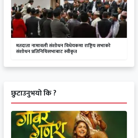
मतदाता नामावली संशोधन विधेयकमा राष्ट्रिय सभाको
संशोधन प्रतिनिधिसभाबाट स्वीकृत
छुटाउनुभयो कि ?