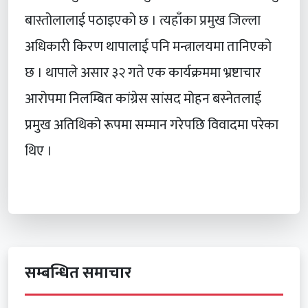
बास्तोलालाई पठाइएको छ । त्यहाँका प्रमुख जिल्ला
अधिकारी किरण थापालाई पनि मन्त्रालयमा तानिएको
छ । थापाले असार ३२ गते एक कार्यक्रममा भ्रष्टाचार
आरोपमा निलम्बित कांग्रेस सांसद मोहन बस्नेतलाई
प्रमुख अतिथिको रूपमा सम्मान गरेपछि विवादमा परेका
थिए ।
सम्बन्धित समाचार