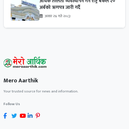
अधिक तरलता व्यवस्थापन गर्न राष्ट्र बैंकले २०
अर्बको ऋणपत्र जारी गर्दै
असार २४ गते २०८३
Mero Aarthik
Your trusted source for news and information.
Follow Us