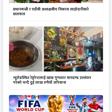
प्रधानमन्त्री र एडीबी अध्यक्षबीच विकास साझेदारीबारे
छलफल
न्यूरोडस्थित रेष्टुरेन्टलाई खाद्य गुणस्तर मापदण्ड उल्लंघन
गरेको भन्दै दुई लाख रुपैयाँ जरिवाना