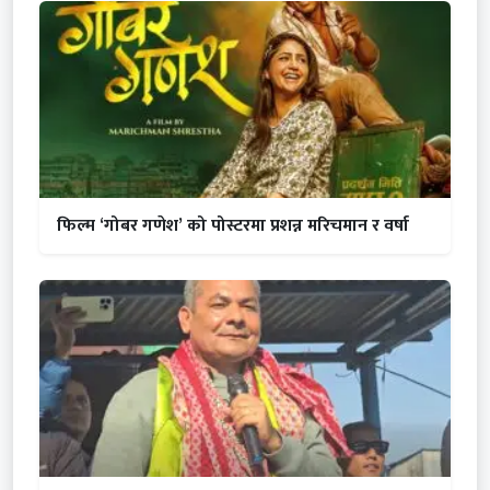
फिल्म ‘गोबर गणेश’ को पोस्टरमा प्रशन्न मरिचमान र वर्षा