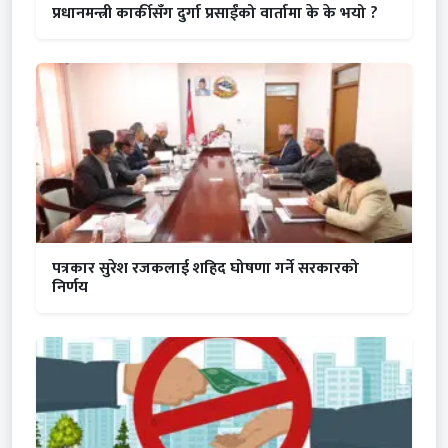
प्रधानमन्त्री कार्कीसँग दुर्गा प्रसाईंको वार्तामा के के भयो ?
पत्रकार सुरेश रजकलाई शहिद घोषणा गर्ने सरकारको
निर्णय