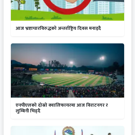
आज भ्रष्टाचारविरुद्धको अन्तर्राष्ट्रिय दिवस मनाइदै
एनपीएलको दोस्रो क्वालिफायरमा आज विराटनगर र
लुम्बिनी भिड्दै