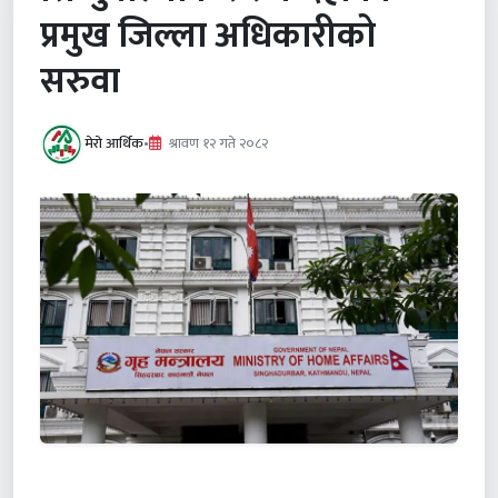
प्रमुख जिल्ला अधिकारीको
सरुवा
मेरो आर्थिक
•
श्रावण १२ गते २०८२