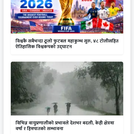
विश्वकै सबैभन्दा ठूलो फुटबल महाकुम्भ सुरु, ४८ टोलीसहित
ऐतिहासिक विश्वकपको उद्घाटन
विभिन्न वायुप्रणालीको प्रभावले देशभर बदली, केही क्षेत्रमा
वर्षा र हिमपातको सम्भावना