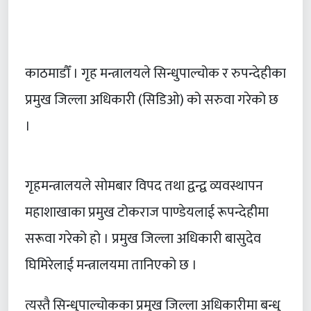
काठमाडौँ । गृह मन्त्रालयले सिन्धुपाल्चोक र रुपन्देहीका
प्रमुख जिल्ला अधिकारी (सिडिओ) को सरुवा गरेको छ
।
गृहमन्त्रालयले सोमबार विपद तथा द्वन्द्व व्यवस्थापन
महाशाखाका प्रमुख टोकराज पाण्डेयलाई रूपन्देहीमा
सरूवा गरेको हो । प्रमुख जिल्ला अधिकारी बासुदेव
घिमिरेलाई मन्त्रालयमा तानिएको छ ।
त्यस्तै सिन्धुपाल्चोकका प्रमुख जिल्ला अधिकारीमा बन्धु