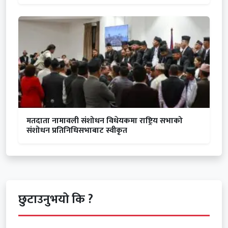
मतदाता नामावली संशोधन विधेयकमा राष्ट्रिय सभाको
संशोधन प्रतिनिधिसभाबाट स्वीकृत
छुटाउनुभयो कि ?