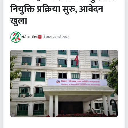
नियुक्ति प्रक्रिया सुरु, आवेदन
खुला
मेरो आर्थिक
•
वैशाख २६ गते २०८३