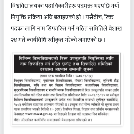
विश्वविद्यालयका पदाधिकारीहरू पदमुक्त भएपछि नयाँ
नियुक्ति प्रक्रिया अघि बढाइएको हो । यसैबीच, रिक्त
पदका लागि नाम सिफारिस गर्न गठित समितिले वैशाख
२४ गते कार्यविधि स्वीकृत गरेको जनाएको छ ।