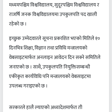
मध्यमपश्चिम विश्वविद्यालय, सुदूरपश्चिम विश्वविद्यालय र
राजर्षि जनक विश्वविद्यालयमा उपकुलपति पद खाली
रहेको छ ।
इच्छुक उम्मेदवारले सूचना प्रकाशित भएको मितिले १०
दिनभित्र शिक्षा, विज्ञान तथा प्रविधि मन्त्रालयको
वेबसाइटमार्फत अनलाइन आवेदन दिन सक्ने समितिले
जनाएको छ । साथै, उपकुलपति नियुक्तिसम्बन्धी
एकीकृत कार्यविधि पनि मन्त्रालयको वेबसाइटमा
उपलब्ध गराइएको छ ।
सरकारले हालै ल्याएको अध्यादेशमार्फत ती