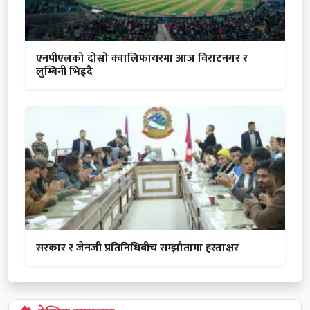
एनपीएलको दोस्रो क्वालिफायरमा आज विराटनगर र
लुम्बिनी भिड्दै
सरकार र जेनजी प्रतिनिधिबीच सम्झौतामा हस्ताक्षर