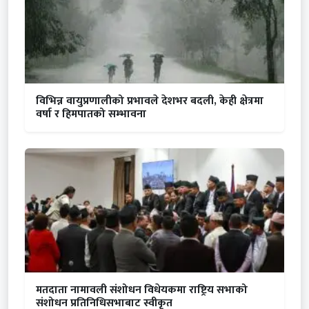
विभिन्न वायुप्रणालीको प्रभावले देशभर बदली, केही क्षेत्रमा
वर्षा र हिमपातको सम्भावना
मतदाता नामावली संशोधन विधेयकमा राष्ट्रिय सभाको
संशोधन प्रतिनिधिसभाबाट स्वीकृत