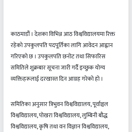
काठमाडौं । देशका विभिन्न आठ विश्वविद्यालयमा रिक्त
रहेको उपकुलपति पदपूर्तिका लागि आवेदन आह्वान
गरिएको छ । उपकुलपति छनोट तथा सिफारिस
समितिले शुक्रबार सूचना जारी गर्दै इच्छुक योग्य
व्यक्तिहरूलाई दरखास्त दिन आग्रह गरेको हो ।
समितिका अनुसार त्रिभुवन विश्वविद्यालय, पूर्वाञ्चल
विश्वविद्यालय, पोखरा विश्वविद्यालय, लुम्बिनी बौद्ध
विश्वविद्यालय, कृषि तथा वन विज्ञान विश्वविद्यालय,