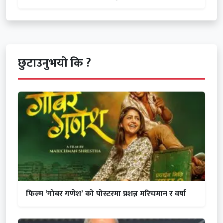
छुटाउनुभयो कि ?
फिल्म ‘गोबर गणेश’ को पोस्टरमा प्रशन्न मरिचमान र वर्षा