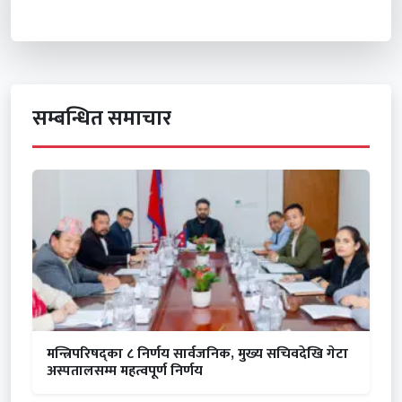
सम्बन्धित समाचार
मन्त्रिपरिषद्का ८ निर्णय सार्वजनिक, मुख्य सचिवदेखि गेटा
अस्पतालसम्म महत्वपूर्ण निर्णय