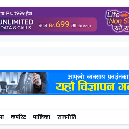
मा
कर्पोरेट
पालिका
राजनीति