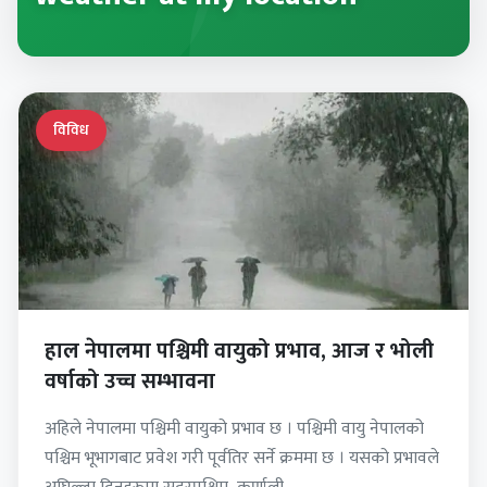
विविध
हाल नेपालमा पश्चिमी वायुको प्रभाव, आज र भोली
वर्षाको उच्च सम्भावना
अहिले नेपालमा पश्चिमी वायुको प्रभाव छ । पश्चिमी वायु नेपालको
पश्चिम भूभागबाट प्रवेश गरी पूर्वतिर सर्ने क्रममा छ । यसको प्रभावले