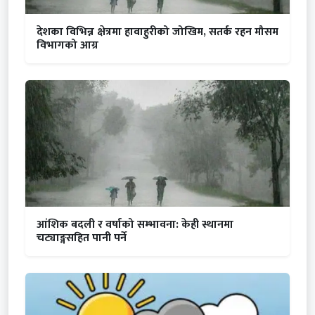
देशका विभिन्न क्षेत्रमा हावाहुरीको जोखिम, सतर्क रहन मौसम
विभागको आग्र
आंशिक बदली र वर्षाको सम्भावना: केही स्थानमा
चट्याङ्गसहित पानी पर्ने