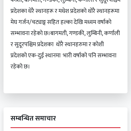
प्रदेशका धेरै स्थानहरू र मधेश प्रदेशको थोरै स्थानहरूमा
मेघ गर्जन/चट्याङ्ग सहित हल्का देखि मध्यम वर्षाको
सम्भावना रहेको छ।बागमती, गण्डकी, लुम्बिनी, कर्णाली
र सुदूरपश्चिम प्रदेशका थोरै स्थानहरुमा र कोशी
प्रदेशको एक-दुई स्थानमा भारी वर्षाको पनि सम्भावना
रहेको छ।
सम्बन्धित समाचार