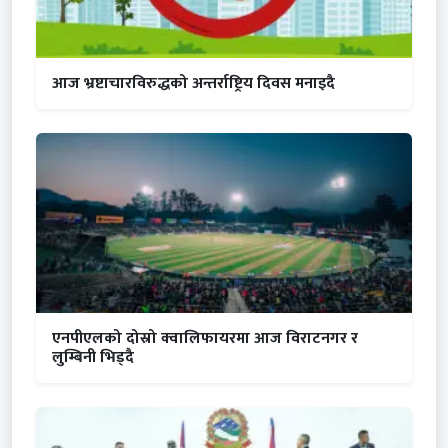
आज भ्रष्टाचारविरुद्धको अन्तर्राष्ट्रिय दिवस मनाइदै
एनपीएलको दोस्रो क्वालिफायरमा आज विराटनगर र
लुम्बिनी भिड्दै