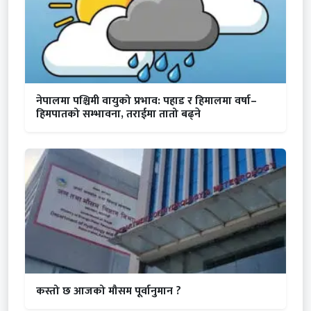
नेपालमा पश्चिमी वायुको प्रभाव: पहाड र हिमालमा वर्षा–
हिमपातको सम्भावना, तराईमा तातो बढ्ने
कस्तो छ आजको मौसम पूर्वानुमान ?