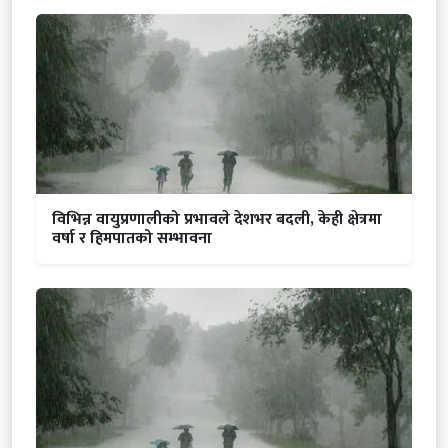
विभिन्न वायुप्रणालीको प्रभावले देशभर बदली, केही क्षेत्रमा
वर्षा र हिमपातको सम्भावना