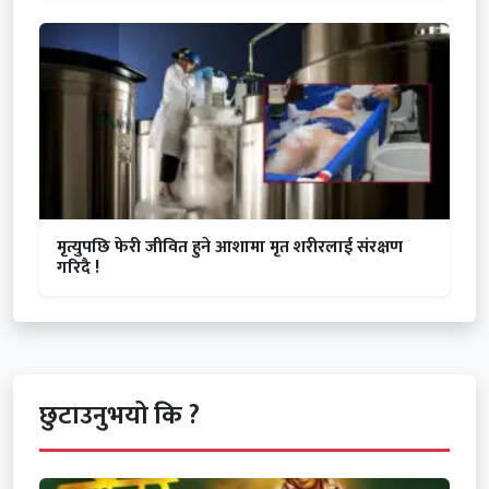
मृत्युपछि फेरी जीवित हुने आशामा मृत शरीरलाई संरक्षण
गरिदै !
छुटाउनुभयो कि ?