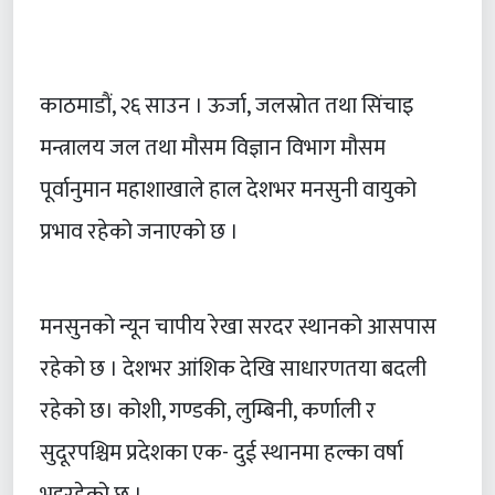
काठमाडाैं, २६ साउन । ऊर्जा, जलस्रोत तथा सिंचाइ
मन्त्रालय जल तथा मौसम विज्ञान विभाग मौसम
पूर्वानुमान महाशाखाले हाल देशभर मनसुनी वायुको
प्रभाव रहेको जनाएकाे छ ।
मनसुनको न्यून चापीय रेखा सरदर स्थानको आसपास
रहेको छ । देशभर आंशिक देखि साधारणतया बदली
रहेको छ। कोशी, गण्डकी, लुम्बिनी, कर्णाली र
सुदूरपश्चिम प्रदेशका एक- दुई स्थानमा हल्का वर्षा
भइरहेको छ ।