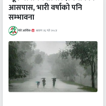
आसपास, भारी वर्षाको पनि
सम्भावना
मेरो आर्थिक
•
श्रावण २६ गते २०८१