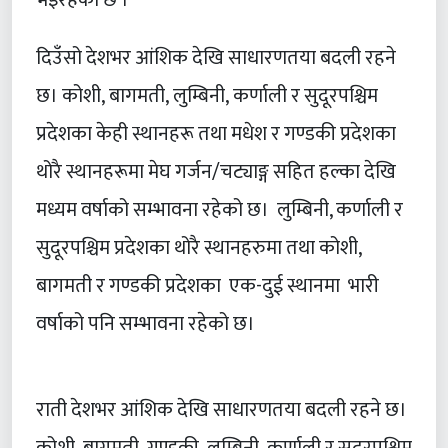
दिउँसो देशभर आंशिक देखि साधारणतया बदली रहने
छ। कोशी, बागमती, लुम्बिनी, कर्णाली र सुदूरपश्चिम
प्रदेशका केही स्थानहरू तथा मधेश र गण्डकी प्रदेशका
थोरै स्थानहरूमा मेघ गर्जन/चट्याङ्ग सहित हल्का देखि
मध्यम वर्षाको सम्भावना रहेको छ। लुम्बिनी, कर्णाली र
सुदूरपश्चिम प्रदेशका थोरै स्थानहरुमा तथा कोशी,
बागमती र गण्डकी प्रदेशका एक-दुई स्थानमा भारी
वर्षाको पनि सम्भावना रहेको छ।
राती
देशभर आंशिक देखि साधारणतया बदली रहने छ।
कोशी, बागमती, गण्डकी, लुम्बिनी, कर्णाली र सुदूरपश्चिम