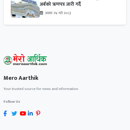
अर्बको ऋणपत्र जारी गर्दै
असार २४ गते २०८३
Mero Aarthik
Your trusted source for news and information.
Follow Us