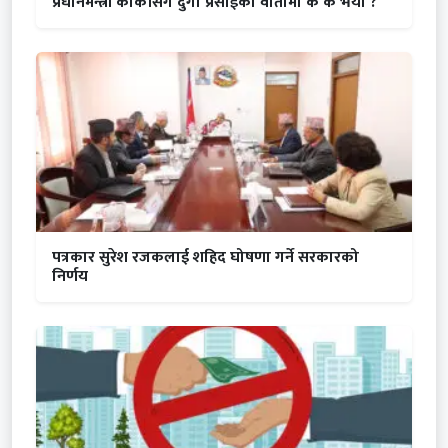
प्रधानमन्त्री कार्कीसँग दुर्गा प्रसाईंको वार्तामा के के भयो ?
पत्रकार सुरेश रजकलाई शहिद घोषणा गर्ने सरकारको
निर्णय