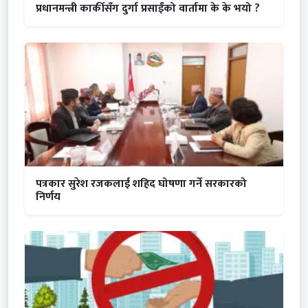
प्रधानमन्त्री कार्कीसँग दुर्गा प्रसाईंको वार्तामा के के भयो ?
पत्रकार सुरेश रजकलाई शहिद घोषणा गर्ने सरकारको
निर्णय