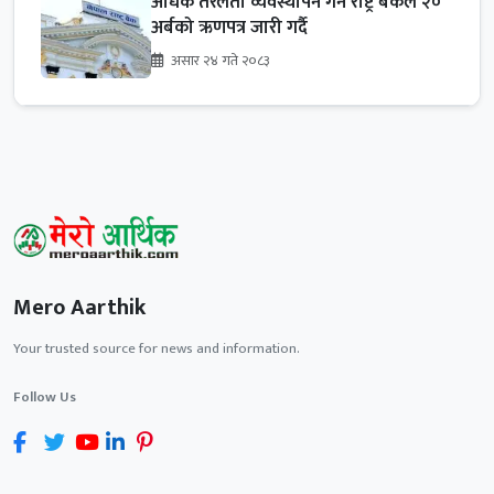
अधिक तरलता व्यवस्थापन गर्न राष्ट्र बैंकले २०
अर्बको ऋणपत्र जारी गर्दै
असार २४ गते २०८३
Mero Aarthik
Your trusted source for news and information.
Follow Us