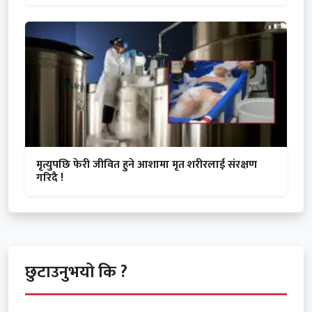
मृत्युपछि फेरी जीवित हुने आशामा मृत शरीरलाई संरक्षण
गरिदै !
छुटाउनुभयो कि ?