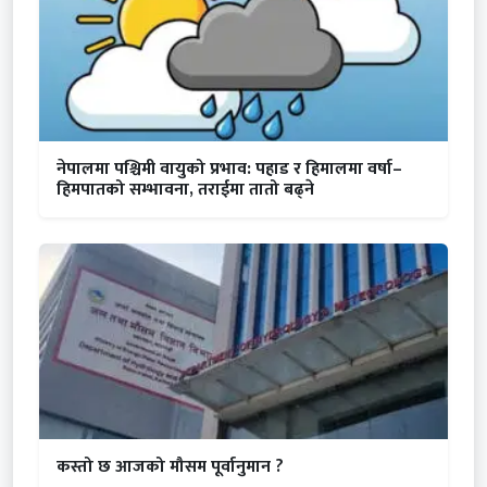
नेपालमा पश्चिमी वायुको प्रभाव: पहाड र हिमालमा वर्षा–
हिमपातको सम्भावना, तराईमा तातो बढ्ने
कस्तो छ आजको मौसम पूर्वानुमान ?