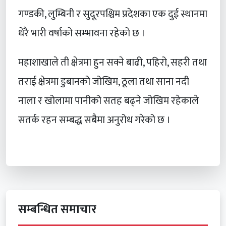
गण्डकी, लुम्बिनी र सुदूरपश्चिम प्रदेशका एक दुई स्थानमा
धेरै भारी वर्षाको सम्भावना रहेको छ ।
महाशाखाले ती क्षेत्रमा हुन सक्ने बाढी, पहिरो, सहरी तथा
तराई क्षेत्रमा डुबानको जोखिम, ठूला तथा साना नदी
नाला र खोलामा पानीको सतह बढ्ने जोखिम रहेकाले
सतर्क रहन सम्बद्ध सबैमा अनुरोध गरेको छ ।
सम्बन्धित समाचार