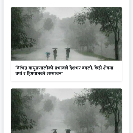
विभिन्न वायुप्रणालीको प्रभावले देशभर बदली, केही क्षेत्रमा
वर्षा र हिमपातको सम्भावना