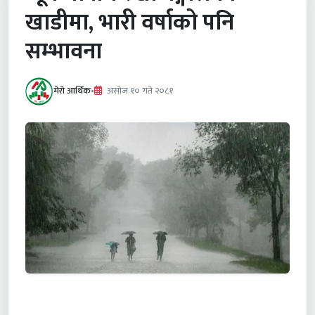
खाडीमा, भारी वर्षाको पनि
सम्भावना
मेरो आर्थिक
•
असाेज १० गते २०८१