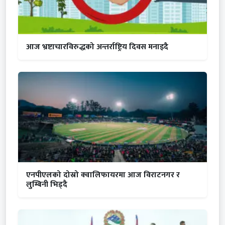
आज भ्रष्टाचारविरुद्धको अन्तर्राष्ट्रिय दिवस मनाइदै
एनपीएलको दोस्रो क्वालिफायरमा आज विराटनगर र
लुम्बिनी भिड्दै