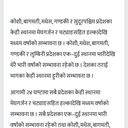
कोशी, बागमती, मधेस, गण्डकी र सुदूरपश्चिम प्रदेशका
केही स्थानमा मेघगर्जन र चट्याङसहित हल्कादेखि
मध्यम वर्षाको सम्भावना छ । कोशी, मधेश, बागमती,
गण्डकी र लुम्बिनी प्रदेशका एक–दुई स्थानमा भारीदेखि
धेरै भारी वर्षाको सम्भावना रहेको छ । देशका तराई
भागका केही स्थानमा हुरीको सम्भावना छ ।
आगामी २४ घण्टामा सबै प्रदेशका केही स्थानमा
मेघगर्जन र चट्याङसहित हल्कादेखि मध्यम वर्षाको
सम्भावना छ । सबै प्रदेशका एक–दुई स्थानमा भारी
वर्षाको सम्भावना रहेको तथा कोशी, मधेस, बागमती,