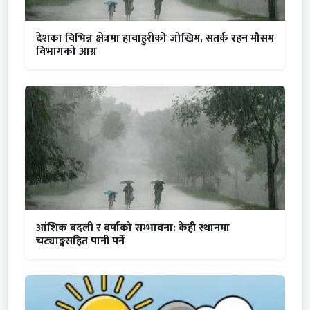
देशका विभिन्न क्षेत्रमा हावाहुरीको जोखिम, सतर्क रहन मौसम
विभागको आग्र
आंशिक बदली र वर्षाको सम्भावना: केही स्थानमा
चट्याङ्गसहित पानी पर्ने