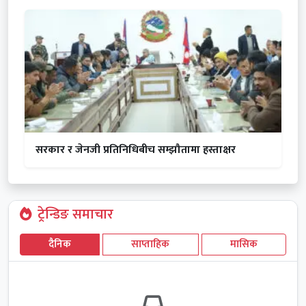
सरकार र जेनजी प्रतिनिधिबीच सम्झौतामा हस्ताक्षर
ट्रेन्डिङ समाचार
दैनिक
साप्ताहिक
मासिक