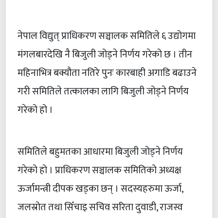
नेपाल विद्युत् प्राधिकरण सञ्चालक समितिले ६ उद्योगमा
मंगलबारदेखि नै बिजुली जोड्ने निर्णय गरेको छ । तीन
महिनाभित्र बक्यौता नतिरे पुनः कारबाही अगाडि बढाउने
गरी समितिले तत्कालका लागि बिजुली जोड्ने निर्णय
गरेको हो ।
समितिले बहुमतका आधारमा बिजुली जोड्ने निर्णय
गरेको हो । प्राधिकरण सञ्चालक समितिको अध्यक्ष
ऊर्जामन्त्री दीपक खड्का छन् । सदस्यहरुमा ऊर्जा,
जलस्रोत तथा सिँचाइ सचिव सरिता दुवाडी, राजस्व