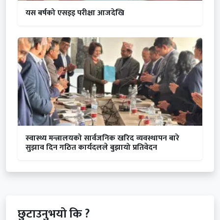
यस बर्षको एसइइ परीक्षा आजदेखि
स्वास्थ्य मन्त्रालयको सार्वजनिक खरिद व्यवस्थापन बारे
सुझाव दिन गठित कार्यदलले बुझायो प्रतिवेदन
छुटाउनुभयो कि ?