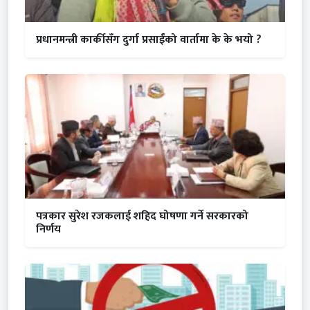
प्रधानमन्त्री कार्कीसँग दुर्गा प्रसाईंको वार्तामा के के भयो ?
पत्रकार सुरेश रजकलाई शहिद घोषणा गर्ने सरकारको
निर्णय