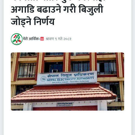
अगाडि बढाउने गरी बिजुली
जोड्ने निर्णय
मेरो आर्थिक
•
श्रावण ९ गते २०८१