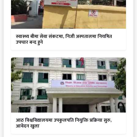
स्वास्थ्य बीमा सेवा संकटमा, निजी अस्पतालमा नियमित
उपचार बन्द हुने
आठ विश्वविद्यालयमा उपकुलपति नियुक्ति प्रक्रिया सुरु,
आवेदन खुला