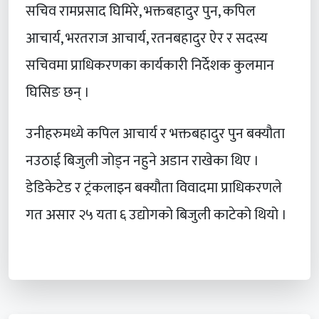
सचिव रामप्रसाद घिमिरे, भक्तबहादुर पुन, कपिल
आचार्य, भरतराज आचार्य, रतनबहादुर ऐर र सदस्य
सचिवमा प्राधिकरणका कार्यकारी निर्देशक कुलमान
घिसिङ छन् ।
उनीहरुमध्ये कपिल आचार्य र भक्तबहादुर पुन बक्यौता
नउठाई बिजुली जोड्न नहुने अडान राखेका थिए ।
डेडिकेटेड र ट्रंकलाइन बक्यौता विवादमा प्राधिकरणले
गत असार २५ यता ६ उद्योगको बिजुली काटेको थियो ।