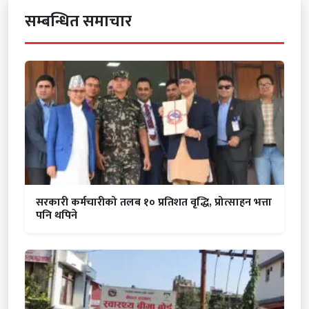
सम्बन्धित समाचार
सरकारी कर्मचारीको तलब १० प्रतिशत वृद्धि, प्रोत्साहन भत्ता
पनि थपिने