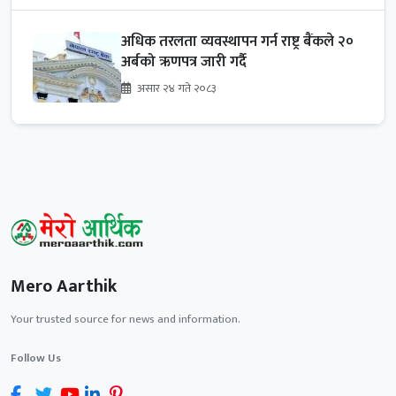
अधिक तरलता व्यवस्थापन गर्न राष्ट्र बैंकले २०
अर्बको ऋणपत्र जारी गर्दै
असार २४ गते २०८३
Mero Aarthik
Your trusted source for news and information.
Follow Us