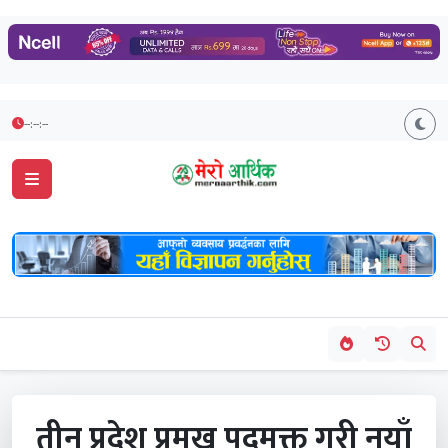
--:--:--
तीन प्रदेश प्रमुख पदमुक्त गरी नयाँ