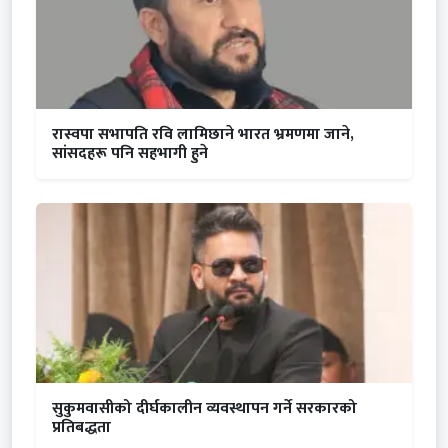
रास्वपा सभापति रवि लामिछाने भारत भ्रमणमा जाने,
सांसदहरू पनि सहभागी हुने
सुकुमवासीको दीर्घकालीन व्यवस्थापन गर्ने सरकारको
प्रतिबद्धता