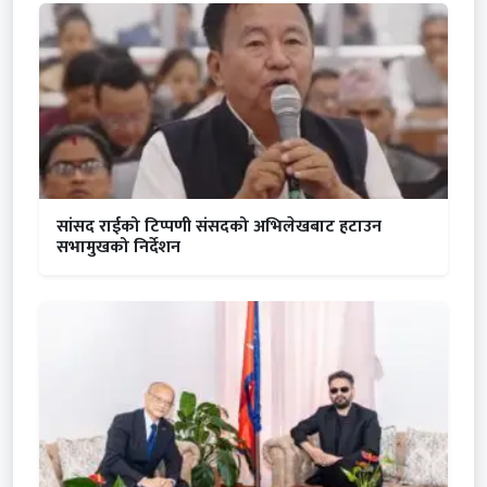
सांसद राईको टिप्पणी संसदको अभिलेखबाट हटाउन
सभामुखको निर्देशन