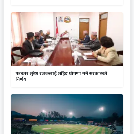
पत्रकार सुरेश रजकलाई शहिद घोषणा गर्ने सरकारको
निर्णय