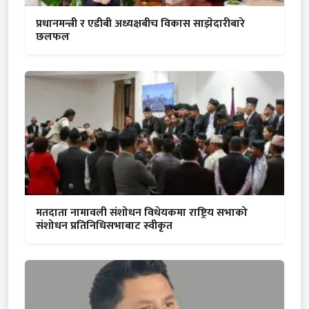
प्रधानमन्त्री र एडीबी अध्यक्षबीच विकास साझेदारीबारे
छलफल
मतदाता नामावली संशोधन विधेयकमा राष्ट्रिय सभाको
संशोधन प्रतिनिधिसभाबाट स्वीकृत