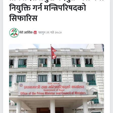
नियुक्ति गर्न मन्त्रिपरिषदको
सिफारिस
मेरो आर्थिक
•
फागुन २९ गते २०८०