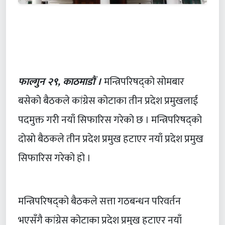
फाल्गुन २९, काठमाडौं ।
मन्त्रिपरिषद्को सोमबार
बसेको बैठकले कांग्रेस कोटाका तीन प्रदेश प्रमुखलाई
पदमुक्त गरी नयाँ सिफारिस गरेको छ । मन्त्रिपरिषद्को
दाेस्राे बैठकले तीन प्रदेश प्रमुख हटाएर नयाँ प्रदेश प्रमुख
सिफारिस गरेको हो ।
मन्त्रिपरिषद्को बैठकले सत्ता गठबन्धन परिवर्तन
भएसँगै कांग्रेस कोटाका प्रदेश प्रमुख हटाएर नयाँ