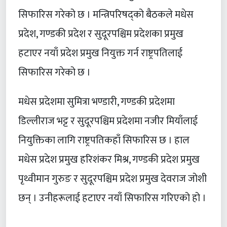
सिफारिस गरेको छ । मन्त्रिपरिषद्को बैठकले मधेस
प्रदेश, गण्डकी प्रदेश र सुदूरपश्चिम प्रदेशका प्रमुख
हटाएर नयाँ प्रदेश प्रमुख नियुक्त गर्न राष्ट्रपतिलाई
सिफारिस गरेको छ ।
मधेस प्रदेशमा सुमित्रा भण्डारी, गण्डकी प्रदेशमा
डिल्लीराज भट्ट र सुदूरपश्चिम प्रदेशमा नजीर मियाँलाई
नियुक्तिका लागि राष्ट्रपतिकहाँ सिफारिस छ । हाल
मधेस प्रदेश प्रमुख हरिशंकर मिश्र, गण्डकी प्रदेश प्रमुख
पृथ्वीमान गुरुङ र सुदूरपश्चिम प्रदेश प्रमुख देवराज जोशी
छन् । उनीहरूलाई हटाएर नयाँ सिफारिस गरिएको हो ।