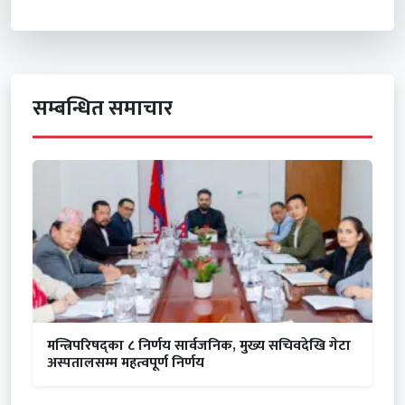
सम्बन्धित समाचार
मन्त्रिपरिषद्का ८ निर्णय सार्वजनिक, मुख्य सचिवदेखि गेटा
अस्पतालसम्म महत्वपूर्ण निर्णय