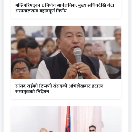
मन्त्रिपरिषद्का ८ निर्णय सार्वजनिक, मुख्य सचिवदेखि गेटा
अस्पतालसम्म महत्वपूर्ण निर्णय
सांसद राईको टिप्पणी संसदको अभिलेखबाट हटाउन
सभामुखको निर्देशन