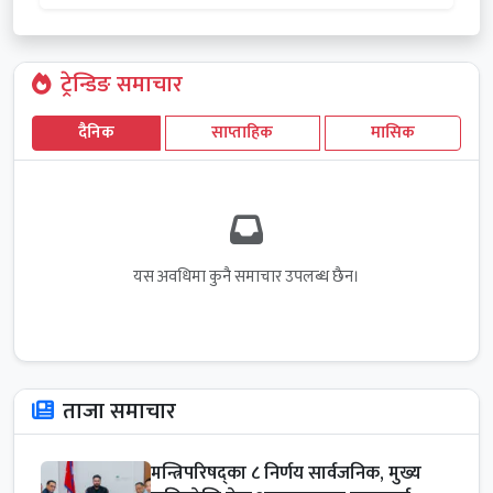
ट्रेन्डिङ समाचार
दैनिक
साप्ताहिक
मासिक
यस अवधिमा कुनै समाचार उपलब्ध छैन।
ताजा समाचार
मन्त्रिपरिषद्का ८ निर्णय सार्वजनिक, मुख्य