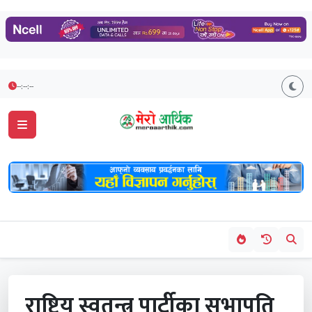
--:--:--
राष्ट्रिय स्वतन्त्र पार्टीका सभापति