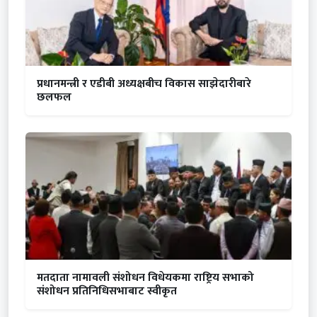
प्रधानमन्त्री र एडीबी अध्यक्षबीच विकास साझेदारीबारे
छलफल
मतदाता नामावली संशोधन विधेयकमा राष्ट्रिय सभाको
संशोधन प्रतिनिधिसभाबाट स्वीकृत