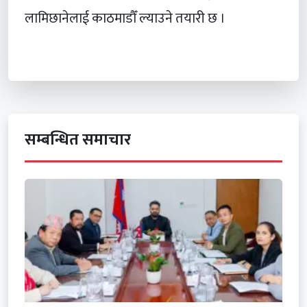
लामिछानेलाई काठमाडौँ ल्याउने तयारी छ ।
सम्बन्धित समाचार