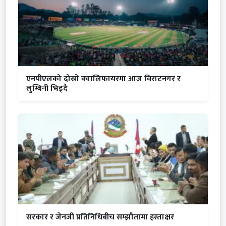
एनपीएलको दोस्रो क्वालिफायरमा आज विराटनगर र
लुम्बिनी भिड्दै
सरकार र जेनजी प्रतिनिधिबीच सम्झौतामा हस्ताक्षर