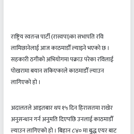
राष्ट्रिय स्वतन्त्र पार्टी (रास्वपा)का सभापति रवि
लामिछानेलाई आज काठमाडौँ ल्याइने भएको छ ।
सहकारी ठगीको अभियोगमा पक्राउ परेका रविलाई
पोखरामा बयान सकिएकाले काठमाडौँ ल्याउन
लागिएको हो ।
अदालतले आइतबार थप १५ दिन हिरासतमा राखेर
अनुसन्धान गर्न अनुमति दिएपछि उनलाई काठमाडौँ
ल्याउन लागिएको हो । बिहान ८ः४० मा बुद्ध एयर बाट