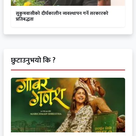
सुकुमवासीको दीर्घकालीन व्यवस्थापन गर्ने सरकारको
प्रतिबद्धता
छुटाउनुभयो कि ?