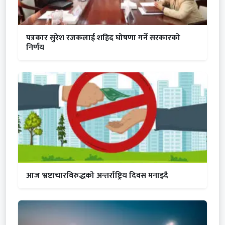
पत्रकार सुरेश रजकलाई शहिद घोषणा गर्ने सरकारको
निर्णय
आज भ्रष्टाचारविरुद्धको अन्तर्राष्ट्रिय दिवस मनाइदै