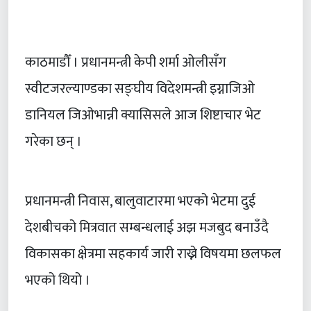
काठमाडौँ । प्रधानमन्त्री केपी शर्मा ओलीसँग
स्वीटजरल्याण्डका सङ्घीय विदेशमन्त्री इग्नाजिओ
डानियल जिओभान्नी क्यासिसले आज शिष्टाचार भेट
गरेका छन् ।
प्रधानमन्त्री निवास, बालुवाटारमा भएको भेटमा दुई
देशबीचको मित्रवात सम्बन्धलाई अझ मजबुद बनाउँदै
विकासका क्षेत्रमा सहकार्य जारी राख्ने विषयमा छलफल
भएको थियो ।