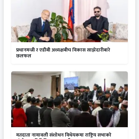
प्रधानमन्त्री र एडीबी अध्यक्षबीच विकास साझेदारीबारे
छलफल
मतदाता नामावली संशोधन विधेयकमा राष्ट्रिय सभाको