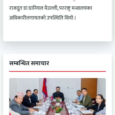
राजदूत डा डानियल मेउल्ली, परराष्ट्र मन्त्रालयका
अधिकारीलगायतको उपस्थिति थियो ।
सम्बन्धित समाचार