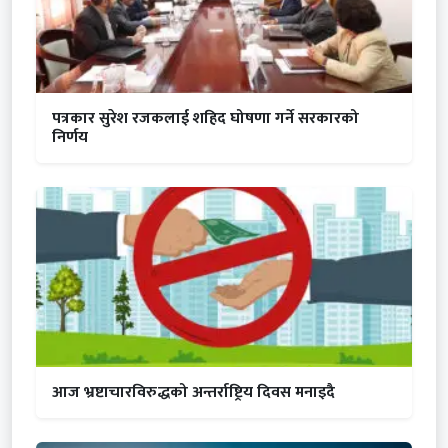
पत्रकार सुरेश रजकलाई शहिद घोषणा गर्ने सरकारको
निर्णय
आज भ्रष्टाचारविरुद्धको अन्तर्राष्ट्रिय दिवस मनाइदै