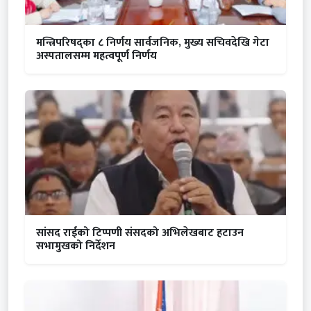
मन्त्रिपरिषद्का ८ निर्णय सार्वजनिक, मुख्य सचिवदेखि गेटा
अस्पतालसम्म महत्वपूर्ण निर्णय
सांसद राईको टिप्पणी संसदको अभिलेखबाट हटाउन
सभामुखको निर्देशन