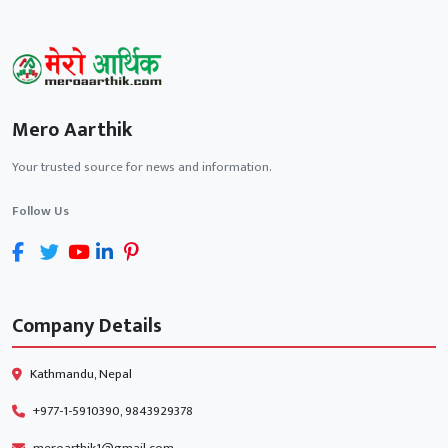
Mero Aarthik
Your trusted source for news and information.
Follow Us
Company Details
Kathmandu, Nepal
+977-1-5910390, 9843929378