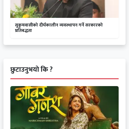
सुकुमवासीको दीर्घकालीन व्यवस्थापन गर्ने सरकारको
प्रतिबद्धता
छुटाउनुभयो कि ?