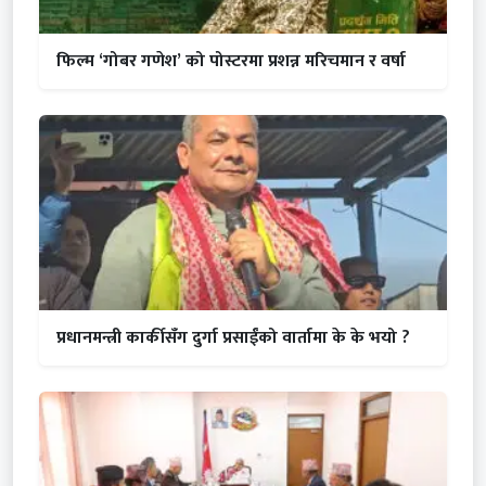
फिल्म ‘गोबर गणेश’ को पोस्टरमा प्रशन्न मरिचमान र वर्षा
प्रधानमन्त्री कार्कीसँग दुर्गा प्रसाईंको वार्तामा के के भयो ?