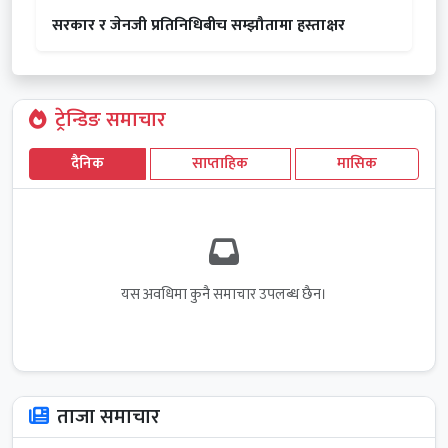
सरकार र जेनजी प्रतिनिधिबीच सम्झौतामा हस्ताक्षर
ट्रेन्डिङ समाचार
दैनिक
साप्ताहिक
मासिक
यस अवधिमा कुनै समाचार उपलब्ध छैन।
ताजा समाचार