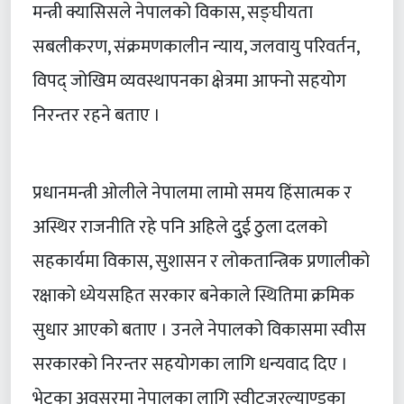
मन्त्री क्यासिसले नेपालको विकास, सङ्घीयता
सबलीकरण, संक्रमणकालीन न्याय, जलवायु परिवर्तन,
विपद् जोखिम व्यवस्थापनका क्षेत्रमा आफ्नो सहयोग
निरन्तर रहने बताए ।
प्रधानमन्त्री ओलीले नेपालमा लामो समय हिंसात्मक र
अस्थिर राजनीति रहे पनि अहिले दुुई ठुला दलको
सहकार्यमा विकास, सुशासन र लोकतान्त्रिक प्रणालीको
रक्षाको ध्येयसहित सरकार बनेकाले स्थितिमा क्रमिक
सुधार आएको बताए । उनले नेपालको विकासमा स्वीस
सरकारको निरन्तर सहयोगका लागि धन्यवाद दिए ।
भेटका अवसरमा नेपालका लागि स्वीट्जरल्याण्डका