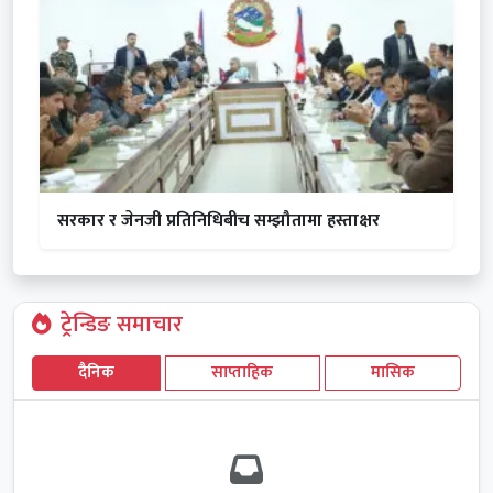
सरकार र जेनजी प्रतिनिधिबीच सम्झौतामा हस्ताक्षर
ट्रेन्डिङ समाचार
दैनिक
साप्ताहिक
मासिक