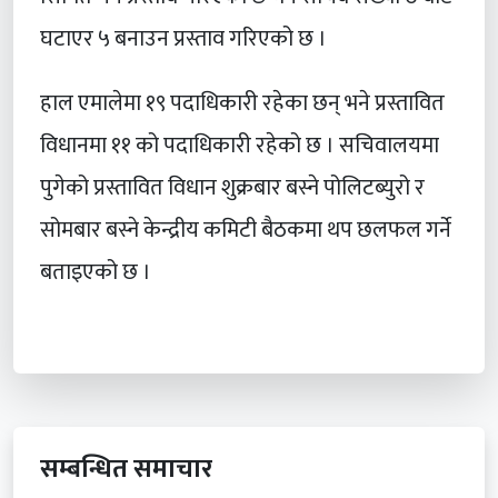
घटाएर ५ बनाउन प्रस्ताव गरिएको छ ।
हाल एमालेमा १९ पदाधिकारी रहेका छन् भने प्रस्तावित
विधानमा ११ को पदाधिकारी रहेको छ । सचिवालयमा
पुगेको प्रस्तावित विधान शुक्रबार बस्ने पोलिटब्युरो र
सोमबार बस्ने केन्द्रीय कमिटी बैठकमा थप छलफल गर्ने
बताइएको छ ।
सम्बन्धित समाचार