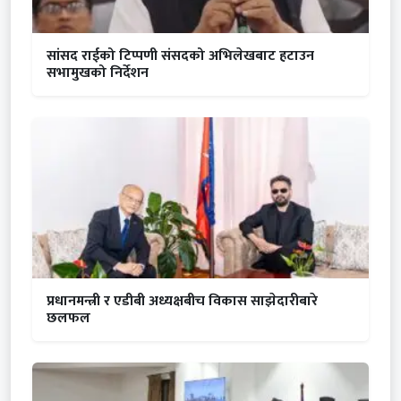
सांसद राईको टिप्पणी संसदको अभिलेखबाट हटाउन
सभामुखको निर्देशन
प्रधानमन्त्री र एडीबी अध्यक्षबीच विकास साझेदारीबारे
छलफल