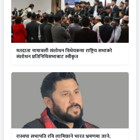
मतदाता नामावली संशोधन विधेयकमा राष्ट्रिय सभाको
संशोधन प्रतिनिधिसभाबाट स्वीकृत
रास्वपा सभापति रवि लामिछाने भारत भ्रमणमा जाने,