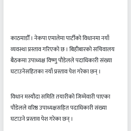
काठमाडौँ । नेकपा एमालेमा पार्टीको विधानमा नयाँ
व्यवस्था प्रस्ताव गरिएको छ । बिहीबारको सचिवालय
बैठकमा उपाध्यक्ष विष्णु पौडेलले पदाधिकारी संख्या
घटाउनेसहितका नयाँ प्रस्ताव पेश गरेका छन् ।
विधान मस्यौदा समिति तयारीको जिम्मेवारी पाएका
पौडेलले वरिष्ठ उपाध्यक्षसहित पदाधिकारी संख्या
घटाउने प्रस्ताव पेश गरेका छन् ।