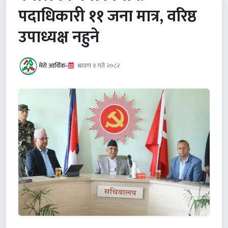
पदाधिकारी ११ जना मात्र, वरिष्ठ
उपाध्यक्ष नहुने
मेरो आर्थिक
•
श्रावण १ गते २०८२