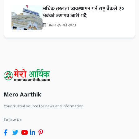
अधिक तरलता व्यवस्थापन गर्न राष्ट्र बैंकले २०
अर्बको ऋणपत्र जारी गर्दै
असार २४ गते २०८३
Mero Aarthik
Your trusted source for news and information.
Follow Us