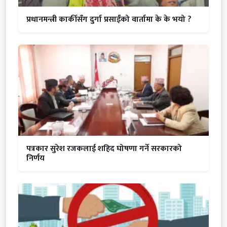
प्रधानमन्त्री कार्कीसँग दुर्गा प्रसाईंको वार्तामा के के भयो ?
पत्रकार सुरेश रजकलाई शहिद घोषणा गर्ने सरकारको
निर्णय