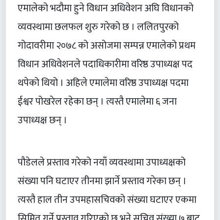
एमालेको भदौमा हुने विधान अधिवेशन अघि विधानको
व्यवस्थामा छलफल शुरु गरेको छ । ललितपुरको
गोदावरीमा २०७८ को असोजमा सम्पन्न एमालेको प्रथम
विधान अधिवेशनले पदाधिकारीमा वरिष्ठ उपाध्यक्ष पद
थपेको थियो । अहिले एमालेमा वरिष्ठ उपाध्यक्ष पदमा
ईश्वर पोखरेल रहेका छन् । त्यस्तै एमालेमा ६ जना
उपाध्यक्ष छन् ।
पौडेलले प्रस्ताव गरेको नयाँ व्यवस्थामा उपाध्यक्षको
संख्या पनि घटाएर तीनमा झार्ने प्रस्ताव गरेका छन् ।
त्यस्तै हाल तीन उपमहासचिवको संख्या घटाएर एकमा
सिमित गर्ने प्रस्ताव गरिएको छ भने सचिव संख्या ७ बाट