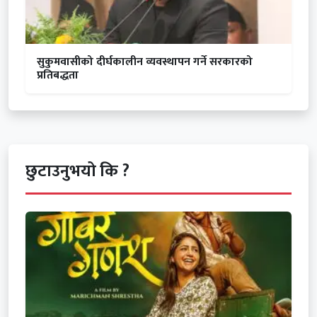
सुकुमवासीको दीर्घकालीन व्यवस्थापन गर्ने सरकारको
प्रतिबद्धता
छुटाउनुभयो कि ?