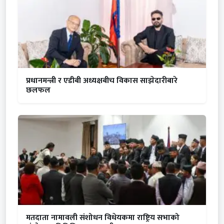
प्रधानमन्त्री र एडीबी अध्यक्षबीच विकास साझेदारीबारे
छलफल
मतदाता नामावली संशोधन विधेयकमा राष्ट्रिय सभाको