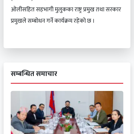
ओलीसहित सहभागी मुलुकका राष्ट्र प्रमुख तथा सरकार
प्रमुखले सम्बोधन गर्ने कार्यक्रम रहेको छ ।
सम्बन्धित समाचार