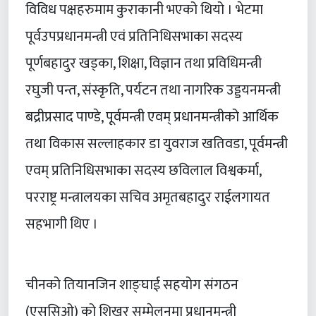
विविध पक्षहरुमाम कुराकानी भएको थियो । भेटमा
पूर्वउपप्रधानमन्त्री एवं प्रतिनिधिसभाका सदस्य
पूर्णबहादुर खड्का, शिक्षा, विज्ञान तथा प्रविधिमन्त्री
रघुजी पन्त, संस्कृति, पर्यटन तथा नागरिक उड्डयनमन्त्री
बद्रीप्रसाद पाण्डे, पूर्वमन्त्री एवम् प्रधानमन्त्रीको आर्थिक
तथा विकास सल्लाहकार डा युवराज खतिवडा, पूर्वमन्त्री
एवम् प्रतिनिधिसभाका सदस्य छविलाल विश्वकर्मा,
परराष्ट्र मन्त्रालयका सचिव अमृतबहादुर राईलगायत
सहभागी थिए ।
चीनको तियानजिन शाङ्घाई सहयोग संगठन
(एससिओ) को शिखर सम्मेलनमा प्रधानमन्त्री