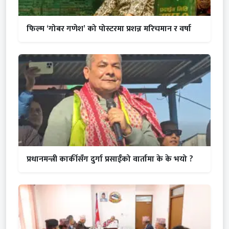
फिल्म ‘गोबर गणेश’ को पोस्टरमा प्रशन्न मरिचमान र वर्षा
प्रधानमन्त्री कार्कीसँग दुर्गा प्रसाईंको वार्तामा के के भयो ?