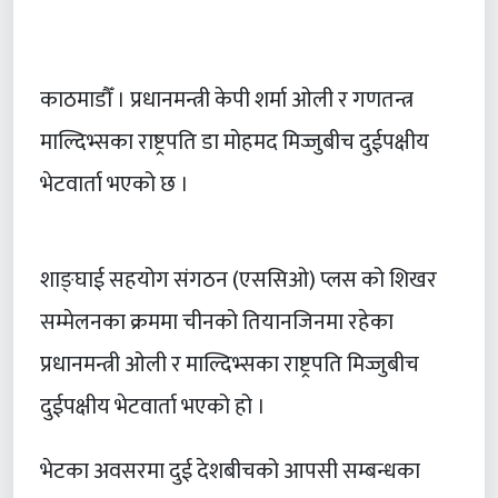
काठमाडौँ । प्रधानमन्त्री केपी शर्मा ओली र गणतन्त्र
माल्दिभ्सका राष्ट्रपति डा मोहमद मिज्जुबीच दुईपक्षीय
भेटवार्ता भएको छ ।
शाङ्घाई सहयोग संगठन (एससिओ) प्लस को शिखर
सम्मेलनका क्रममा चीनको तियानजिनमा रहेका
प्रधानमन्त्री ओली र माल्दिभ्सका राष्ट्रपति मिज्जुबीच
दुईपक्षीय भेटवार्ता भएको हो ।
भेटका अवसरमा दुई देशबीचको आपसी सम्बन्धका