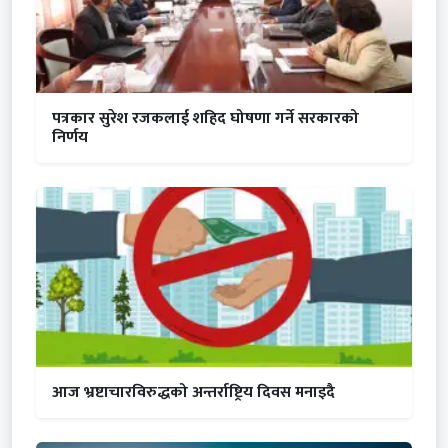
पत्रकार सुरेश रजकलाई शहिद घोषणा गर्ने सरकारको
निर्णय
आज भ्रष्टाचारविरुद्धको अन्तर्राष्ट्रिय दिवस मनाइदै