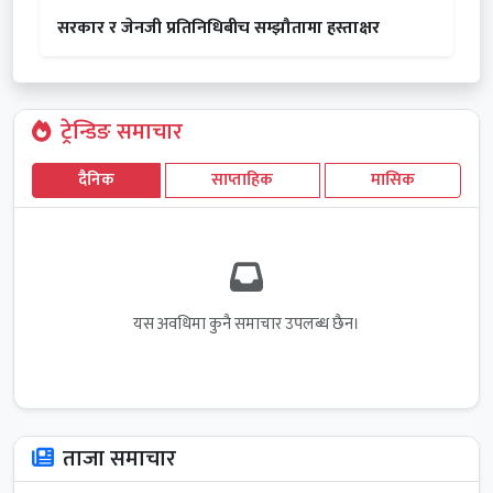
सरकार र जेनजी प्रतिनिधिबीच सम्झौतामा हस्ताक्षर
ट्रेन्डिङ समाचार
दैनिक
साप्ताहिक
मासिक
यस अवधिमा कुनै समाचार उपलब्ध छैन।
ताजा समाचार