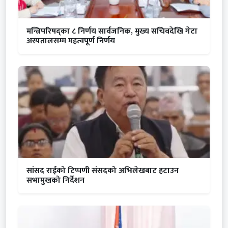
मन्त्रिपरिषद्का ८ निर्णय सार्वजनिक, मुख्य सचिवदेखि गेटा
अस्पतालसम्म महत्वपूर्ण निर्णय
सांसद राईको टिप्पणी संसदको अभिलेखबाट हटाउन
सभामुखको निर्देशन