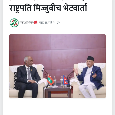
राष्ट्रपति मिज्जुबीच भेटवार्ता
मेरो आर्थिक
•
भाद्र १६ गते २०८२