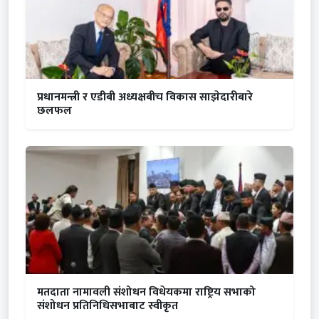
प्रधानमन्त्री र एडीबी अध्यक्षबीच विकास साझेदारीबारे
छलफल
मतदाता नामावली संशोधन विधेयकमा राष्ट्रिय सभाको
संशोधन प्रतिनिधिसभाबाट स्वीकृत