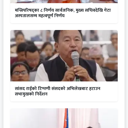
मन्त्रिपरिषद्का ८ निर्णय सार्वजनिक, मुख्य सचिवदेखि गेटा
अस्पतालसम्म महत्वपूर्ण निर्णय
सांसद राईको टिप्पणी संसदको अभिलेखबाट हटाउन
सभामुखको निर्देशन