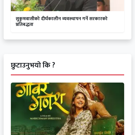
सुकुमवासीको दीर्घकालीन व्यवस्थापन गर्ने सरकारको
प्रतिबद्धता
छुटाउनुभयो कि ?