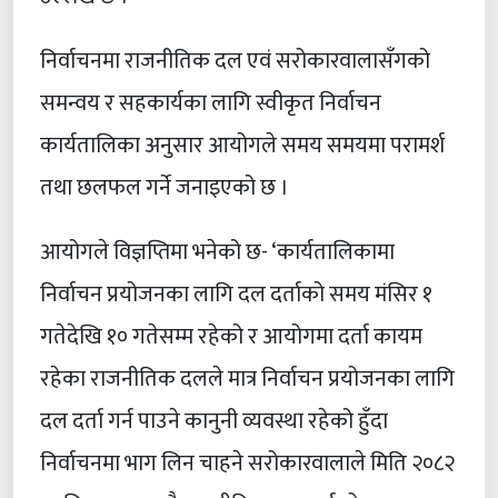
निर्वाचनमा राजनीतिक दल एवं सरोकारवालासँगको
समन्वय र सहकार्यका लागि स्वीकृत निर्वाचन
कार्यतालिका अनुसार आयोगले समय समयमा परामर्श
तथा छलफल गर्ने जनाइएको छ ।
आयोगले विज्ञप्तिमा भनेको छ- ‘कार्यतालिकामा
निर्वाचन प्रयोजनका लागि दल दर्ताको समय मंसिर १
गतेदेखि १० गतेसम्म रहेको र आयोगमा दर्ता कायम
रहेका राजनीतिक दलले मात्र निर्वाचन प्रयोजनका लागि
दल दर्ता गर्न पाउने कानुनी व्यवस्था रहेको हुँदा
निर्वाचनमा भाग लिन चाहने सरोकारवालाले मिति २०८२