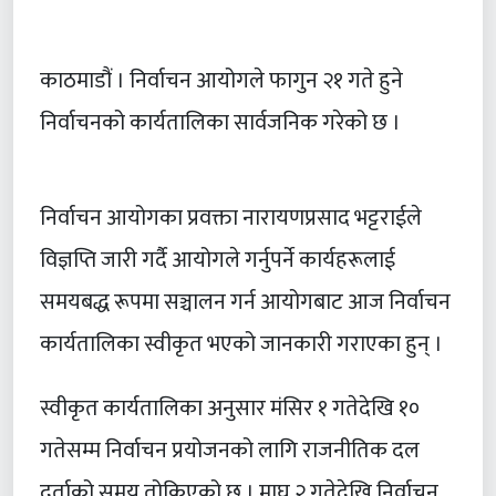
काठमाडौं । निर्वाचन आयोगले फागुन २१ गते हुने
निर्वाचनको कार्यतालिका सार्वजनिक गरेको छ ।
निर्वाचन आयोगका प्रवक्ता नारायणप्रसाद भट्टराईले
विज्ञप्ति जारी गर्दै आयोगले गर्नुपर्ने कार्यहरूलाई
समयबद्ध रूपमा सञ्चालन गर्न आयोगबाट आज निर्वाचन
कार्यतालिका स्वीकृत भएको जानकारी गराएका हुन् ।
स्वीकृत कार्यतालिका अनुसार मंसिर १ गतेदेखि १०
गतेसम्म निर्वाचन प्रयोजनको लागि राजनीतिक दल
दर्ताको समय तोकिएको छ । माघ २ गतेदेखि निर्वाचन