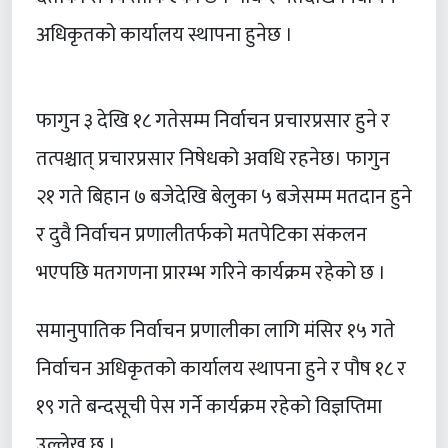
अधिकृतको कार्यालय स्थापना हुनेछ ।
फागुन ३ देखि १८ गतेसम्म निर्वाचन प्रचारप्रसार हुने र
तत्पश्चात् प्रचारप्रसार निषेधको अवधि रहनेछ। फागुन
२१ गते बिहान ७ बजेदेखि बेलुका ५ बजेसम्म मतदान हुने
र दुवै निर्वाचन प्रणालीतर्फको मतपेटिका संकलन
भएपछि मतगणना प्रारम्भ गरिने कार्यक्रम रहेको छ ।
समानुपातिक निर्वाचन प्रणालीका लागि मंसिर १५ गते
निर्वाचन अधिकृतको कार्यालय स्थापना हुने र पौष १८ र
१९ गते बन्दसूची पेस गर्ने कार्यक्रम रहेको विज्ञप्तिमा
उल्लेख छ ।