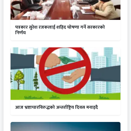
पत्रकार सुरेश रजकलाई शहिद घोषणा गर्ने सरकारको
निर्णय
आज भ्रष्टाचारविरुद्धको अन्तर्राष्ट्रिय दिवस मनाइदै