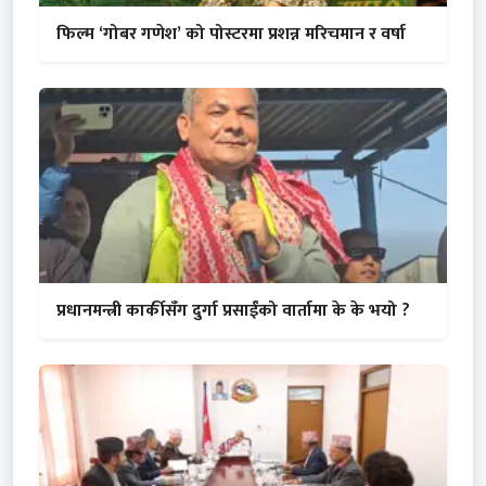
फिल्म ‘गोबर गणेश’ को पोस्टरमा प्रशन्न मरिचमान र वर्षा
प्रधानमन्त्री कार्कीसँग दुर्गा प्रसाईंको वार्तामा के के भयो ?