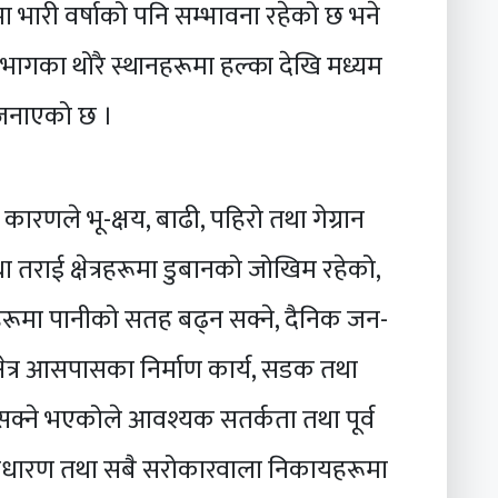
मा भारी वर्षाको पनि सम्भावना रहेको छ भने
भागका थोरै स्थानहरूमा हल्का देखि मध्यम
 जनाएको छ ।
ारणले भू-क्षय, बाढी, पहिरो तथा गेग्रान
तराई क्षेत्रहरूमा डुबानको जोखिम रहेको,
रूमा पानीको सतह बढ्न सक्ने, दैनिक जन-
 क्षेत्र आसपासका निर्माण कार्य, सडक तथा
सक्ने भएकोले आवश्यक सतर्कता तथा पूर्व
ाधारण तथा सबै सरोकारवाला निकायहरूमा