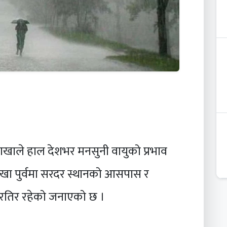
शाखाले हाल देशभर मनसुनी वायुको प्रभाव
ेखा पुर्वमा सरदर स्थानको आसपास र
त्तरतिर रहेको जनाएको छ ।