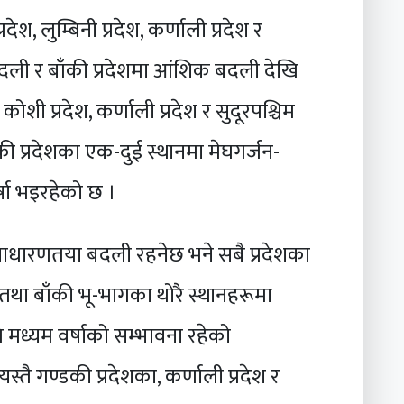
देश, लुम्बिनी प्रदेश, कर्णाली प्रदेश र
बदली र बाँकी प्रदेशमा आंशिक बदली देखि
ी प्रदेश, कर्णाली प्रदेश र सुदूरपश्चिम
की प्रदेशका एक-दुई स्थानमा मेघगर्जन-
षा भइरहेको छ ।
धारणतया बदली रहनेछ भने सबै प्रदेशका
तथा बाँकी भू-भागका थोरै स्थानहरूमा
 मध्यम वर्षाको सम्भावना रहेको
तै गण्डकी प्रदेशका, कर्णाली प्रदेश र