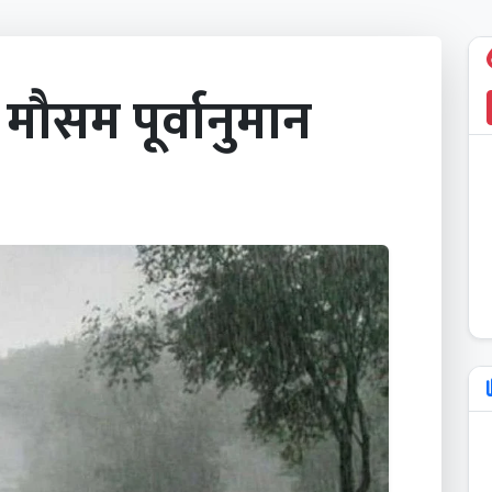
ौसम पूर्वानुमान