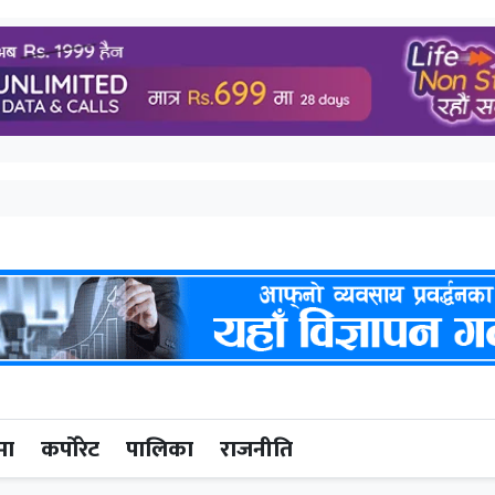
मा
कर्पोरेट
पालिका
राजनीति