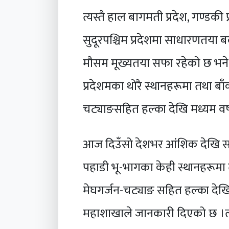
त्यस्तै हाल बागमती प्रदेश, गण्डकी प्र
सुदूरपश्चिम प्रदेशमा साधारणतया 
मौसम मूख्यतया सफा रहेको छ भने कोश
प्रदेशमका थोरै स्थानहरूमा तथा बाँ
चट्याङसहित हल्का देखि मध्यम वर्
आज दिउँसो देशभर आंशिक देखि सा
पहाडी भू-भागका केही स्थानहरूमा 
मेघगर्जन-चट्याङ सहित हल्का देखि
महाशाखाले जानकारी दिएको छ ।त्यस्