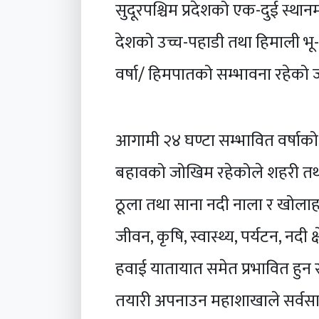
सुदूरपश्चिम प्रदेशको एक-दुई स्थान
देशको उच्च-पहाडी तथा हिमाली भू-
वर्षा/ हिमपातको सम्भावना रहेको
आगामी २४ घण्टा सम्भावित वर्षाको क
बहावको जोखिम रहेकोले शहरी तथा 
ठूला तथा साना नदी नाला र खोलाह
जीवन, कृषि, स्वास्थ्य, पर्यटन, नदी
हवाई यातायात समेत प्रभावित हुन 
तयारी अपनाउन महाशाखाले सर्वस