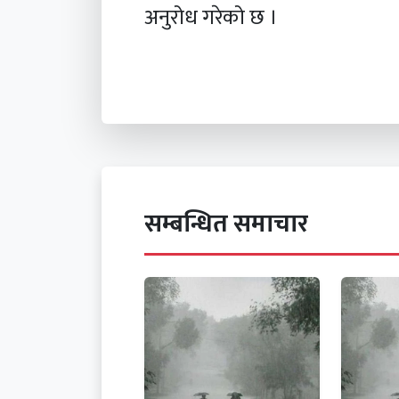
अनुरोध गरेको छ ।
सम्बन्धित समाचार