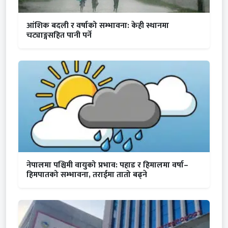
आंशिक बदली र वर्षाको सम्भावना: केही स्थानमा
चट्याङ्गसहित पानी पर्ने
नेपालमा पश्चिमी वायुको प्रभाव: पहाड र हिमालमा वर्षा–
हिमपातको सम्भावना, तराईमा तातो बढ्ने