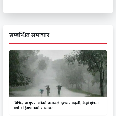
सम्बन्धित समाचार
विभिन्न वायुप्रणालीको प्रभावले देशभर बदली, केही क्षेत्रमा
वर्षा र हिमपातको सम्भावना