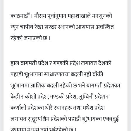
काठमाडौँ । मौसम पूर्वानुमान महाशाखाले मनसुनको
न्यून चापीय रेखा सरदर स्थानको आसपास अवस्थित
रहेको जनाएको छ ।
हाल बागमती प्रदेश र गण्डकी प्रदेश लगायत देशको
पहाडी भू(भागमा साधारणतया बदली रही बाँकी
भू(भागमा आंशिक बदली रहेको छ भने बागमती प्रदेशका
केही र कोशी प्रदेश, गण्डकी प्रदेश, लुम्बिनी प्रदेश र
कर्णाली प्रदेशका थोरै स्थानहरू तथा मधेश प्रदेश
लगायत सुदूरपश्चिम प्रदेशको पहाडी भू(भागका एक(दुई
स्थानमा मध्यम वर्षा भईरहेको छ ।