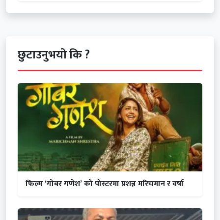
छुटाउनुभयो कि ?
फिल्म ‘गोबर गणेश’ को पोस्टरमा प्रशन्न मरिचमान र वर्षा