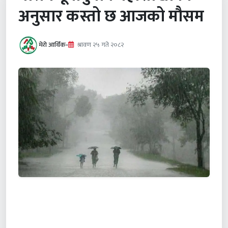
अनुसार कस्तो छ आजको मौसम
मेरो आर्थिक
•
श्रावण २५ गते २०८२