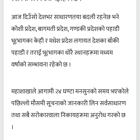
आज दिउँसो देशभर साधारणतया बदली रहनेछ भने
कोशी प्रदेश, बागमती प्रदेश, गण्डकी प्रदेशको पहाडी
भू(भागका केही र मधेश प्रदेश लगायत देशका बाँकी
पहाडी र तराई भू(भागका थोरै स्थानहरूमा मध्यम
वर्षाको सम्भावना रहेको छ ।
महाशाखाले आगामी २४ घण्टा मनसुनको समय भएकोले
पछिल्लो मौसमी सूचनाको जानकारी लिन सर्वसाधारण
तथा सबै सरोकारवाला निकायहरूमा अनुरोध गरको छ
।