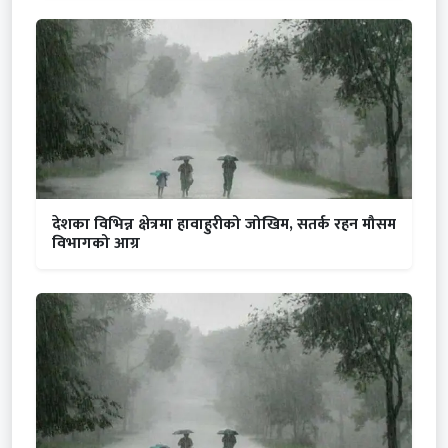
देशका विभिन्न क्षेत्रमा हावाहुरीको जोखिम, सतर्क रहन मौसम
विभागको आग्र