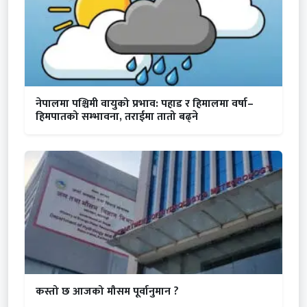
नेपालमा पश्चिमी वायुको प्रभाव: पहाड र हिमालमा वर्षा–
हिमपातको सम्भावना, तराईमा तातो बढ्ने
कस्तो छ आजको मौसम पूर्वानुमान ?