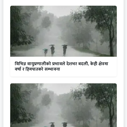
विभिन्न वायुप्रणालीको प्रभावले देशभर बदली, केही क्षेत्रमा
वर्षा र हिमपातको सम्भावना