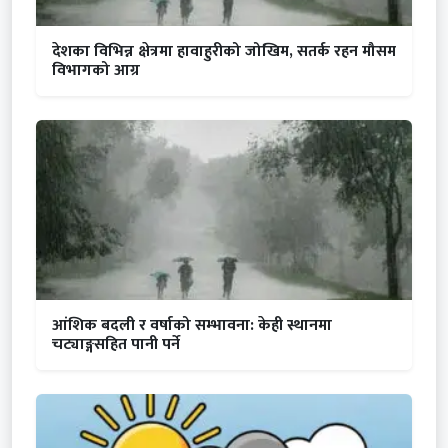
देशका विभिन्न क्षेत्रमा हावाहुरीको जोखिम, सतर्क रहन मौसम
विभागको आग्र
आंशिक बदली र वर्षाको सम्भावना: केही स्थानमा
चट्याङ्गसहित पानी पर्ने