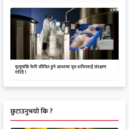
मृत्युपछि फेरी जीवित हुने आशामा मृत शरीरलाई संरक्षण
गरिदै !
छुटाउनुभयो कि ?