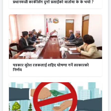
प्रधानमन्त्री कार्कीसँग दुर्गा प्रसाईंको वार्तामा के के भयो ?
पत्रकार सुरेश रजकलाई शहिद घोषणा गर्ने सरकारको
निर्णय