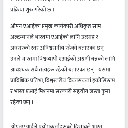
प्रक्रिया शुरु गरेको छ ।
ओपन एआईका प्रमुख कार्यकारी अधिकृत साम
अल्टम्यानले भारतमा एआईको लागि उत्साह र
अवसरको स्तर अविश्वसनीय रहेको बताएका छन् ।
उनले भारतमा विश्वव्यापी एआईको अग्रणी बन्नको लागि
आवश्यक सबै तत्वहरू रहेको बताएका छन् । यसमा
प्राविधिक प्रतिभा, विश्वस्तरीय विकासकर्ता इकोसिस्टम
र भारत एआई मिशनमा सरकारी सहयोग जस्ता कुरा
रहेका छन् ।
ओपनएआईले प्रयोगकर्ताहरूको हिसाबले भारत