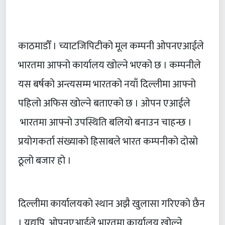
काठमाडौँ । च्याटजिपिटीको मूल कम्पनी ओपनएआईले
भारतमा आफ्नो कार्यालय खोल्ने भएको छ । कम्पनीले
यस बर्षको अन्त्यसम्म भारतको नयाँ दिल्लीमा आफ्नो
पहिलो अफिस खोल्ने बताएको छ । ओपन एआईले
भारतमा आफ्नो उपस्थिति बलियो बनाउन चाहन्छ ।
प्रयोगकर्ता संख्याको हिसाबले भारत कम्पनीको दोस्रो
ठूलो बजार हो ।
दिल्लीमा कार्यालयको स्थान अझै खुलासा गरिएको छैन
। यद्यपि, ओपनएआईले भारतमा कार्यालय खोल्ने