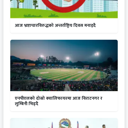
आज भ्रष्टाचारविरुद्धको अन्तर्राष्ट्रिय दिवस मनाइदै
एनपीएलको दोस्रो क्वालिफायरमा आज विराटनगर र
लुम्बिनी भिड्दै