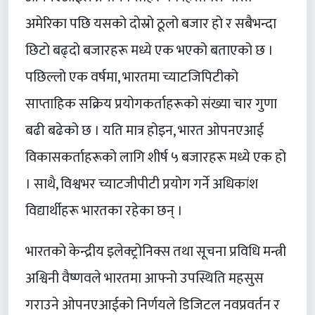
अमेरिका पछि यसको दोस्रो ठूलो बजार हो र सबैभन्दा
छिटो बढ्दो बजारहरू मध्ये एक भएको बताएको छ ।
पछिल्लो एक वर्षमा, भारतमा च्याटजिपिटीको
साप्ताहिक सक्रिय प्रयोगकर्ताहरूको संख्या चार गुणा
बढी बढेको छ । यति मात्र होइन, भारत ओपनएआई
विकासकर्ताहरूको लागि शीर्ष ५ बजारहरू मध्ये एक हो
। साथै, विश्वभर च्याटजीपीटी प्रयोग गर्ने अधिकांश
विद्यार्थीहरू भारतका रहेका छन् ।
भारतको केन्द्रीय इलेक्ट्रोनिक्स तथा सूचना प्रविधि मन्त्री
अश्विनी वैष्णवले भारतमा आफ्नो उपस्थिति महसुस
गराउने ओपनएआईको निर्णयले डिजिटल नवप्रवर्तन र