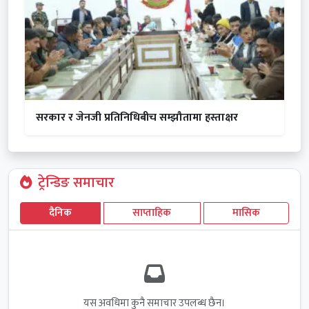
सरकार र जेनजी प्रतिनिधिबीच सम्झौतामा हस्ताक्षर
ट्रेन्डिङ समाचार
दैनिक
साप्ताहिक
मासिक
यस अवधिमा कुनै समाचार उपलब्ध छैन।