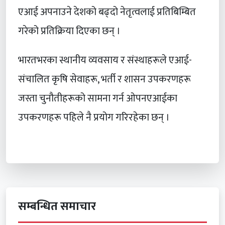
एआई अपनाउने देशको बढ्दो नेतृत्वलाई प्रतिबिम्बित
गरेको प्रतिक्रिया दिएका छन् ।
भारतभरका स्थानीय व्यवसाय र संस्थाहरूले एआई-
संचालित कृषि सेवाहरू, भर्ती र शासन उपकरणहरू
जस्ता चुनौतीहरूको सामना गर्न ओपनएआईका
उपकरणहरू पहिले नै प्रयोग गरिरहेका छन् ।
सम्बन्धित समाचार